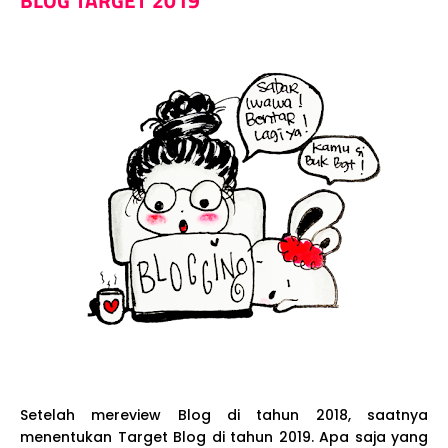
BLOG TARGET 2019
Setelah mereview Blog di tahun 2018, saatnya
menentukan Target Blog di tahun 2019. Apa saja yang