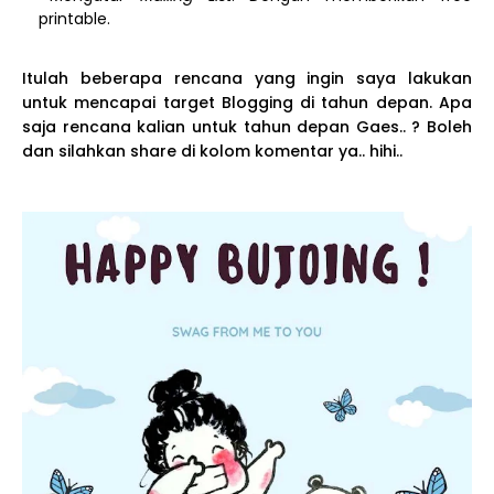
printable.
Itulah beberapa rencana yang ingin saya lakukan
untuk mencapai target Blogging di tahun depan. Apa
saja rencana kalian untuk tahun depan Gaes.. ? Boleh
dan silahkan share di kolom komentar ya.. hihi..