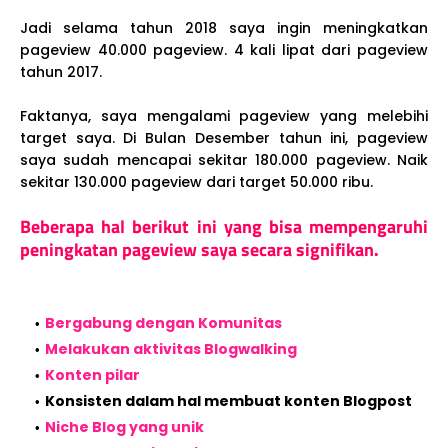
Jadi selama tahun 2018 saya ingin meningkatkan
pageview 40.000 pageview. 4 kali lipat dari pageview
tahun 2017.
Faktanya, saya mengalami pageview yang melebihi
target saya. Di Bulan Desember tahun ini, pageview
saya sudah mencapai sekitar 180.000 pageview. Naik
sekitar 130.000 pageview dari target 50.000 ribu.
Beberapa hal berikut ini yang bisa mempengaruhi
peningkatan pageview saya secara signifikan.
Bergabung dengan Komunitas
Melakukan aktivitas Blogwalking
Konten pilar
Konsisten dalam hal membuat konten Blogpost
Niche Blog yang unik