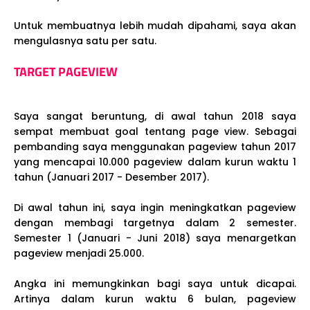
Untuk membuatnya lebih mudah dipahami, saya akan
mengulasnya satu per satu.
TARGET PAGEVIEW
Saya sangat beruntung, di awal tahun 2018 saya
sempat membuat goal tentang page view. Sebagai
pembanding saya menggunakan pageview tahun 2017
yang mencapai 10.000 pageview dalam kurun waktu 1
tahun (Januari 2017 - Desember 2017).
Di awal tahun ini, saya ingin meningkatkan pageview
dengan membagi targetnya dalam 2 semester.
Semester 1 (Januari - Juni 2018) saya menargetkan
pageview menjadi 25.000.
Angka ini memungkinkan bagi saya untuk dicapai.
Artinya dalam kurun waktu 6 bulan, pageview