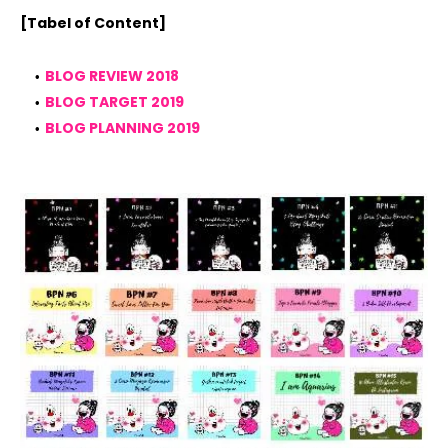
[Tabel of Content]
BLOG REVIEW 2018
BLOG TARGET 2019
BLOG PLANNING 2019