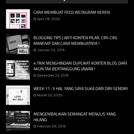
CARA MEMBUAT FEED INSTAGRAM KEREN
April 08, 2020
BLOGGING TIPS | ARTI KONTEN PILAR, CIRI-CIRI,
MANFAAT DAN CARA MEMBUATNYA !
Januari 02, 2019
4 TRIK MENGHINDARI DUPLIKAT KONTEN BLOG DARI
AKUN TAK BERTANGGUNG JAWAB !
Desember 24, 2018
WEEK 11 : 5 HAL YANG SAYA SUKA DARI DIRI SENDIRI
Maret 23, 2020
MENGEMBALIKAN SEMANGAT MENULIS YANG
HILANG
Februari 06, 2019