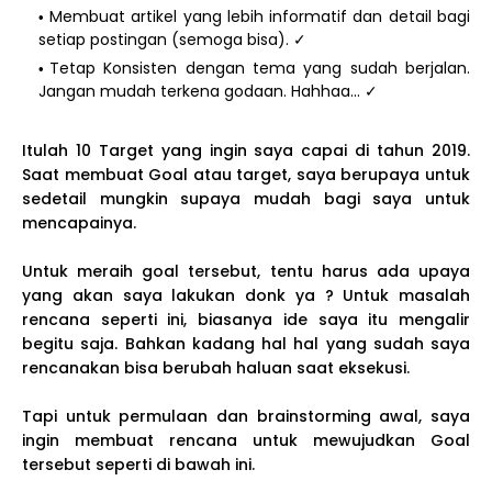
Membuat artikel yang lebih informatif dan detail bagi
setiap postingan (semoga bisa). ✓
Tetap Konsisten dengan tema yang sudah berjalan.
Jangan mudah terkena godaan. Hahhaa... ✓
Itulah 10 Target yang ingin saya capai di tahun 2019.
Saat membuat Goal atau target, saya berupaya untuk
sedetail mungkin supaya mudah bagi saya untuk
mencapainya.
Untuk meraih goal tersebut, tentu harus ada upaya
yang akan saya lakukan donk ya ? Untuk masalah
rencana seperti ini, biasanya ide saya itu mengalir
begitu saja. Bahkan kadang hal hal yang sudah saya
rencanakan bisa berubah haluan saat eksekusi.
Tapi untuk permulaan dan brainstorming awal, saya
ingin membuat rencana untuk mewujudkan Goal
tersebut seperti di bawah ini.