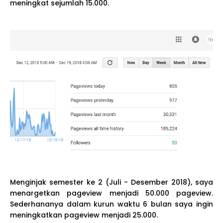
meningkat sejumlah 15.000.
Menginjak semester ke 2 (Juli - Desember 2018), saya
menargetkan pageview menjadi 50.000 pageview.
Sederhananya dalam kurun waktu 6 bulan saya ingin
meningkatkan pageview menjadi 25.000.