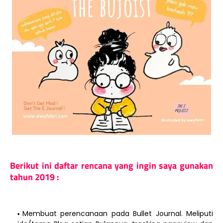
Berikut ini daftar rencana yang ingin saya gunakan
tahun 2019 :
Membuat perencanaan pada Bullet Journal. Meliputi