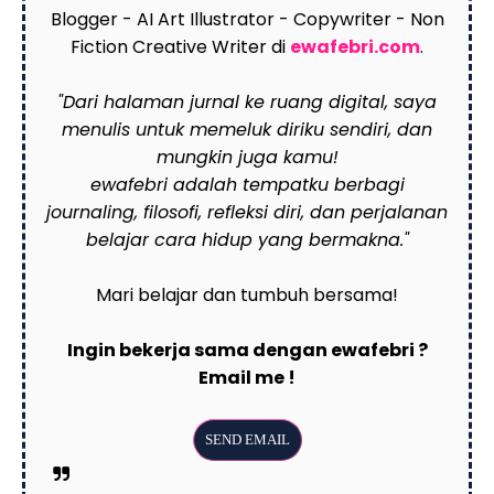
Blogger - AI Art Illustrator - Copywriter - Non
Fiction Creative Writer di
ewafebri.com
.
"Dari halaman jurnal ke ruang digital, saya
menulis untuk memeluk diriku sendiri, dan
mungkin juga kamu!
ewafebri adalah tempatku berbagi
journaling, filosofi, refleksi diri, dan perjalanan
belajar cara hidup yang bermakna."
Mari belajar dan tumbuh bersama!
Ingin bekerja sama dengan ewafebri ?
Email me !