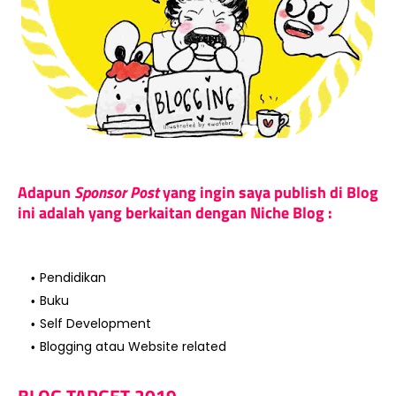
Adapun
Sponsor Post
yang ingin saya publish di Blog
ini adalah yang berkaitan dengan Niche Blog :
Pendidikan
Buku
Self Development
Blogging atau Website related