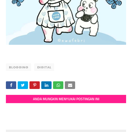
BLOGGING
DIGITAL
ANDA MUNGKIN MENYUKAI POSTINGAN INI