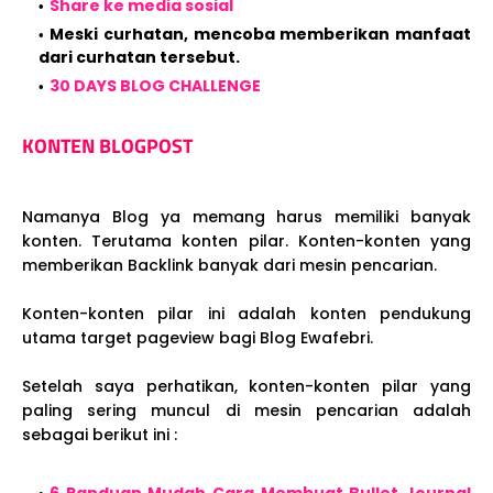
Share ke media sosial
Meski curhatan, mencoba memberikan manfaat
dari curhatan tersebut.
30 DAYS BLOG CHALLENGE
KONTEN BLOGPOST
Namanya Blog ya memang harus memiliki banyak
konten. Terutama konten pilar. Konten-konten yang
memberikan Backlink banyak dari mesin pencarian.
Konten-konten pilar ini adalah konten pendukung
utama target pageview bagi Blog Ewafebri.
Setelah saya perhatikan, konten-konten pilar yang
paling sering muncul di mesin pencarian adalah
sebagai berikut ini :