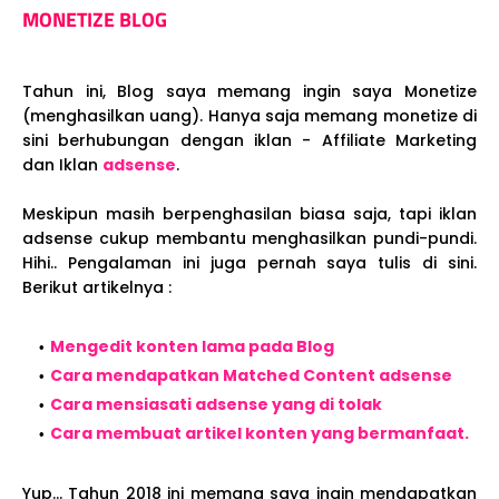
MONETIZE BLOG
Tahun ini, Blog saya memang ingin saya Monetize
(menghasilkan uang). Hanya saja memang monetize di
sini berhubungan dengan iklan - Affiliate Marketing
dan Iklan
adsense
.
Meskipun masih berpenghasilan biasa saja, tapi iklan
adsense cukup membantu menghasilkan pundi-pundi.
Hihi.. Pengalaman ini juga pernah saya tulis di sini.
Berikut artikelnya :
Mengedit konten lama pada Blog
Cara mendapatkan Matched Content adsense
Cara mensiasati adsense yang di tolak
Cara membuat artikel konten yang bermanfaat.
Yup... Tahun 2018 ini memang saya ingin mendapatkan