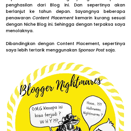
penghasilan dari Blog ini. Dan sepertinya akan
berlanjut ke tahun depan. Sayangnya beberapa
penawaran
Content Placement
kemarin kurang sesuai
dengan Niche Blog ini. Sehingga dengan terpaksa saya
menolaknya.
Dibandingkan dengan Content Placement, sepertinya
saya lebih tertarik menggunakan
Sponsor Post
saja.