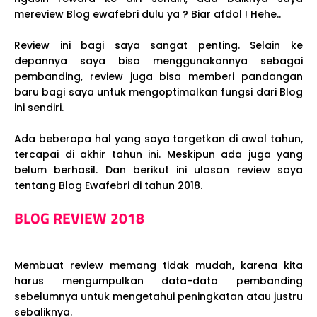
mereview Blog ewafebri dulu ya ? Biar afdol ! Hehe..
Review ini bagi saya sangat penting. Selain ke
depannya saya bisa menggunakannya sebagai
pembanding, review juga bisa memberi pandangan
baru bagi saya untuk mengoptimalkan fungsi dari Blog
ini sendiri.
Ada beberapa hal yang saya targetkan di awal tahun,
tercapai di akhir tahun ini. Meskipun ada juga yang
belum berhasil. Dan berikut ini ulasan review saya
tentang Blog Ewafebri di tahun 2018.
BLOG REVIEW 2018
Membuat review memang tidak mudah, karena kita
harus mengumpulkan data-data pembanding
sebelumnya untuk mengetahui peningkatan atau justru
sebaliknya.