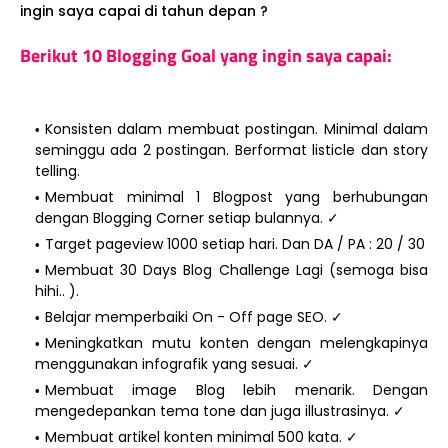
ingin saya capai di tahun depan ?
Berikut 10 Blogging Goal yang ingin saya capai:
Konsisten dalam membuat postingan. Minimal dalam
seminggu ada 2 postingan. Berformat listicle dan story
telling.
Membuat minimal 1 Blogpost yang berhubungan
dengan Blogging Corner setiap bulannya. ✓
Target pageview 1000 setiap hari. Dan DA / PA : 20 / 30
Membuat 30 Days Blog Challenge Lagi (semoga bisa
hihi.. ).
Belajar memperbaiki On - Off page SEO. ✓
Meningkatkan mutu konten dengan melengkapinya
menggunakan infografik yang sesuai. ✓
Membuat image Blog lebih menarik. Dengan
mengedepankan tema tone dan juga illustrasinya. ✓
Membuat artikel konten minimal 500 kata. ✓