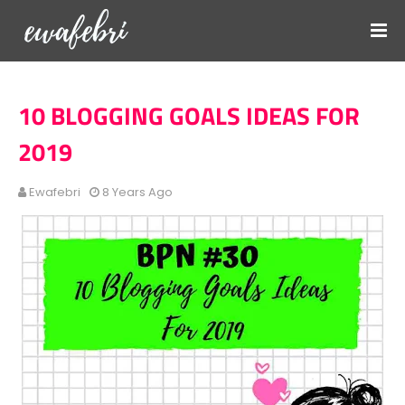
10 BLOGGING GOALS IDEAS FOR
2019
Ewafebri
8 Years Ago