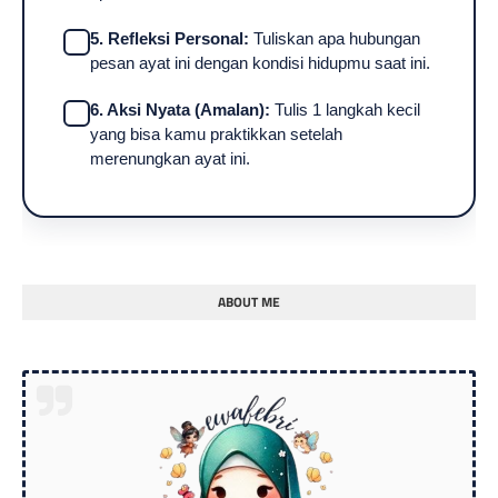
5. Refleksi Personal:
Tuliskan apa hubungan
pesan ayat ini dengan kondisi hidupmu saat ini.
6. Aksi Nyata (Amalan):
Tulis 1 langkah kecil
yang bisa kamu praktikkan setelah
merenungkan ayat ini.
ABOUT ME