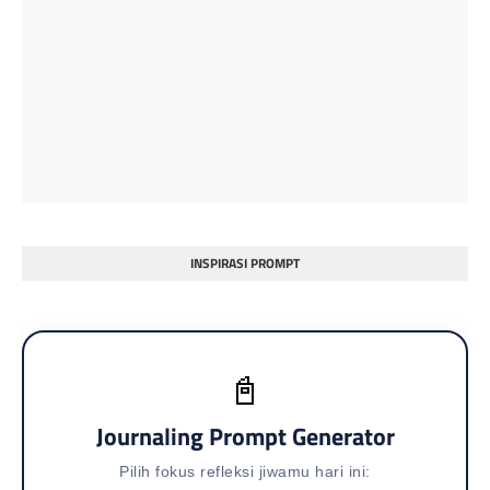
INSPIRASI PROMPT
📓
Journaling Prompt Generator
Pilih fokus refleksi jiwamu hari ini: