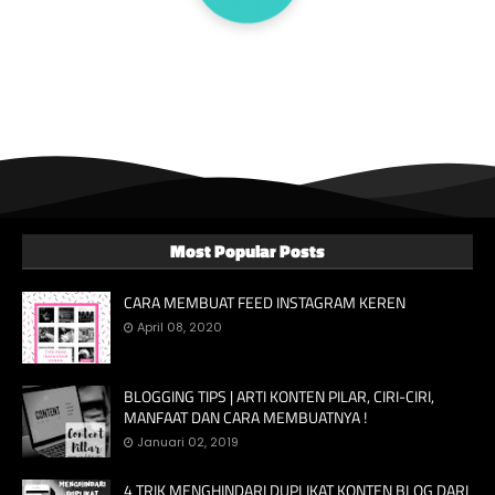
Most Popular Posts
CARA MEMBUAT FEED INSTAGRAM KEREN
April 08, 2020
BLOGGING TIPS | ARTI KONTEN PILAR, CIRI-CIRI,
MANFAAT DAN CARA MEMBUATNYA !
Januari 02, 2019
4 TRIK MENGHINDARI DUPLIKAT KONTEN BLOG DARI