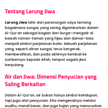
Tentang Larung Jiwa
Larung Jiwa
lahir dari perenungan saya tentang
bagaimana sungai, yang sering digambarkan dalam
Al-Qur’an sebagai bagian dari Surga—mengalir di
bawah taman-taman yang hijau dan damai—bisa
menjadi simbol perjalanan batin. Sebuah perjalanan
yang, seperti aliran sungai, terus bergerak,
membersihkan, dan pada akhirnya kembali ke
sumbernya: kepada Allah, tempat segala jiwa
berpulang.
Air dan Jiwa: Dimensi Penyucian yang
Saling Berkaitan
Dalam Al-Qur’an, air bukan hanya simbol kehidupan,
tapi juga alat penyucian. Kita mengenalnya melalui
wudhu, mandi besar, dan juga hujan yang menurunkan