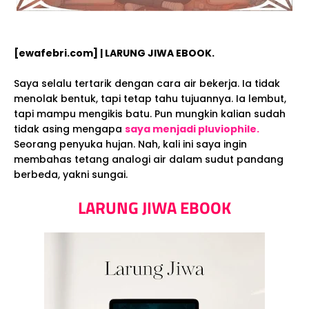
[ewafebri.com] | LARUNG JIWA EBOOK.
Saya selalu tertarik dengan cara air bekerja. Ia tidak
menolak bentuk, tapi tetap tahu tujuannya. Ia lembut,
tapi mampu mengikis batu. Pun mungkin kalian sudah
tidak asing mengapa
saya menjadi pluviophile.
Seorang penyuka hujan. Nah, kali ini saya ingin
membahas tetang analogi air dalam sudut pandang
berbeda, yakni sungai.
LARUNG JIWA EBOOK