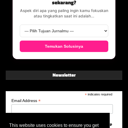
sekarang?
Aspek diri apa yang paling ingin kamu fokuskan
atau tingkatkan saat ini adalah...
Temukan Solusinya
Newsletter
*
indicates required
*
Email Address
This website uses cookies to ensure you get