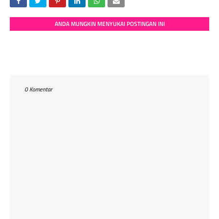
ANDA MUNGKIN MENYUKAI POSTINGAN INI
0 Komentar