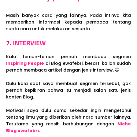
Masih banyak cara yang lainnya. Pada intinya kita
memberikan informasi kepada pembaca tentang
suatu cara untuk melakukan sesuatu.
7.
INTERVIEW
Kalo teman-teman pernah membaca segmen
Inspiring People
di Blog ewafebri, berarti kalian sudah
pernah membaca artikel dengan jenis interview. 🤭
Dulu kala saat saya membuat segmen tersebut, gak
pernah kepikiran bahwa itu menjadi salah satu jenis
konten Blog.
Motivasi saya dulu cuma sekedar ingin mengetahui
tentang ilmu yang diberikan oleh nara sumber lainnya.
Terutama yang masih berhubungan dengan
Niche
Blog ewafebri
.