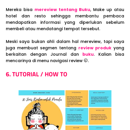
Mereka bisa
mereview tentang Buku
, Make up atau
hotel dan resto sehingga membantu pembaca
mendapatkan informasi yang diperlukan sebelum
membeli atau mendatangi tempat tersebut.
Meski saya bukan ahli dalam hal mereview, tapi saya
juga membuat segmen tentang
review produk
yang
berkaitan dengan Journal dan
buku
. Kalian bisa
mencarinya di menu navigasi review 🤭.
6. TUTORIAL / HOW TO