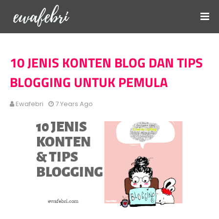
10 JENIS KONTEN BLOG DAN TIPS
BLOGGING UNTUK PEMULA
Ewafebri
7 Years Ago