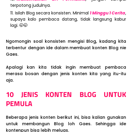
terpotong judulnya.
Isilah Blog secara konsisten. Minimal
1 Minggu 1 Cerita
,
supaya kalo pembaca datang, tidak langsung kabur
lagi. 🤭🤭
Ngomongin soal konsisten mengisi Blog, kadang kita
terbentur dengan ide dalam membuat konten Blog nie
Gaes.
Apalagi kan kita tidak ingin membuat pembaca
merasa bosan dengan jenis konten kita yang itu-itu
aja.
10 JENIS KONTEN BLOG UNTUK
PEMULA
Beberapa jenis konten berikut ini, bisa kalian gunakan
untuk membangun Blog loh Gaes. Sehingga ide
kontenpun bisa lebih meluas.