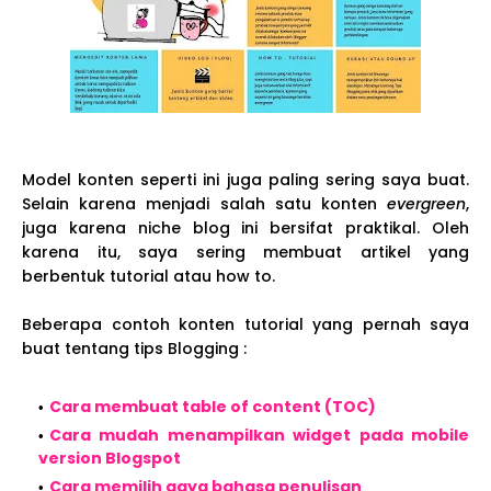
Model konten seperti ini juga paling sering saya buat.
Selain karena menjadi salah satu konten
evergreen
,
juga karena niche blog ini bersifat praktikal. Oleh
karena itu, saya sering membuat artikel yang
berbentuk tutorial atau how to.
Beberapa contoh konten tutorial yang pernah saya
buat tentang tips Blogging :
Cara membuat table of content (TOC)
Cara mudah menampilkan widget pada mobile
version Blogspot
Cara memilih gaya bahasa penulisan