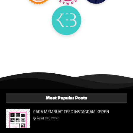
Most Popular Posts
CARA MEMBUAT FEED INSTAGRAM KEREN
April 08, 2020