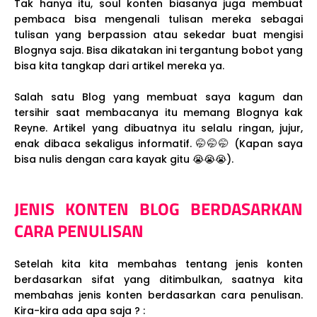
Tak hanya itu, soul konten biasanya juga membuat
pembaca bisa mengenali tulisan mereka sebagai
tulisan yang berpassion atau sekedar buat mengisi
Blognya saja. Bisa dikatakan ini tergantung bobot yang
bisa kita tangkap dari artikel mereka ya.
Salah satu Blog yang membuat saya kagum dan
tersihir saat membacanya itu memang Blognya kak
Reyne. Artikel yang dibuatnya itu selalu ringan, jujur,
enak dibaca sekaligus informatif. 🤭🤭🤭 (Kapan saya
bisa nulis dengan cara kayak gitu 😭😭😭).
JENIS KONTEN BLOG BERDASARKAN
CARA PENULISAN
Setelah kita kita membahas tentang jenis konten
berdasarkan sifat yang ditimbulkan, saatnya kita
membahas jenis konten berdasarkan cara penulisan.
Kira-kira ada apa saja ? :