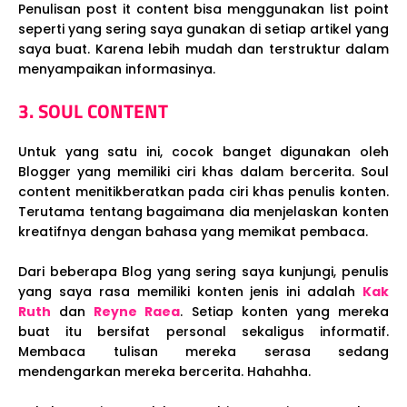
Penulisan post it content bisa menggunakan list point
seperti yang sering saya gunakan di setiap artikel yang
saya buat. Karena lebih mudah dan terstruktur dalam
menyampaikan informasinya.
3. SOUL CONTENT
Untuk yang satu ini, cocok banget digunakan oleh
Blogger yang memiliki ciri khas dalam bercerita. Soul
content menitikberatkan pada ciri khas penulis konten.
Terutama tentang bagaimana dia menjelaskan konten
kreatifnya dengan bahasa yang memikat pembaca.
Dari beberapa Blog yang sering saya kunjungi, penulis
yang saya rasa memiliki konten jenis ini adalah
Kak
Ruth
dan
Reyne Raea
. Setiap konten yang mereka
buat itu bersifat personal sekaligus informatif.
Membaca tulisan mereka serasa sedang
mendengarkan mereka bercerita. Hahahha.