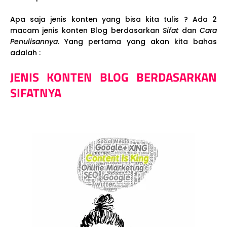
Apa saja jenis konten yang bisa kita tulis ? Ada 2
macam jenis konten Blog berdasarkan
Sifat
dan
Cara
Penulisannya
. Yang pertama yang akan kita bahas
adalah :
JENIS KONTEN BLOG BERDASARKAN
SIFATNYA