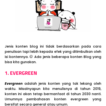
Jenis konten blog ini tidak berdasarkan pada cara
penulisan tapi lebih kepada efek yang ditimbulkan oleh
isi kontennya. 🤭 Ada jenis beberapa konten Blog yang
bisa kita gunakan.
1. EVERGREEN
Evergreen
adalah jenis konten yang tak lekang oleh
waktu. Misalnyapun kita menulisnya di tahun 2019,
konten ini akan tetap bermanfaat di tahun 2030 nanti.
Umumnya pembahasan konten evergreen yang
bersifat secara general atau umum.