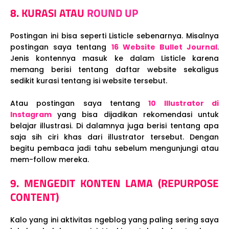
8. KURASI ATAU
ROUND UP
Postingan ini bisa seperti Listicle sebenarnya. Misalnya
postingan saya tentang
16 Website Bullet Journal
.
Jenis kontennya masuk ke dalam Listicle karena
memang berisi tentang daftar website sekaligus
sedikit kurasi tentang isi website tersebut.
Atau postingan saya tentang
10 Illustrator di
Instagram
yang bisa dijadikan rekomendasi untuk
belajar illustrasi. Di dalamnya juga berisi tentang apa
saja sih ciri khas dari illustrator tersebut. Dengan
begitu pembaca jadi tahu sebelum mengunjungi atau
mem-follow mereka.
9. MENGEDIT KONTEN LAMA (REPURPOSE
CONTENT)
Kalo yang ini aktivitas ngeblog yang paling sering saya