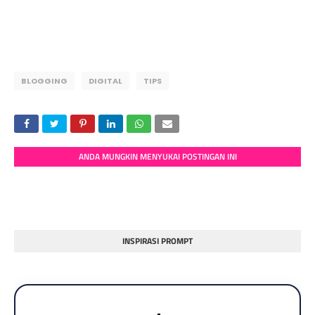
BLOGGING
DIGITAL
TIPS
ANDA MUNGKIN MENYUKAI POSTINGAN INI
INSPIRASI PROMPT