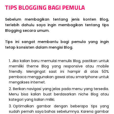
TIPS BLOGGING BAGI PEMULA
Sebelum membagikan tentang jenis konten Blog,
terlebih dahulu saya ingin membagikan tentang tips
Blogging secara umum.
Tips ini sangat membantu bagi pemula yang ingin
tetap konsisten dalam mengisi Blog.
Jika kalian baru memulai menulis Blog, pastikan untuk
memiliki theme Blog yang responsive atau mobile
friendly. Mengingat saat ini hampir di atas 50%
pembaca menggunakan gawai atau smartphone untuk
mengakses internet.
Berikan navigasi yang jelas pada menu yang tersedia.
Menu bisa kalian buat berdasarkan niche Blog atau
kategori yang kalian miliki.
Optimalkan gambar dengan beberapa tips yang
sudah pernah saya bahas sebelumnya. Karena gambar