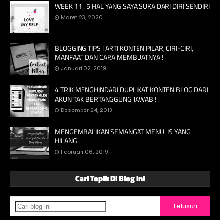
WEEK 11 : 5 HAL YANG SAYA SUKA DARI DIRI SENDIRI
Maret 23, 2020
BLOGGING TIPS | ARTI KONTEN PILAR, CIRI-CIRI,
MANFAAT DAN CARA MEMBUATNYA !
Januari 02, 2019
4 TRIK MENGHINDARI DUPLIKAT KONTEN BLOG DARI
AKUN TAK BERTANGGUNG JAWAB !
Desember 24, 2018
MENGEMBALIKAN SEMANGAT MENULIS YANG
HILANG
Februari 06, 2019
Cari Topik Di Blog Ini