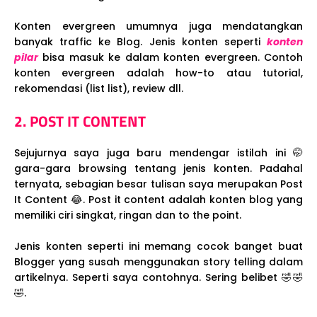
Konten evergreen umumnya juga mendatangkan
banyak traffic ke Blog. Jenis konten seperti
konten
pilar
bisa masuk ke dalam konten evergreen. Contoh
konten evergreen adalah how-to atau tutorial,
rekomendasi (list list), review dll.
2. POST IT CONTENT
Sejujurnya saya juga baru mendengar istilah ini 🤭
gara-gara browsing tentang jenis konten. Padahal
ternyata, sebagian besar tulisan saya merupakan Post
It Content 😂. Post it content adalah konten blog yang
memiliki ciri singkat, ringan dan to the point.
Jenis konten seperti ini memang cocok banget buat
Blogger yang susah menggunakan story telling dalam
artikelnya. Seperti saya contohnya. Sering belibet 🤣🤣
🤣.