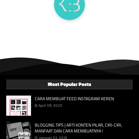
Most Popular Posts
CARA MEMBUAT FEED INSTAGRAM KEREN
April 08, 2020
BLOGGING TIPS | ARTI KONTEN PILAR, CIRI-CIRI,
MANFAAT DAN CARA MEMBUATNYA !
Januari 02, 2019