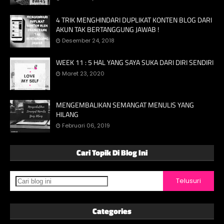
4 TRIK MENGHINDARI DUPLIKAT KONTEN BLOG DARI
AKUN TAK BERTANGGUNG JAWAB !
Desember 24, 2018
WEEK 11 : 5 HAL YANG SAYA SUKA DARI DIRI SENDIRI
Maret 23, 2020
MENGEMBALIKAN SEMANGAT MENULIS YANG
HILANG
Februari 06, 2019
Cari Topik Di Blog Ini
Categories