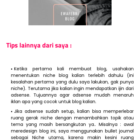
Tips lainnya dari saya :
Ketika pertama kali membuat blog, usahakan
menentukan niche blog kalian terlebih dahulu (ini
kesalahan pertama yang dulu saya lakukan, gak punya
niche). Terutama jika kalian ingin mendapatkan ijin dari
adsense. Tujuannya agar adsense mudah menaruh
iklan apa yang cocok untuk blog kalian.
Jika adsense sudah setup, kalian bisa memperlebar
ruang gerak niche dengan menambahkan topik atau
tema yang masih bersangkutan ya.. Misalnya : awal
meredesign blog ini, saya menggunakan bullet journal
sebagai Niche utama, karena makin kesini ruang