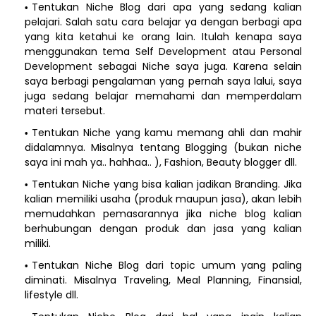
Tentukan Niche Blog dari apa yang sedang kalian
pelajari. Salah satu cara belajar ya dengan berbagi apa
yang kita ketahui ke orang lain. Itulah kenapa saya
menggunakan tema Self Development atau Personal
Development sebagai Niche saya juga. Karena selain
saya berbagi pengalaman yang pernah saya lalui, saya
juga sedang belajar memahami dan memperdalam
materi tersebut.
Tentukan Niche yang kamu memang ahli dan mahir
didalamnya. Misalnya tentang Blogging (bukan niche
saya ini mah ya.. hahhaa.. ), Fashion, Beauty blogger dll.
Tentukan Niche yang bisa kalian jadikan Branding. Jika
kalian memiliki usaha (produk maupun jasa), akan lebih
memudahkan pemasarannya jika niche blog kalian
berhubungan dengan produk dan jasa yang kalian
miliki.
Tentukan Niche Blog dari topic umum yang paling
diminati. Misalnya Traveling, Meal Planning, Finansial,
lifestyle dll.