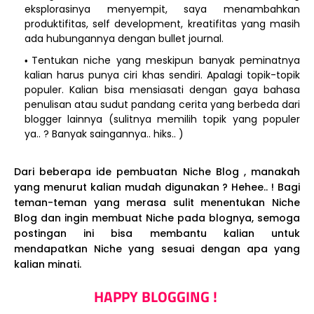
eksplorasinya menyempit, saya menambahkan
produktifitas, self development, kreatifitas yang masih
ada hubungannya dengan bullet journal.
Tentukan niche yang meskipun banyak peminatnya
kalian harus punya ciri khas sendiri. Apalagi topik-topik
populer. Kalian bisa mensiasati dengan gaya bahasa
penulisan atau sudut pandang cerita yang berbeda dari
blogger lainnya (sulitnya memilih topik yang populer
ya.. ? Banyak saingannya.. hiks.. )
Dari beberapa ide pembuatan Niche Blog , manakah
yang menurut kalian mudah digunakan ? Hehee.. ! Bagi
teman-teman yang merasa sulit menentukan Niche
Blog dan ingin membuat Niche pada blognya, semoga
postingan ini bisa membantu kalian untuk
mendapatkan Niche yang sesuai dengan apa yang
kalian minati.
HAPPY BLOGGING !