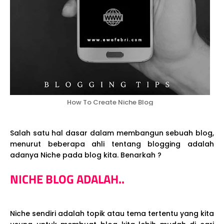
How To Create Niche Blog
Salah satu hal dasar dalam membangun sebuah blog,
menurut beberapa ahli tentang blogging adalah
adanya Niche pada blog kita. Benarkah ?
NICHE BLOG ADALAH..
Niche sendiri adalah topik atau tema tertentu yang kita