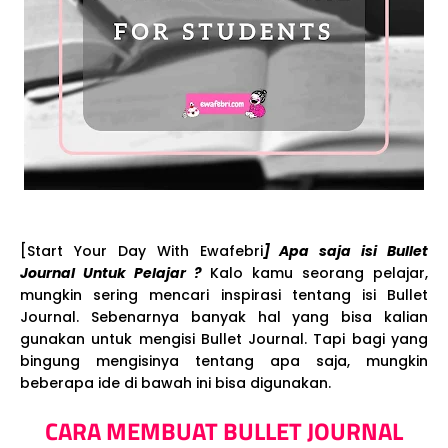
[Start Your Day With Ewafebri
] Apa saja isi Bullet
Journal Untuk Pelajar ?
Kalo kamu seorang pelajar,
mungkin sering mencari inspirasi tentang isi Bullet
Journal. Sebenarnya banyak hal yang bisa kalian
gunakan untuk mengisi Bullet Journal. Tapi bagi yang
bingung mengisinya tentang apa saja, mungkin
beberapa ide di bawah ini bisa digunakan.
CARA MEMBUAT BULLET JOURNAL