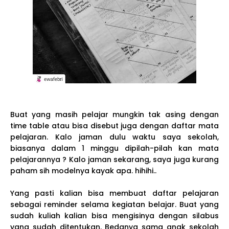
Buat yang masih pelajar mungkin tak asing dengan
time table atau bisa disebut juga dengan daftar mata
pelajaran. Kalo jaman dulu waktu saya sekolah,
biasanya dalam 1 minggu dipilah-pilah kan mata
pelajarannya ? Kalo jaman sekarang, saya juga kurang
paham sih modelnya kayak apa. hihihi..
Yang pasti kalian bisa membuat daftar pelajaran
sebagai reminder selama kegiatan belajar. Buat yang
sudah kuliah kalian bisa mengisinya dengan silabus
yang sudah ditentukan. Bedanya sama anak sekolah