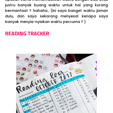
justru banyak buang waktu untuk hal yang kurang
bermanfaat ? hahaha.. (ini saya banget waktu jaman
dulu, dan saya sekarang menyesal kenapa saya
banyak menyia-nyiakan waktu percuma ? )
READING TRACKER