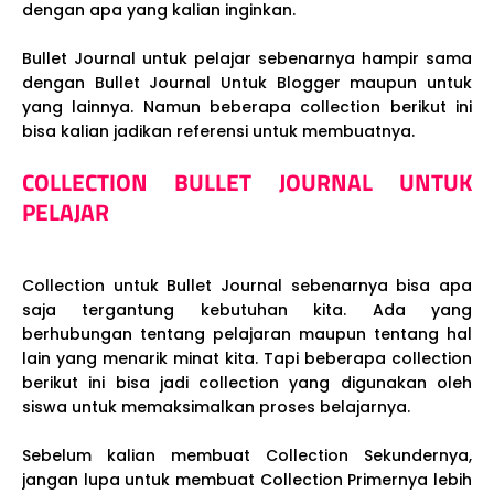
dengan apa yang kalian inginkan.
Bullet Journal untuk pelajar sebenarnya hampir sama
dengan Bullet Journal Untuk Blogger maupun untuk
yang lainnya. Namun beberapa collection berikut ini
bisa kalian jadikan referensi untuk membuatnya.
COLLECTION BULLET JOURNAL UNTUK
PELAJAR
Collection untuk Bullet Journal sebenarnya bisa apa
saja tergantung kebutuhan kita. Ada yang
berhubungan tentang pelajaran maupun tentang hal
lain yang menarik minat kita. Tapi beberapa collection
berikut ini bisa jadi collection yang digunakan oleh
siswa untuk memaksimalkan proses belajarnya.
Sebelum kalian membuat Collection Sekundernya,
jangan lupa untuk membuat Collection Primernya lebih