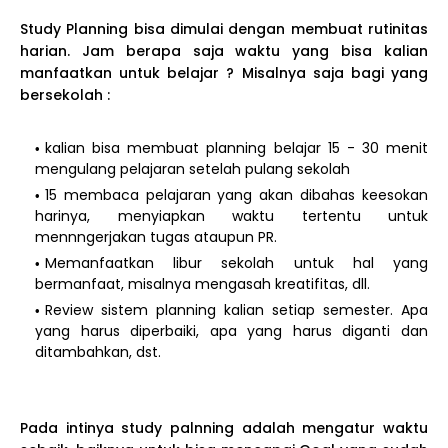
Study Planning bisa dimulai dengan membuat rutinitas
harian. Jam berapa saja waktu yang bisa kalian
manfaatkan untuk belajar ? Misalnya saja bagi yang
bersekolah :
kalian bisa membuat planning belajar 15 - 30 menit
mengulang pelajaran setelah pulang sekolah
15 membaca pelajaran yang akan dibahas keesokan
harinya, menyiapkan waktu tertentu untuk
mennngerjakan tugas ataupun PR.
Memanfaatkan libur sekolah untuk hal yang
bermanfaat, misalnya mengasah kreatifitas, dll.
Review sistem planning kalian setiap semester. Apa
yang harus diperbaiki, apa yang harus diganti dan
ditambahkan, dst.
Pada intinya study palnning adalah mengatur waktu