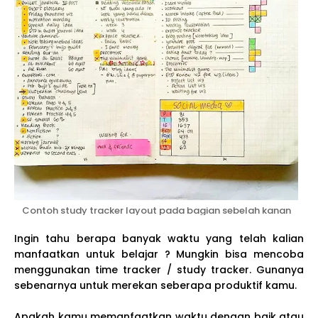
Contoh study tracker layout pada bagian sebelah kanan
Ingin tahu berapa banyak waktu yang telah kalian
manfaatkan untuk belajar ? Mungkin bisa mencoba
menggunakan time tracker / study tracker. Gunanya
sebenarnya untuk merekan seberapa produktif kamu.
Apakah kamu memanfaatkan waktu dengan baik atau