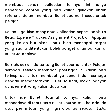
membuat sendiri collection lainnya. Ini hanya
beberapa contoh yang bisa kalian gunakan untuk
referensi dalam membuat Bullet Journal khusus untuk
pelajar.
Kalian juga bisa menginput Collection seperti Book To
Read, Expense Tracker, Assignment Project, dll. Apapun
yang kalian butuhkan untuk bisa mencapai target
yang sudha ditentukan boleh banget ditambahkan di
Bullet Journalnya.
Baiklah, sekian ide tentang Bullet Journal Untuk Pelajar.
Semoga setelah membaca postingan ini kalian bisa
terinspirasi untuk membuatnya sendiri. dan semoga
dengan memanfaatkan Bullet Journal, makin banyak
achivement yang kalian dapatkan.
Untuk ide Bullet Journal Lainnya, kalian bisa
mencarinya di Start Here Bullet Journalist. Jika ada ide
atau permintaan yang ingin dibahas seputar BuJo,