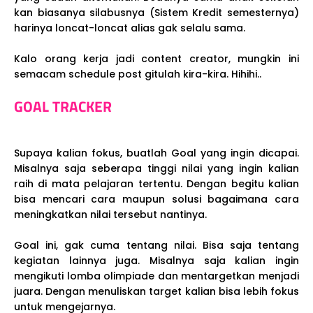
kan biasanya silabusnya (Sistem Kredit semesternya)
harinya loncat-loncat alias gak selalu sama.
Kalo orang kerja jadi content creator, mungkin ini
semacam schedule post gitulah kira-kira. Hihihi..
GOAL TRACKER
Supaya kalian fokus, buatlah Goal yang ingin dicapai.
Misalnya saja seberapa tinggi nilai yang ingin kalian
raih di mata pelajaran tertentu. Dengan begitu kalian
bisa mencari cara maupun solusi bagaimana cara
meningkatkan nilai tersebut nantinya.
Goal ini, gak cuma tentang nilai. Bisa saja tentang
kegiatan lainnya juga. Misalnya saja kalian ingin
mengikuti lomba olimpiade dan mentargetkan menjadi
juara. Dengan menuliskan target kalian bisa lebih fokus
untuk mengejarnya.