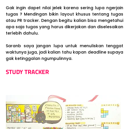
Gak ingin dapet nilai jelek karena sering lupa ngerjain
tugas ? Mendingan bikin layout khusus tentang tugas
atau PR tracker. Dengan begitu kalian bisa mengetahui
apa saja tugas yang harus dikerjakan dan diselesaikan
terlebih dahulu.
Saranb saya jangan lupa untuk menuliskan tenggat
waktunya juga, jadi kalian tahu kapan deadline supaya
gak ketinggalan ngumpulinnya.
STUDY TRACKER