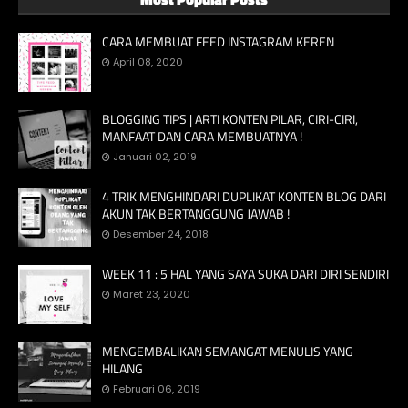
CARA MEMBUAT FEED INSTAGRAM KEREN
April 08, 2020
BLOGGING TIPS | ARTI KONTEN PILAR, CIRI-CIRI,
MANFAAT DAN CARA MEMBUATNYA !
Januari 02, 2019
4 TRIK MENGHINDARI DUPLIKAT KONTEN BLOG DARI
AKUN TAK BERTANGGUNG JAWAB !
Desember 24, 2018
WEEK 11 : 5 HAL YANG SAYA SUKA DARI DIRI SENDIRI
Maret 23, 2020
MENGEMBALIKAN SEMANGAT MENULIS YANG
HILANG
Februari 06, 2019