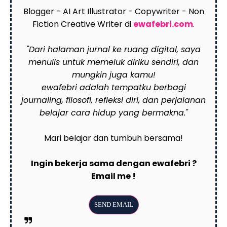
Blogger - AI Art Illustrator - Copywriter - Non
Fiction Creative Writer di
ewafebri.com
.
"Dari halaman jurnal ke ruang digital, saya
menulis untuk memeluk diriku sendiri, dan
mungkin juga kamu!
ewafebri adalah tempatku berbagi
journaling, filosofi, refleksi diri, dan perjalanan
belajar cara hidup yang bermakna."
Mari belajar dan tumbuh bersama!
Ingin bekerja sama dengan ewafebri ?
Email me !