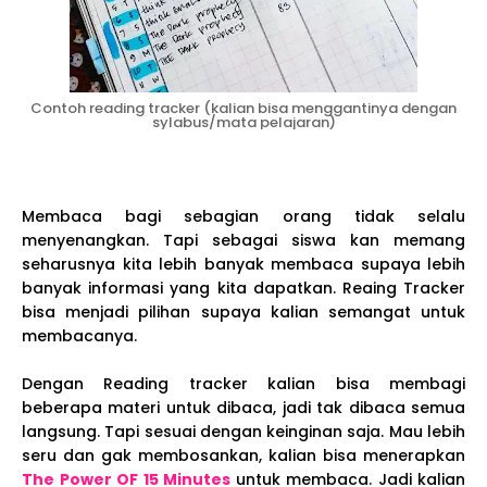
Contoh reading tracker (kalian bisa menggantinya dengan
sylabus/mata pelajaran)
Membaca bagi sebagian orang tidak selalu
menyenangkan. Tapi sebagai siswa kan memang
seharusnya kita lebih banyak membaca supaya lebih
banyak informasi yang kita dapatkan. Reaing Tracker
bisa menjadi pilihan supaya kalian semangat untuk
membacanya.
Dengan Reading tracker kalian bisa membagi
beberapa materi untuk dibaca, jadi tak dibaca semua
langsung. Tapi sesuai dengan keinginan saja. Mau lebih
seru dan gak membosankan, kalian bisa menerapkan
The Power OF 15 Minutes
untuk membaca. Jadi kalian