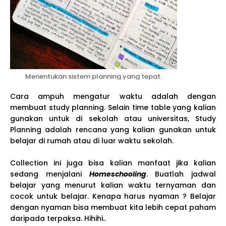
Menentukan sistem planning yang tepat.
Cara ampuh mengatur waktu adalah dengan
membuat study planning. Selain time table yang kalian
gunakan untuk di sekolah atau universitas, Study
Planning adalah rencana yang kalian gunakan untuk
belajar di rumah atau di luar waktu sekolah.
Collection ini juga bisa kalian manfaat jika kalian
sedang menjalani
Homeschooling
. Buatlah jadwal
belajar yang menurut kalian waktu ternyaman dan
cocok untuk belajar. Kenapa harus nyaman ? Belajar
dengan nyaman bisa membuat kita lebih cepat paham
daripada terpaksa. Hihihi..