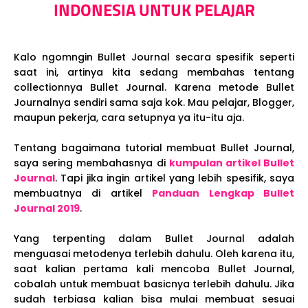
INDONESIA UNTUK PELAJAR
Kalo ngomngin Bullet Journal secara spesifik seperti
saat ini, artinya kita sedang membahas tentang
collectionnya Bullet Journal. Karena metode Bullet
Journalnya sendiri sama saja kok. Mau pelajar, Blogger,
maupun pekerja, cara setupnya ya itu-itu aja.
Tentang bagaimana tutorial membuat Bullet Journal,
saya sering membahasnya di
kumpulan artikel Bullet
Journal
. Tapi jika ingin artikel yang lebih spesifik, saya
membuatnya di artikel
Panduan Lengkap Bullet
Journal 2019
.
Yang terpenting dalam Bullet Journal adalah
menguasai metodenya terlebih dahulu. Oleh karena itu,
saat kalian pertama kali mencoba Bullet Journal,
cobalah untuk membuat basicnya terlebih dahulu. Jika
sudah terbiasa kalian bisa mulai membuat sesuai