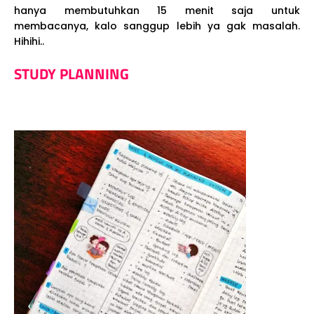
hanya membutuhkan 15 menit saja untuk
membacanya, kalo sanggup lebih ya gak masalah.
Hihihi..
STUDY PLANNING