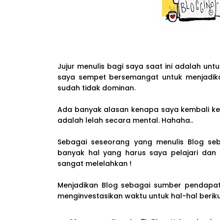
Jujur menulis bagi saya saat ini adalah unt
saya sempet bersemangat untuk menjadik
sudah tidak dominan.
Ada banyak alasan kenapa saya kembali ke tu
adalah lelah secara mental. Hahaha..
Sebagai seseorang yang menulis Blog se
banyak hal yang harus saya pelajari dan la
sangat melelahkan !
Menjadikan Blog sebagai sumber pendapata
menginvestasikan waktu untuk hal-hal berikut