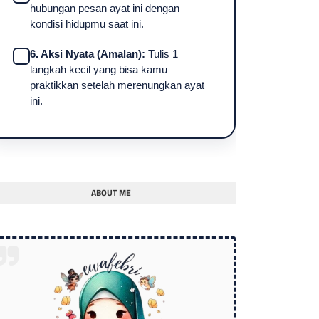
hubungan pesan ayat ini dengan
kondisi hidupmu saat ini.
6. Aksi Nyata (Amalan):
Tulis 1
langkah kecil yang bisa kamu
praktikkan setelah merenungkan ayat
ini.
ABOUT ME