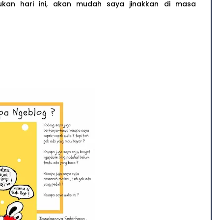
ukan hari ini, akan mudah saya jinakkan di masa