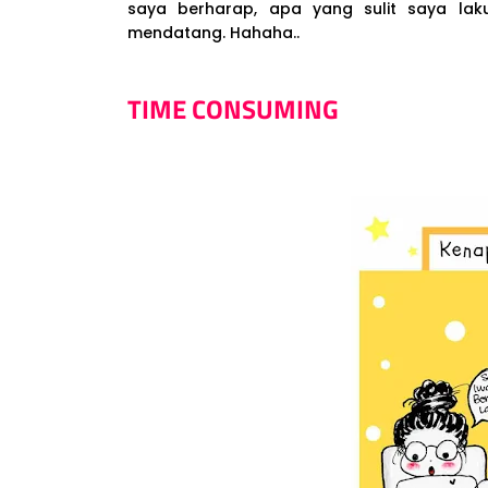
saya berharap, apa yang sulit saya lak
mendatang. Hahaha..
TIME CONSUMING