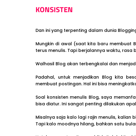
KONSISTEN
Dan ini yang terpenting dalam dunia Bloggin
Mungkin di awal (saat kita baru membuat B
terus menulis. Tapi berjalannya waktu, rasa 
Walhasil Blog akan terbengkalai dan menjadi
Padahal, untuk menjadikan Blog kita bes
membuat postingan. Hal ini bisa meningkat
Soal konsisten menulis Blog, saya memanfa
bisa diatur. Ini sangat penting dilakukan apa
Misalnya saja kalo lagi rajin menulis, kalia
Tapi kalo moodnya hilang, bahkan satu bula