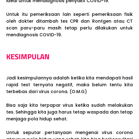
ideal untuk mendiagnosis penyakit COVID-19.
Untuk itu pemeriksaan lain seperti pemeriksaan fisik
oleh dokter ditambah tes CPR dan Rontgen atau CT
scan paru-paru masih tetap perlu dilakukan untuk
mendiagnosis COVID-19.
KESIMPULAN
Jadi kesimpulannya adalah ketika kita mendapati hasil
rapid test ternyata negatif, maka belum tentu kita
terbebas dari virus corona. (O.M.G)
Bisa saja kita terpapar virus ketika sudah melakukan
tes. Sehingga kita juga harus tetap waspada dan tetap
menjaga pola hidup sehat.
Untuk seputar pertanyaan mengenai virus corona