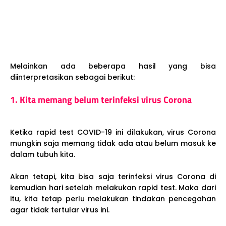
Melainkan ada beberapa hasil yang bisa
diinterpretasikan sebagai berikut:
1. Kita memang belum terinfeksi virus Corona
Ketika rapid test COVID-19 ini dilakukan, virus Corona
mungkin saja memang tidak ada atau belum masuk ke
dalam tubuh kita.
Akan tetapi, kita bisa saja terinfeksi virus Corona di
kemudian hari setelah melakukan rapid test. Maka dari
itu, kita tetap perlu melakukan tindakan pencegahan
agar tidak tertular virus ini.