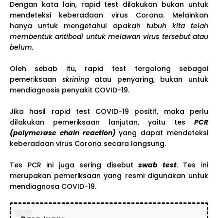
Dengan kata lain, rapid test dilakukan bukan untuk
mendeteksi keberadaan virus Corona. Melainkan
hanya untuk mengetahui apakah
tubuh kita telah
membentuk antibodi untuk melawan virus tersebut atau
belum.
Oleh sebab itu, rapid test tergolong sebagai
pemeriksaan
skrining
atau penyaring, bukan untuk
mendiagnosis penyakit COVID-19.
Jika hasil rapid test COVID-19 positif, maka perlu
dilakukan pemeriksaan lanjutan, yaitu tes
PCR
(polymerase chain reaction)
yang dapat mendeteksi
keberadaan virus Corona secara langsung.
Tes PCR ini juga sering disebut
swab test
. Tes ini
merupakan pemeriksaan yang resmi digunakan untuk
mendiagnosa COVID-19.