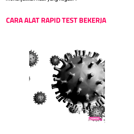
CARA ALAT RAPID TEST BEKERJA