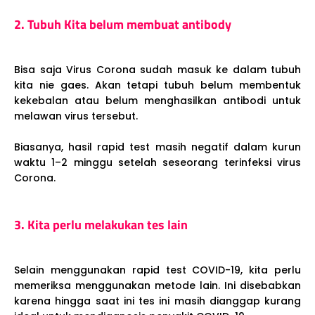
2. Tubuh Kita belum membuat antibody
Bisa saja Virus Corona sudah masuk ke dalam tubuh
kita nie gaes. Akan tetapi tubuh belum membentuk
kekebalan atau belum menghasilkan antibodi untuk
melawan virus tersebut.
Biasanya, hasil rapid test masih negatif dalam kurun
waktu 1–2 minggu setelah seseorang terinfeksi virus
Corona.
3. Kita perlu melakukan tes lain
Selain menggunakan rapid test COVID-19, kita perlu
memeriksa menggunakan metode lain. Ini disebabkan
karena hingga saat ini tes ini masih dianggap kurang