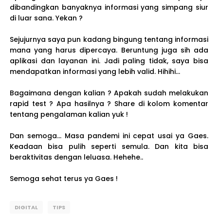
dibandingkan banyaknya informasi yang simpang siur
di luar sana. Yekan ?
Sejujurnya saya pun kadang bingung tentang informasi
mana yang harus dipercaya. Beruntung juga sih ada
aplikasi dan layanan ini. Jadi paling tidak, saya bisa
mendapatkan informasi yang lebih valid. Hihihi...
Bagaimana dengan kalian ? Apakah sudah melakukan
rapid test ? Apa hasilnya ? Share di kolom komentar
tentang pengalaman kalian yuk !
Dan semoga... Masa pandemi ini cepat usai ya Gaes.
Keadaan bisa pulih seperti semula. Dan kita bisa
beraktivitas dengan leluasa. Hehehe..
Semoga sehat terus ya Gaes !
DIGITAL
TIPS