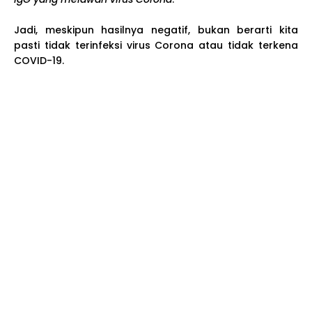
Jadi, meskipun hasilnya negatif, bukan berarti kita
pasti tidak terinfeksi virus Corona atau tidak terkena
COVID-19.