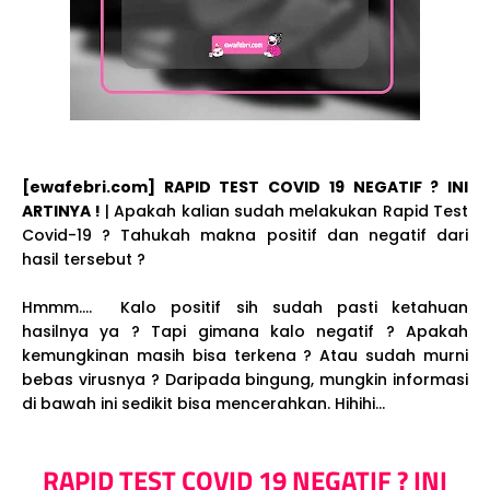
[ewafebri.com] RAPID TEST COVID 19 NEGATIF ? INI
ARTINYA !
| Apakah kalian sudah melakukan Rapid Test
Covid-19 ? Tahukah makna positif dan negatif dari
hasil tersebut ?
Hmmm.... Kalo positif sih sudah pasti ketahuan
hasilnya ya ? Tapi gimana kalo negatif ? Apakah
kemungkinan masih bisa terkena ? Atau sudah murni
bebas virusnya ? Daripada bingung, mungkin informasi
di bawah ini sedikit bisa mencerahkan. Hihihi...
RAPID TEST COVID 19 NEGATIF ? INI