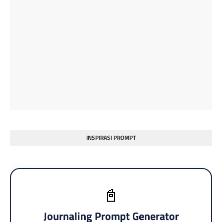
INSPIRASI PROMPT
📓
Journaling Prompt Generator