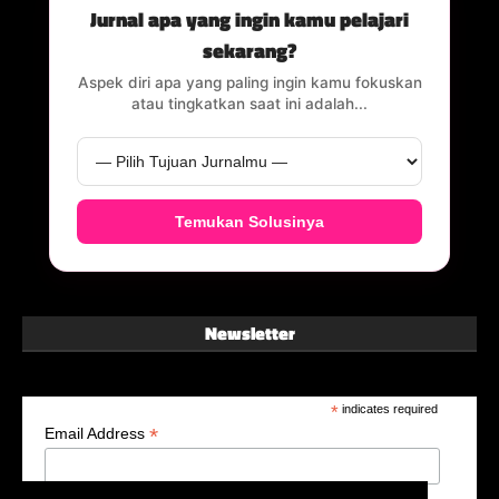
Jurnal apa yang ingin kamu pelajari
sekarang?
Aspek diri apa yang paling ingin kamu fokuskan
atau tingkatkan saat ini adalah...
Temukan Solusinya
Newsletter
*
indicates required
*
Email Address