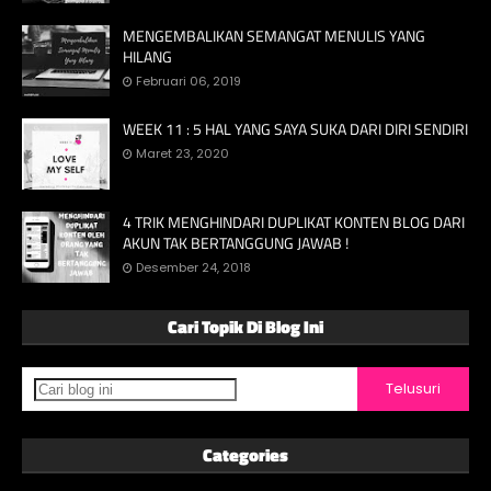
MENGEMBALIKAN SEMANGAT MENULIS YANG
HILANG
Februari 06, 2019
WEEK 11 : 5 HAL YANG SAYA SUKA DARI DIRI SENDIRI
Maret 23, 2020
4 TRIK MENGHINDARI DUPLIKAT KONTEN BLOG DARI
AKUN TAK BERTANGGUNG JAWAB !
Desember 24, 2018
Cari Topik Di Blog Ini
Categories