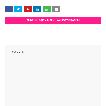
ANDA MUNGKIN MENYUKAI POSTINGAN INI
0 Komentar