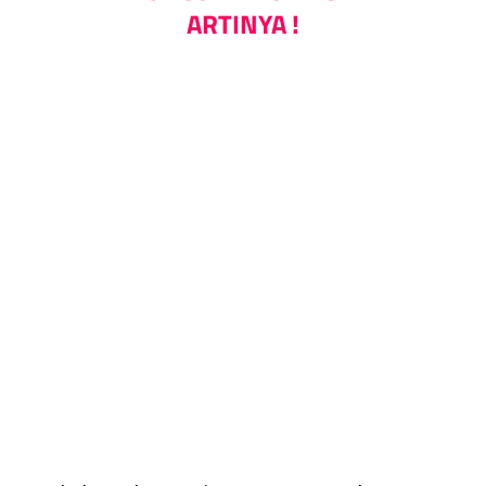
ARTINYA !