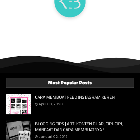
Most Popular Posts
CARA MEMBUAT FEED INSTAGRAM KEREN
April 08, 2020
BLOGGING TIPS | ARTI KONTEN PILAR, CIRI-CIRI,
MANFAAT DAN CARA MEMBUATNYA !
Januari 02, 2019