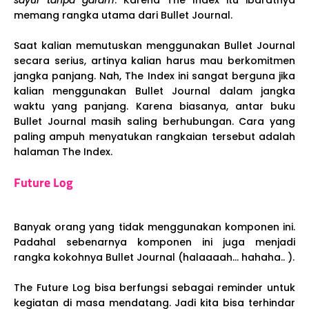
sayur tanpa garam
. Karena The Index itu ibaratnya
memang rangka utama dari Bullet Journal.
Saat kalian memutuskan menggunakan Bullet Journal
secara serius, artinya kalian harus mau berkomitmen
jangka panjang. Nah, The Index ini sangat berguna jika
kalian menggunakan Bullet Journal dalam jangka
waktu yang panjang. Karena biasanya, antar buku
Bullet Journal masih saling berhubungan. Cara yang
paling ampuh menyatukan rangkaian tersebut adalah
halaman The Index.
Future Log
Banyak orang yang tidak menggunakan komponen ini.
Padahal sebenarnya komponen ini juga menjadi
rangka kokohnya Bullet Journal (halaaaah... hahaha.. ).
The Future Log bisa berfungsi sebagai reminder untuk
kegiatan di masa mendatang. Jadi kita bisa terhindar