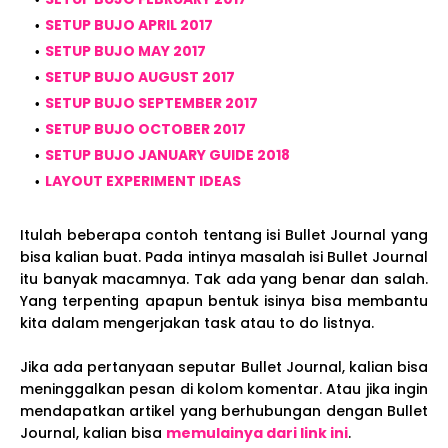
SETUP BUJO APRIL 2017
SETUP BUJO MAY 2017
SETUP BUJO AUGUST 2017
SETUP BUJO SEPTEMBER 2017
SETUP BUJO OCTOBER 2017
SETUP BUJO JANUARY GUIDE 2018
LAYOUT EXPERIMENT IDEAS
Itulah beberapa contoh tentang isi Bullet Journal yang
bisa kalian buat. Pada intinya masalah isi Bullet Journal
itu banyak macamnya. Tak ada yang benar dan salah.
Yang terpenting apapun bentuk isinya bisa membantu
kita dalam mengerjakan task atau to do listnya.
Jika ada pertanyaan seputar Bullet Journal, kalian bisa
meninggalkan pesan di kolom komentar. Atau jika ingin
mendapatkan artikel yang berhubungan dengan Bullet
Journal, kalian bisa
memulainya dari link ini
.