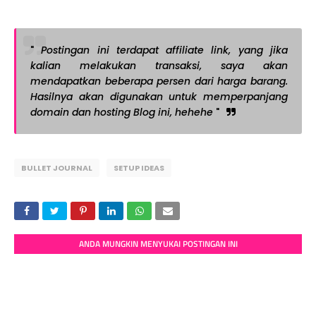
"
Postingan ini terdapat affiliate link, yang jika
kalian melakukan transaksi, saya akan
mendapatkan beberapa persen dari harga barang.
Hasilnya akan digunakan untuk memperpanjang
domain dan hosting Blog ini, hehehe
"
BULLET JOURNAL
SETUP IDEAS
ANDA MUNGKIN MENYUKAI POSTINGAN INI