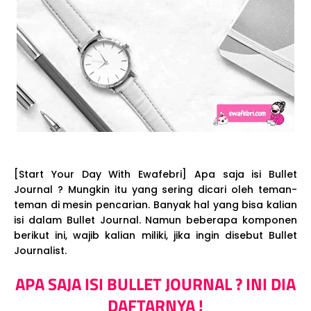
[Start Your Day With Ewafebri] Apa saja isi Bullet
Journal ? Mungkin itu yang sering dicari oleh teman-
teman di mesin pencarian. Banyak hal yang bisa kalian
isi dalam Bullet Journal. Namun beberapa komponen
berikut ini, wajib kalian miliki, jika ingin disebut Bullet
Journalist.
APA SAJA ISI BULLET JOURNAL ? INI DIA
DAFTARNYA !