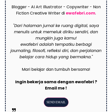
Blogger - AI Art Illustrator - Copywriter - Non
Fiction Creative Writer di
ewafebri.com
.
"Dari halaman jurnal ke ruang digital, saya
menulis untuk memeluk diriku sendiri, dan
mungkin juga kamu!
ewafebri adalah tempatku berbagi
journaling, filosofi, refleksi diri, dan perjalanan
belajar cara hidup yang bermakna."
Mari belajar dan tumbuh bersama!
Ingin bekerja sama dengan ewafebri ?
Email me !