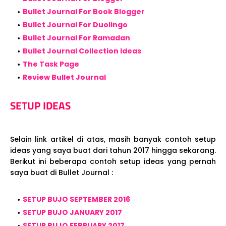
Bullet Journal For Book Blogger
Bullet Journal For Duolingo
Bullet Journal For Ramadan
Bullet Journal Collection Ideas
The Task Page
Review Bullet Journal
SETUP IDEAS
Selain link artikel di atas, masih banyak contoh setup
ideas yang saya buat dari tahun 2017 hingga sekarang.
Berikut ini beberapa contoh setup ideas yang pernah
saya buat di Bullet Journal :
SETUP BUJO SEPTEMBER 2016
SETUP BUJO JANUARY 2017
SETUP BUJO FEBRUARY 2017