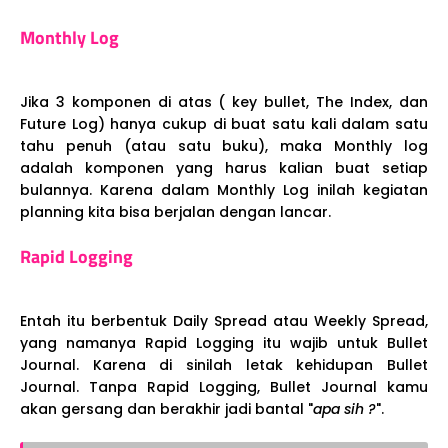
Monthly Log
Jika 3 komponen di atas ( key bullet, The Index, dan
Future Log) hanya cukup di buat satu kali dalam satu
tahu penuh (atau satu buku), maka Monthly log
adalah komponen yang harus kalian buat setiap
bulannya. Karena dalam Monthly Log inilah kegiatan
planning kita bisa berjalan dengan lancar.
Rapid Logging
Entah itu berbentuk Daily Spread atau Weekly Spread,
yang namanya Rapid Logging itu wajib untuk Bullet
Journal. Karena di sinilah letak kehidupan Bullet
Journal. Tanpa Rapid Logging, Bullet Journal kamu
akan gersang dan berakhir jadi bantal "
apa sih ?
".