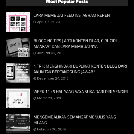
Most Popular Posts
CARA MEMBUAT FEED INSTAGRAM KEREN
April 08, 2020
BLOGGING TIPS | ARTI KONTEN PILAR, CIRI-CIRI,
MANFAAT DAN CARA MEMBUATNYA !
Januari 02, 2019
4 TRIK MENGHINDARI DUPLIKAT KONTEN BLOG DARI
AKUN TAK BERTANGGUNG JAWAB !
Desember 24, 2018
WEEK 11 : 5 HAL YANG SAYA SUKA DARI DIRI SENDIRI
Maret 23, 2020
MENGEMBALIKAN SEMANGAT MENULIS YANG
HILANG
Februari 06, 2019