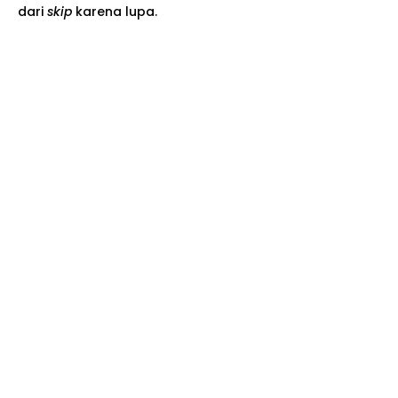
dari
skip
karena lupa.