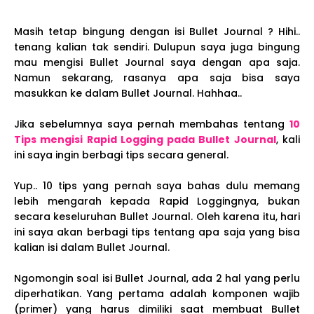
Masih tetap bingung dengan isi Bullet Journal ? Hihi..
tenang kalian tak sendiri. Dulupun saya juga bingung
mau mengisi Bullet Journal saya dengan apa saja.
Namun sekarang, rasanya apa saja bisa saya
masukkan ke dalam Bullet Journal. Hahhaa..
Jika sebelumnya saya pernah membahas tentang
10
Tips mengisi Rapid Logging pada Bullet Journal
, kali
ini saya ingin berbagi tips secara general.
Yup.. 10 tips yang pernah saya bahas dulu memang
lebih mengarah kepada Rapid Loggingnya, bukan
secara keseluruhan Bullet Journal. Oleh karena itu, hari
ini saya akan berbagi tips tentang apa saja yang bisa
kalian isi dalam Bullet Journal.
Ngomongin soal isi Bullet Journal, ada 2 hal yang perlu
diperhatikan. Yang pertama adalah komponen wajib
(primer) yang harus dimiliki saat membuat Bullet