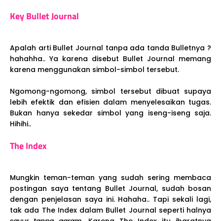
Key Bullet Journal
Apalah arti Bullet Journal tanpa ada tanda Bulletnya ?
hahahha.. Ya karena disebut Bullet Journal memang
karena menggunakan simbol-simbol tersebut.
Ngomong-ngomong, simbol tersebut dibuat supaya
lebih efektik dan efisien dalam menyelesaikan tugas.
Bukan hanya sekedar simbol yang iseng-iseng saja.
Hihihi..
The Index
Mungkin teman-teman yang sudah sering membaca
postingan saya tentang Bullet Journal, sudah bosan
dengan penjelasan saya ini. Hahaha.. Tapi sekali lagi,
tak ada The Index dalam Bullet Journal seperti halnya