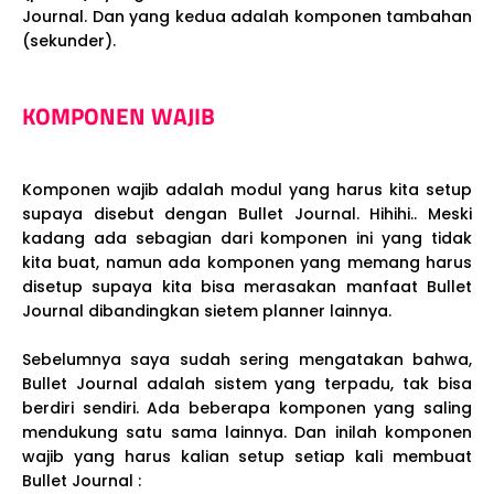
Journal. Dan yang kedua adalah komponen tambahan
(sekunder).
KOMPONEN WAJIB
Komponen wajib adalah modul yang harus kita setup
supaya disebut dengan Bullet Journal. Hihihi.. Meski
kadang ada sebagian dari komponen ini yang tidak
kita buat, namun ada komponen yang memang harus
disetup supaya kita bisa merasakan manfaat Bullet
Journal dibandingkan sietem planner lainnya.
Sebelumnya saya sudah sering mengatakan bahwa,
Bullet Journal adalah sistem yang terpadu, tak bisa
berdiri sendiri. Ada beberapa komponen yang saling
mendukung satu sama lainnya. Dan inilah komponen
wajib yang harus kalian setup setiap kali membuat
Bullet Journal :