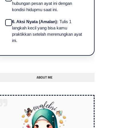
hubungan pesan ayat ini dengan
kondisi hidupmu saat ini.
6. Aksi Nyata (Amalan):
Tulis 1
langkah kecil yang bisa kamu
praktikkan setelah merenungkan ayat
ini.
ABOUT ME