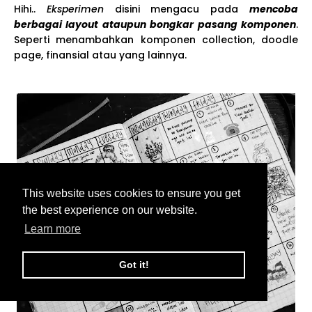
Hihi..
Eksperimen
disini mengacu pada
mencoba
berbagai layout ataupun bongkar pasang komponen
.
Seperti menambahkan komponen collection, doodle
page, finansial atau yang lainnya.
This website uses cookies to ensure you get
the best experience on our website.
Learn more
Got it!