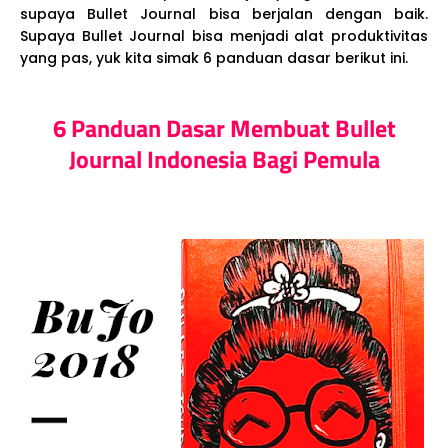
supaya Bullet Journal bisa berjalan dengan baik.
Supaya Bullet Journal bisa menjadi alat produktivitas
yang pas, yuk kita simak 6 panduan dasar berikut ini.
6 Panduan Dasar Membuat Bullet
Journal Indonesia Bagi Pemula