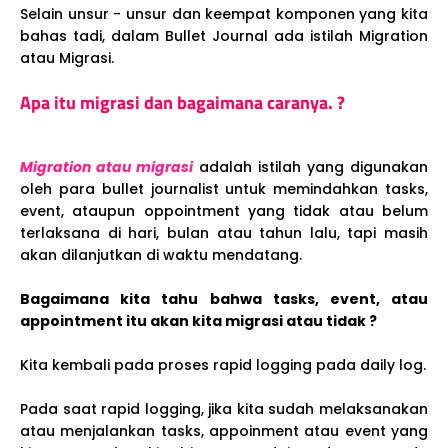
Selain unsur - unsur dan keempat komponen yang kita
bahas tadi, dalam Bullet Journal ada istilah Migration
atau Migrasi.
Apa itu migrasi dan bagaimana caranya. ?
Migration atau migrasi
adalah istilah yang digunakan
oleh para bullet journalist untuk memindahkan tasks,
event, ataupun oppointment yang tidak atau belum
terlaksana di hari, bulan atau tahun lalu, tapi masih
akan dilanjutkan di waktu mendatang.
Bagaimana kita tahu bahwa tasks, event, atau
appointment itu akan kita migrasi atau tidak ?
Kita kembali pada proses rapid logging pada daily log.
Pada saat rapid logging, jika kita sudah melaksanakan
atau menjalankan tasks, appoinment atau event yang