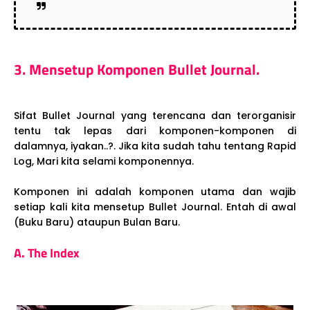
3. Mensetup Komponen Bullet Journal.
Sifat Bullet Journal yang terencana dan terorganisir
tentu tak lepas dari komponen-komponen di
dalamnya, iyakan..?. Jika kita sudah tahu tentang Rapid
Log, Mari kita selami komponennya.
Komponen ini adalah komponen utama dan wajib
setiap kali kita mensetup Bullet Journal. Entah di awal
(Buku Baru) ataupun Bulan Baru.
A. The Index