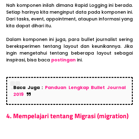
Nah komponen inilah dimana Rapid Logging ini berada.
Setiap harinya kita menginput data pada komponen ini.
Dari tasks, event, appointment, ataupun informasi yang
kita dapat dihari itu.
Dalam komponen ini juga, para bullet journalist sering
bereksperimen tentang layout dan keunikannya. Jika
ingin mengetahui tentang beberapa layout sebagai
inspirasi, bisa baca
postingan
ini.
Baca Juga :
Panduan Lengkap Bullet Journal
2019
4. Mempelajari tentang Migrasi (migration
)