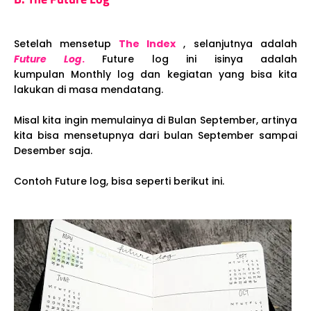
Setelah mensetup
The Index
, selanjutnya adalah
Future Log
.
Future log ini isinya adalah
kumpulan Monthly log dan kegiatan yang bisa kita
lakukan di masa mendatang.
Misal kita ingin memulainya di Bulan September, artinya
kita bisa mensetupnya dari bulan September sampai
Desember saja.
Contoh Future log, bisa seperti berikut ini.