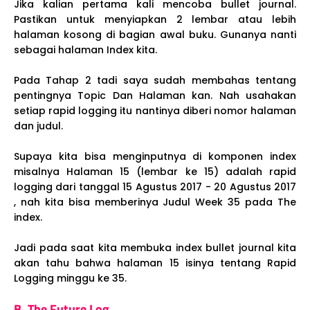
Jika kalian pertama kali mencoba bullet journal.
Pastikan untuk menyiapkan 2 lembar atau lebih
halaman kosong di bagian awal buku. Gunanya nanti
sebagai halaman Index kita.
Pada Tahap 2 tadi saya sudah membahas tentang
pentingnya Topic Dan Halaman kan. Nah usahakan
setiap rapid logging itu nantinya diberi nomor halaman
dan judul.
Supaya kita bisa menginputnya di komponen index
misalnya Halaman 15 (lembar ke 15) adalah rapid
logging dari tanggal 15 Agustus 2017 - 20 Agustus 2017
, nah kita bisa memberinya Judul Week 35 pada The
index.
Jadi pada saat kita membuka index bullet journal kita
akan tahu bahwa halaman 15 isinya tentang Rapid
Logging minggu ke 35.
B. The Future Log