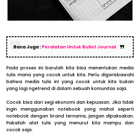
Baca Juga :
Peralatan Untuk Bullet Journal
Pada proses ini barulah kita bisa menentukan media
tulis mana yang cocok untuk kita. Perlu digarisbawahi
bahwa media tulis ini yang cocok untuk kita bukan
yang lagi ngetrend di dalam sebuah komunitas saja.
Cocok bisa dari segi ekonomi dan kepuasan. Jika tidak
ingin menggunakan notebook yang mahal seperti
notebook dengan brand ternama, jangan dipaksakan.
Pakailah alat tulis yang menurut kita mampu dan
cocok saja.