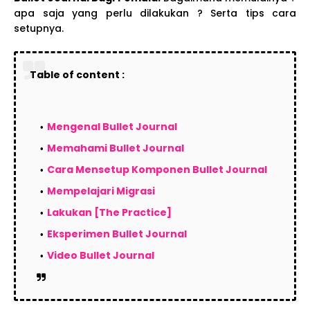
apa saja yang perlu dilakukan ? Serta tips cara
setupnya.
Table of content :
Mengenal Bullet Journal
Memahami Bullet Journal
Cara Mensetup Komponen Bullet Journal
Mempelajari Migrasi
Lakukan [The Practice]
Eksperimen Bullet Journal
Video Bullet Journal