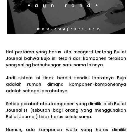
Hal pertama yang harus kita mengerti tentang Bullet
Journal bahwa Bujo ini terdiri dari komponen terpisah
yang saling berhubungan satu sama lainnya.
Jadi sistem ini tidak berdiri sendiri. Ibaratnya Bujo
adalah rumah dimana komponen-komponennya
adalah sebagai perabotnya.
Setiap perabot atau komponen yang dimiliki oleh Bullet
Journalist (sebutan bagi orang yang menggunakan
Bullet Journal) tidak harus selalu sama.
Namun, ada komponen wajib yang harus dimiliki