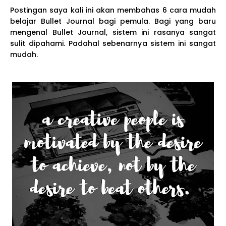
Postingan saya kali ini akan membahas 6 cara mudah
belajar Bullet Journal bagi pemula. Bagi yang baru
mengenal Bullet Journal, sistem ini rasanya sangat
sulit dipahami. Padahal sebenarnya sistem ini sangat
mudah.