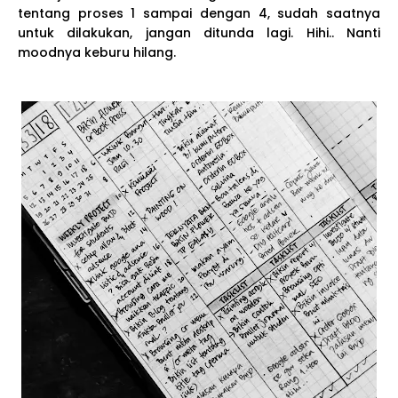
tentang proses 1 sampai dengan 4, sudah saatnya
untuk dilakukan, jangan ditunda lagi. Hihi.. Nanti
moodnya keburu hilang.