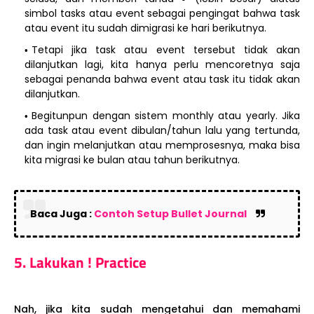
simbol tasks atau event sebagai pengingat bahwa task
atau event itu sudah dimigrasi ke hari berikutnya.
Tetapi jika task atau event tersebut tidak akan
dilanjutkan lagi, kita hanya perlu mencoretnya saja
sebagai penanda bahwa event atau task itu tidak akan
dilanjutkan.
Begitunpun dengan sistem monthly atau yearly. Jika
ada task atau event dibulan/tahun lalu yang tertunda,
dan ingin melanjutkan atau memprosesnya, maka bisa
kita migrasi ke bulan atau tahun berikutnya.
Baca Juga :
Contoh Setup Bullet Journal
5. Lakukan ! Practice
Nah, jika kita sudah mengetahui dan memahami