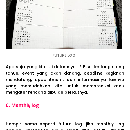
FUTURE LOG
Apa saja yang kita isi dalamnya.. ? Bisa tentang ulang
tahun, event yang akan datang, deadline kegiatan
mendatang, appointment, dan informasinya lainnya
yang memudahkan kita untuk memprediksi atau
mengatur rencana dibulan berikutnya.
C. Monthly log
Hampir sama seperti future log, jika monthly log