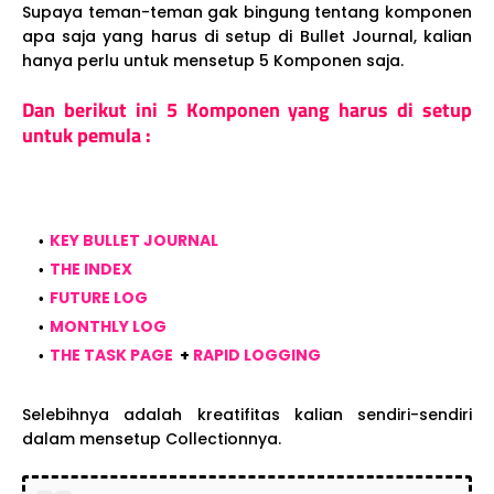
Supaya teman-teman gak bingung tentang komponen
apa saja yang harus di setup di Bullet Journal, kalian
hanya perlu untuk mensetup 5 Komponen saja.
Dan berikut ini 5 Komponen yang harus di setup
untuk pemula :
KEY BULLET JOURNAL
THE INDEX
FUTURE LOG
MONTHLY LOG
THE TASK PAGE
+
RAPID LOGGING
Selebihnya adalah kreatifitas kalian sendiri-sendiri
dalam mensetup Collectionnya.