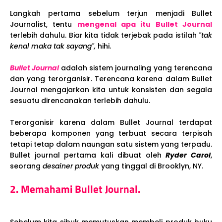
Langkah pertama sebelum terjun menjadi Bullet
Journalist, tentu
mengenal apa itu Bullet Journal
terlebih dahulu. Biar kita tidak terjebak pada istilah
"tak
kenal maka tak sayang",
hihi.
Bullet Journal
adalah sistem journaling yang terencana
dan yang terorganisir. Terencana karena dalam Bullet
Journal mengajarkan kita untuk konsisten dan segala
sesuatu direncanakan terlebih dahulu.
Terorganisir karena dalam Bullet Journal terdapat
beberapa komponen yang terbuat secara terpisah
tetapi tetap dalam naungan satu sistem yang terpadu.
Bullet journal pertama kali dibuat oleh
Ryder Carol
,
seorang
desainer produk
yang tinggal di Brooklyn, NY.
2. Memahami Bullet Journal.