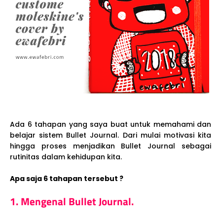
Ada 6 tahapan yang saya buat untuk memahami dan
belajar sistem Bullet Journal. Dari mulai motivasi kita
hingga proses menjadikan Bullet Journal sebagai
rutinitas dalam kehidupan kita.
Apa saja 6 tahapan tersebut ?
1. Mengenal Bullet Journal.