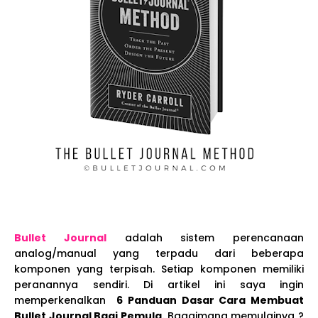
Bullet Journal
adalah sistem perencanaan
analog/manual yang terpadu dari beberapa
komponen yang terpisah. Setiap komponen memiliki
peranannya sendiri. Di artikel ini saya ingin
memperkenalkan
6 Panduan Dasar Cara Membuat
Bullet Journal Bagi Pemula.
Bagaimana memulainya ?