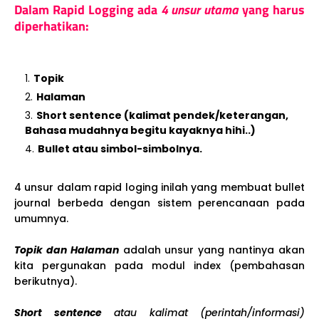
Dalam Rapid Logging ada
4 unsur utama
yang harus
diperhatikan:
Topik
Halaman
Short sentence (kalimat pendek/keterangan,
Bahasa mudahnya begitu kayaknya hihi..)
Bullet atau simbol-simbolnya.
4 unsur dalam rapid loging inilah yang membuat bullet
journal berbeda dengan sistem perencanaan pada
umumnya.
Topik dan Halaman
adalah unsur yang nantinya akan
kita pergunakan pada modul index (pembahasan
berikutnya).
Short sentence
atau kalimat (perintah/informasi)