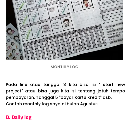
MONTHLY LOG
Pada line atau tanggal 3 kita bisa isi " start new
project" atau bisa juga kita isi tentang jatuh tempo
pembayaran. Tanggal 5 "bayar Kartu Kredit" dsb.
Contoh monthly log saya di bulan Agustus.
D. Daily log