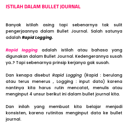
ISTILAH DALAM BULLET JOURNAL
Banyak istilah asing tapi sebenarnya tak sulit
pengerjaannya dalam Bullet Journal. Salah satunya
adalah
Rapid Logging.
Rapid logging
adalah istilah atau bahasa yang
digunakan dalam Bullet Journal. Kedengerannya susah
ya..? Tapi sebenarnya prinsip kerjanya gak susah.
Dan kenapa disebut
Rapid Logging
(Rapid : berulang
atau terus menerus , Logging : input data) karena
nantinya kita harus rutin mencatat, menulis atau
menginput 4 unsur berikut ini dalam bullet journal kita.
Dan inilah yang membuat kita belajar menjadi
konsisten, karena rutinitas menginput data ke bullet
journal.