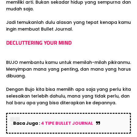
memiliki arti. Bukan sekadar hidup yang sempurna dan
mudah saja.
Jadi temukanlah dulu alasan yang tepat kenapa kamu
ingin membuat Bullet Journal.
DECLUTTERING YOUR MIND
BUJO membantu kamu untuk memilah-milah pikiranmu.
Menyimpan mana yang penting, dan mana yang harus
dibuang.
Dengan Bujo kita bisa memilih apa saja yang perlu kita
selesaikan terlebih dahulu, mana yang tidak perlu, dan
hal baru apa yang bisa diterapkan ke depannya.
Baca Juga :
4 TIPE BULLET JOURNAL