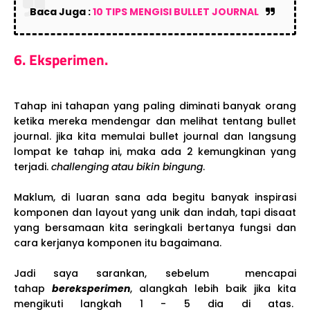
Baca Juga :
10 TIPS MENGISI BULLET JOURNAL
6. Eksperimen.
Tahap ini tahapan yang paling diminati banyak orang
ketika mereka mendengar dan melihat tentang bullet
journal. jika kita memulai bullet journal dan langsung
lompat ke tahap ini, maka ada 2 kemungkinan yang
terjadi.
challenging atau bikin bingung
.
Maklum, di luaran sana ada begitu banyak inspirasi
komponen dan layout yang unik dan indah, tapi disaat
yang bersamaan kita seringkali bertanya fungsi dan
cara kerjanya komponen itu bagaimana.
Jadi saya sarankan, sebelum mencapai
tahap
bereksperimen
, alangkah lebih baik jika kita
mengikuti langkah 1 - 5 dia di atas.