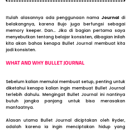
Itulah alasannya ada penggunaan nama
Journal
di
belakangnya, karena Bujo juga berfungsi sebagai
memory keeper. Dan... Jika di bagian pertama saya
menyebutkan tentang belajar konsisten, dibagian inilah
kita akan bahas kenapa Bullet Journal membuat kita
jadi konsisten.
WHAT AND WHY BULLET JOURNAL
Sebelum kalian memulai membuat setup, penting untuk
diketahui kenapa kalian ingin membuat Bullet Journal
terlebih dahulu. Mengingat Bullet Journal ini nantinya
butuh jangka panjang untuk bisa merasakan
manfaatnya.
Alasan utama Bullet Journal diciptakan oleh Ryder,
adalah karena ia ingin menciptakan hidup yang