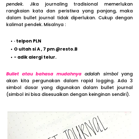
pendek.
Jika journaling tradisional memerlukan
rangkaian kata dan peristiwa yang panjang, maka
dalam bullet journal tidak diperlukan. Cukup dengan
kalimat pendek. Misalnya :
· telpon PLN
O ultah si A , 7 pm @resto.B
- adik alergi telur.
Bullet atau bahasa mudahnya
adalah simbol
yang
akan kita pergunakan dalam rapid logging. Ada 3
simbol dasar yang digunakan dalam bullet journal
(simbol ini bisa disesuaikan dengan keinginan sendiri).