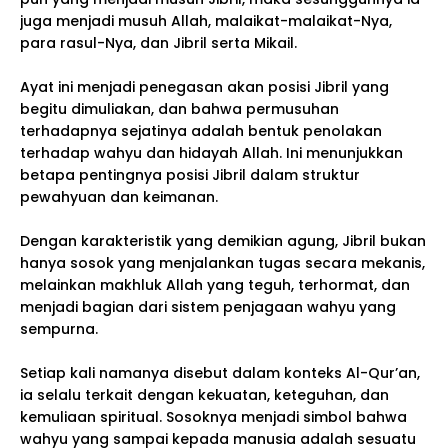
juga menjadi musuh Allah, malaikat-malaikat-Nya,
para rasul-Nya, dan Jibril serta Mikail.
Ayat ini menjadi penegasan akan posisi Jibril yang
begitu dimuliakan, dan bahwa permusuhan
terhadapnya sejatinya adalah bentuk penolakan
terhadap wahyu dan hidayah Allah. Ini menunjukkan
betapa pentingnya posisi Jibril dalam struktur
pewahyuan dan keimanan.
Dengan karakteristik yang demikian agung, Jibril bukan
hanya sosok yang menjalankan tugas secara mekanis,
melainkan makhluk Allah yang teguh, terhormat, dan
menjadi bagian dari sistem penjagaan wahyu yang
sempurna.
Setiap kali namanya disebut dalam konteks Al-Qur’an,
ia selalu terkait dengan kekuatan, keteguhan, dan
kemuliaan spiritual. Sosoknya menjadi simbol bahwa
wahyu yang sampai kepada manusia adalah sesuatu