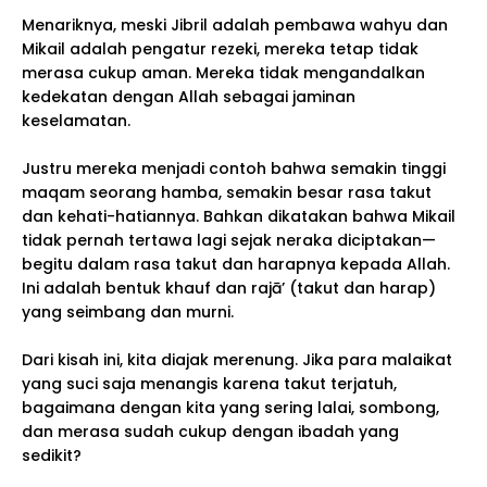
Menariknya, meski Jibril adalah pembawa wahyu dan
Mikail adalah pengatur rezeki, mereka tetap tidak
merasa cukup aman. Mereka tidak mengandalkan
kedekatan dengan Allah sebagai jaminan
keselamatan.
Justru mereka menjadi contoh bahwa semakin tinggi
maqam seorang hamba, semakin besar rasa takut
dan kehati-hatiannya. Bahkan dikatakan bahwa Mikail
tidak pernah tertawa lagi sejak neraka diciptakan—
begitu dalam rasa takut dan harapnya kepada Allah.
Ini adalah bentuk khauf dan rajā’ (takut dan harap)
yang seimbang dan murni.
Dari kisah ini, kita diajak merenung. Jika para malaikat
yang suci saja menangis karena takut terjatuh,
bagaimana dengan kita yang sering lalai, sombong,
dan merasa sudah cukup dengan ibadah yang
sedikit?