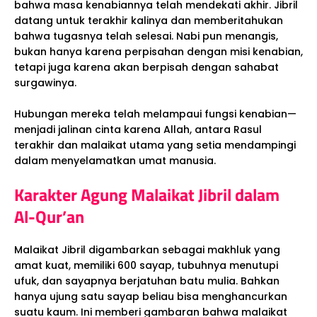
bahwa masa kenabiannya telah mendekati akhir. Jibril
datang untuk terakhir kalinya dan memberitahukan
bahwa tugasnya telah selesai. Nabi pun menangis,
bukan hanya karena perpisahan dengan misi kenabian,
tetapi juga karena akan berpisah dengan sahabat
surgawinya.
Hubungan mereka telah melampaui fungsi kenabian—
menjadi jalinan cinta karena Allah, antara Rasul
terakhir dan malaikat utama yang setia mendampingi
dalam menyelamatkan umat manusia.
Karakter Agung Malaikat Jibril dalam
Al-Qur’an
Malaikat Jibril digambarkan sebagai makhluk yang
amat kuat, memiliki 600 sayap, tubuhnya menutupi
ufuk, dan sayapnya berjatuhan batu mulia. Bahkan
hanya ujung satu sayap beliau bisa menghancurkan
suatu kaum. Ini memberi gambaran bahwa malaikat