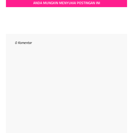
ANDA MUNGKIN MENYUKAI POSTINGAN INI
0 Komentar