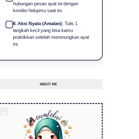
hubungan pesan ayat ini dengan
kondisi hidupmu saat ini.
6. Aksi Nyata (Amalan):
Tulis 1
langkah kecil yang bisa kamu
praktikkan setelah merenungkan ayat
ini.
ABOUT ME