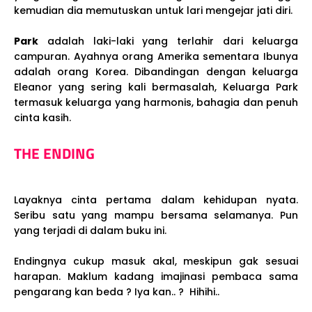
kemudian dia memutuskan untuk lari mengejar jati diri.
Park
adalah laki-laki yang terlahir dari keluarga
campuran. Ayahnya orang Amerika sementara Ibunya
adalah orang Korea. Dibandingan dengan keluarga
Eleanor yang sering kali bermasalah, Keluarga Park
termasuk keluarga yang harmonis, bahagia dan penuh
cinta kasih.
THE ENDING
Layaknya cinta pertama dalam kehidupan nyata.
Seribu satu yang mampu bersama selamanya. Pun
yang terjadi di dalam buku ini.
Endingnya cukup masuk akal, meskipun gak sesuai
harapan. Maklum kadang imajinasi pembaca sama
pengarang kan beda ? Iya kan.. ? Hihihi..