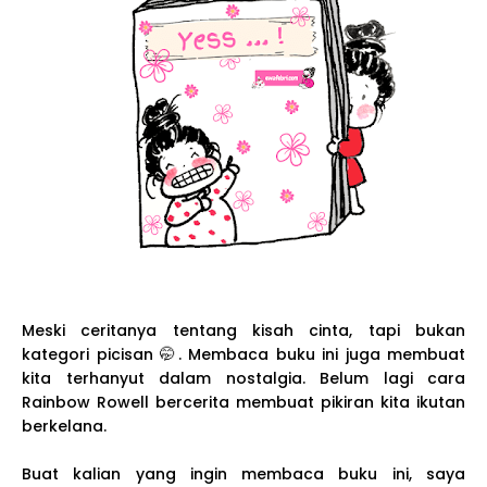
Meski ceritanya tentang kisah cinta, tapi bukan
kategori picisan 🤭. Membaca buku ini juga membuat
kita terhanyut dalam nostalgia. Belum lagi cara
Rainbow Rowell bercerita membuat pikiran kita ikutan
berkelana.
Buat kalian yang ingin membaca buku ini, saya