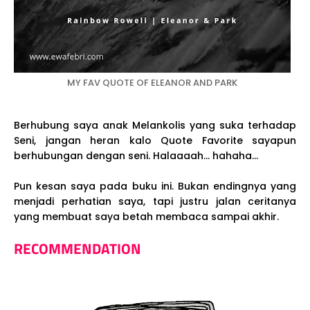
MY FAV QUOTE OF ELEANOR AND PARK
Berhubung saya anak Melankolis yang suka terhadap
Seni, jangan heran kalo Quote Favorite sayapun
berhubungan dengan seni. Halaaaah... hahaha...
Pun kesan saya pada buku ini. Bukan endingnya yang
menjadi perhatian saya, tapi justru jalan ceritanya
yang membuat saya betah membaca sampai akhir.
RECOMMENDATION