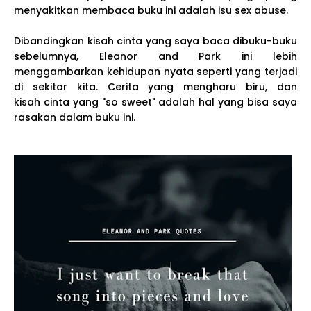
menyakitkan membaca buku ini adalah isu sex abuse.
Dibandingkan kisah cinta yang saya baca dibuku-buku
sebelumnya, Eleanor and Park ini lebih
menggambarkan kehidupan nyata seperti yang terjadi
di sekitar kita. Cerita yang mengharu biru, dan
kisah cinta yang "so sweet" adalah hal yang bisa saya
rasakan dalam buku ini.