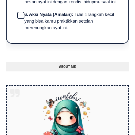
pesan ayat ini dengan kondisi hidupmu saat ini.
6. Aksi Nyata (Amalan):
Tulis 1 langkah kecil
yang bisa kamu praktikkan setelah
merenungkan ayat ini.
ABOUT ME