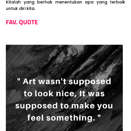
Kitalah yang berhak menentukan apa yang terbaik
untuk diri kita.
FAV. QUOTE