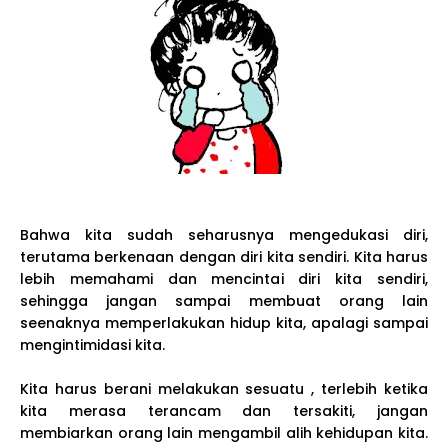
Bahwa kita sudah seharusnya mengedukasi diri,
terutama berkenaan dengan diri kita sendiri. Kita harus
lebih memahami dan mencintai diri kita sendiri,
sehingga jangan sampai membuat orang lain
seenaknya memperlakukan hidup kita, apalagi sampai
mengintimidasi kita.
Kita harus berani melakukan sesuatu , terlebih ketika
kita merasa terancam dan tersakiti, jangan
membiarkan orang lain mengambil alih kehidupan kita.