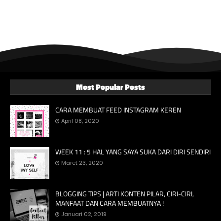
Most Popular Posts
CARA MEMBUAT FEED INSTAGRAM KEREN
April 08, 2020
WEEK 11 : 5 HAL YANG SAYA SUKA DARI DIRI SENDIRI
Maret 23, 2020
BLOGGING TIPS | ARTI KONTEN PILAR, CIRI-CIRI,
MANFAAT DAN CARA MEMBUATNYA !
Januari 02, 2019