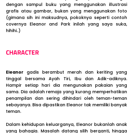
dengan sampul buku yang menggunakan illustrasi
grafis atau gambar, bukan yang menggunakan foto
(gimana sih ini maksudnya, pokoknya seperti contoh
covernya Eleanor and Park inilah yang saya suka,
hihihi..)
CHARACTER
Eleanor
gadis berambut merah dan keriting yang
tinggal bersama Ayah Tiri, Ibu dan Adik-adiknya.
Hampir setiap hari dia mengunakan pakaian yang
sama. Dia adalah remaja yang kurang memperhatikan
penampilan dan sering dihindari oleh teman-teman
sebayanya. Bisa dipastikan Eleanor tak memiliki banyak
teman.
Dalam kehidupan keluarganya, Eleanor bukanlah anak
yang bahagia. Masalah datang silih berganti, hingga