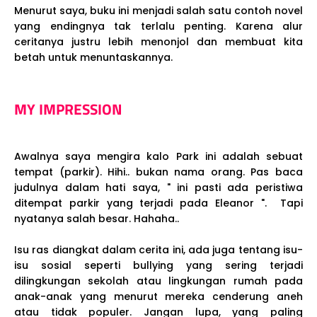
Menurut saya, buku ini menjadi salah satu contoh novel
yang endingnya tak terlalu penting. Karena alur
ceritanya justru lebih menonjol dan membuat kita
betah untuk menuntaskannya.
MY IMPRESSION
Awalnya saya mengira kalo Park ini adalah sebuat
tempat (parkir). Hihi.. bukan nama orang. Pas baca
judulnya dalam hati saya, " ini pasti ada peristiwa
ditempat parkir yang terjadi pada Eleanor ". Tapi
nyatanya salah besar. Hahaha..
Isu ras diangkat dalam cerita ini, ada juga tentang isu-
isu sosial seperti bullying yang sering terjadi
dilingkungan sekolah atau lingkungan rumah pada
anak-anak yang menurut mereka cenderung aneh
atau tidak populer. Jangan lupa, yang paling