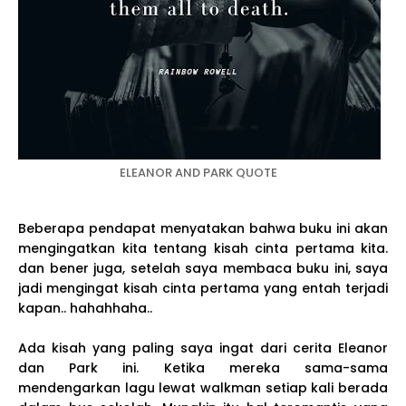
ELEANOR AND PARK QUOTE
Beberapa pendapat menyatakan bahwa buku ini akan
mengingatkan kita tentang kisah cinta pertama kita.
dan bener juga, setelah saya membaca buku ini, saya
jadi mengingat kisah cinta pertama yang entah terjadi
kapan.. hahahhaha..
Ada kisah yang paling saya ingat dari cerita Eleanor
dan Park ini. Ketika mereka sama-sama
mendengarkan lagu lewat walkman setiap kali berada