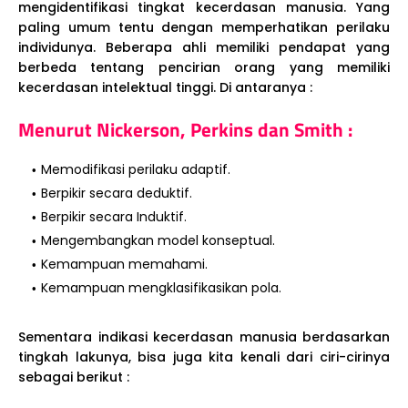
mengidentifikasi tingkat kecerdasan manusia. Yang
paling umum tentu dengan memperhatikan perilaku
individunya. Beberapa ahli memiliki pendapat yang
berbeda tentang pencirian orang yang memiliki
kecerdasan intelektual tinggi. Di antaranya :
Menurut Nickerson, Perkins dan Smith :
Memodifikasi perilaku adaptif.
Berpikir secara deduktif.
Berpikir secara Induktif.
Mengembangkan model konseptual.
Kemampuan memahami.
Kemampuan mengklasifikasikan pola.
Sementara indikasi kecerdasan manusia berdasarkan
tingkah lakunya, bisa juga kita kenali dari ciri-cirinya
sebagai berikut :