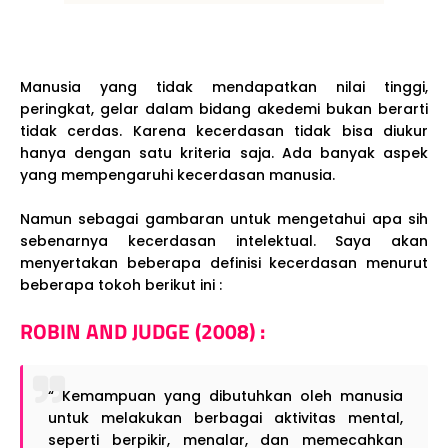
Manusia yang tidak mendapatkan nilai tinggi,
peringkat, gelar dalam bidang akedemi bukan berarti
tidak cerdas. Karena kecerdasan tidak bisa diukur
hanya dengan satu kriteria saja. Ada banyak aspek
yang mempengaruhi kecerdasan manusia.
Namun sebagai gambaran untuk mengetahui apa sih
sebenarnya kecerdasan intelektual. Saya akan
menyertakan beberapa definisi kecerdasan menurut
beberapa tokoh berikut ini :
ROBIN AND JUDGE (2008) :
“ Kemampuan yang dibutuhkan oleh manusia
untuk melakukan berbagai aktivitas mental,
seperti berpikir, menalar, dan memecahkan