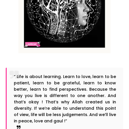
“ Life is about learning. Learn to love, learn to be
patient, learn to be grateful, learn to know
better, learn to find perspectives. Because the
way you live is different to one another. And
that’s okay ! That’s why Allah created us in
diversity. If we’re able to understand this point
of view, life will be less judgements. And we’ll live
in peace, love and gaul !”