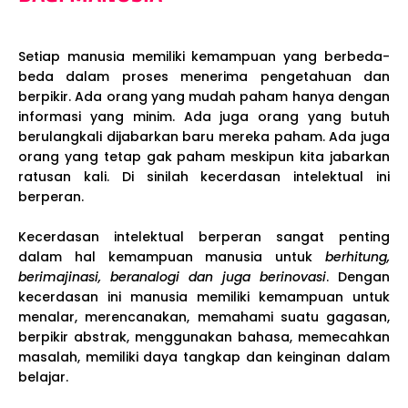
Setiap manusia memiliki kemampuan yang berbeda-
beda dalam proses menerima pengetahuan dan
berpikir. Ada orang yang mudah paham hanya dengan
informasi yang minim. Ada juga orang yang butuh
berulangkali dijabarkan baru mereka paham. Ada juga
orang yang tetap gak paham meskipun kita jabarkan
ratusan kali. Di sinilah kecerdasan intelektual ini
berperan.
Kecerdasan intelektual berperan sangat penting
dalam hal kemampuan manusia untuk
berhitung,
berimajinasi, beranalogi dan juga berinovasi
. Dengan
kecerdasan ini manusia memiliki kemampuan untuk
menalar, merencanakan, memahami suatu gagasan,
berpikir abstrak, menggunakan bahasa, memecahkan
masalah, memiliki daya tangkap dan keinginan dalam
belajar.