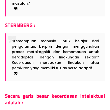
masalah.”
STERNBERG :
“Kemampuan manusia untuk belajar dari
pengalaman, berpikir dengan menggunakan
proses metakognitif dan kemampuan untuk
beradaptasi dengan lingkungan sekitar.”
Kecerdasan merupakan tindakan atau
pemikiran yang memiliki tujuan serta adaptif.
Secara garis besar
kecerdasan intelektual
adalah :