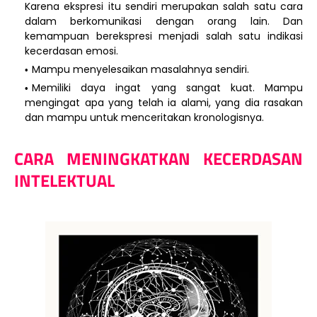
Karena ekspresi itu sendiri merupakan salah satu cara
dalam berkomunikasi dengan orang lain. Dan
kemampuan berekspresi menjadi salah satu indikasi
kecerdasan emosi.
Mampu menyelesaikan masalahnya sendiri.
Memiliki daya ingat yang sangat kuat. Mampu
mengingat apa yang telah ia alami, yang dia rasakan
dan mampu untuk menceritakan kronologisnya.
CARA MENINGKATKAN KECERDASAN
INTELEKTUAL