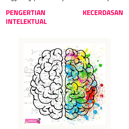
PENGERTIAN KECERDASAN
INTELEKTUAL