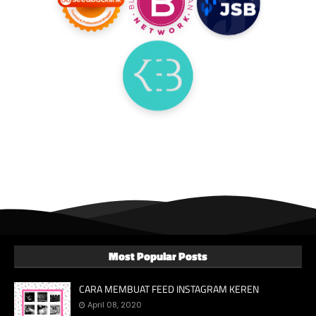
Most Popular Posts
CARA MEMBUAT FEED INSTAGRAM KEREN
April 08, 2020