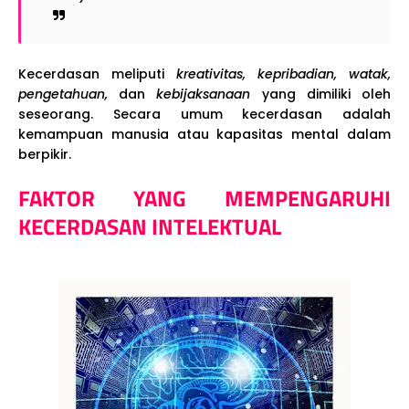
Kecerdasan meliputi
kreativitas, kepribadian, watak,
pengetahuan,
dan
kebijaksanaan
yang dimiliki oleh
seseorang. Secara umum kecerdasan adalah
kemampuan manusia atau kapasitas mental dalam
berpikir.
FAKTOR YANG MEMPENGARUHI
KECERDASAN INTELEKTUAL