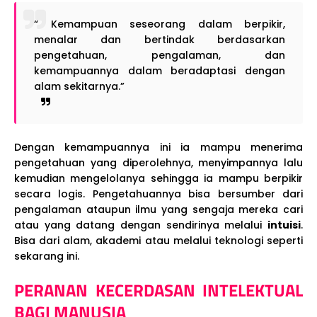
“ Kemampuan seseorang dalam berpikir,
menalar dan bertindak berdasarkan
pengetahuan, pengalaman, dan
kemampuannya dalam beradaptasi dengan
alam sekitarnya.”
Dengan kemampuannya ini ia mampu menerima
pengetahuan yang diperolehnya, menyimpannya lalu
kemudian mengelolanya sehingga ia mampu berpikir
secara logis. Pengetahuannya bisa bersumber dari
pengalaman ataupun ilmu yang sengaja mereka cari
atau yang datang dengan sendirinya melalui
intuisi
.
Bisa dari alam, akademi atau melalui teknologi seperti
sekarang ini.
PERANAN KECERDASAN INTELEKTUAL
BAGI MANUSIA