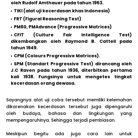
oleh Rudolf Amthauer pada tahun 1953.
TIKI (alat uji kecerdasan khas Indonesia)
FRT (Figural Reasoning Test)
PM60, PMAdvance (Progressive Matrices)
CFIT (Culture Fair Intelligence Test)
dikembangkan oleh Raymond B. Cattell pada
tahun 1949.
CPM (Colours Progressive Matrices).
SPM (Standart Progressive Test) dirancang oleh
J.C Raven pada tahun 1936, diterbitkan pertama
kali 1938. Fungsinya untuk mengetes tingkat
kecerdasan orang dewasa.
Sayangnya alat uji coba tersebut memiliki kelemahan
dikarenakan kecerdasan tersebut juga dipengaruhi
oleh budaya, bahasa dan lingkungan yang
mempengaruhinya. Sehingga terjadi pembiasan.
Meskipun begitu ada juga cara lain untuk