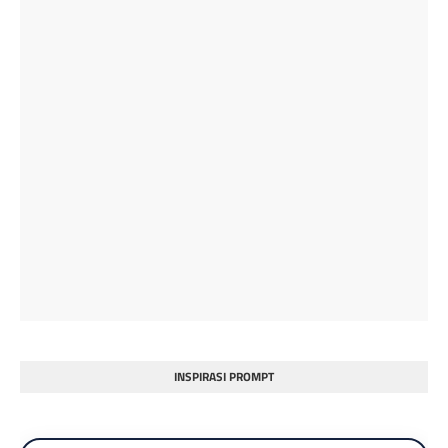
INSPIRASI PROMPT