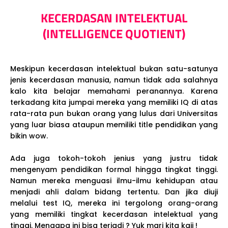
KECERDASAN INTELEKTUAL
(INTELLIGENCE QUOTIENT)
Meskipun kecerdasan intelektual bukan satu-satunya
jenis kecerdasan manusia, namun tidak ada salahnya
kalo kita belajar memahami peranannya. Karena
terkadang kita jumpai mereka yang memiliki IQ di atas
rata-rata pun bukan orang yang lulus dari Universitas
yang luar biasa ataupun memiliki title pendidikan yang
bikin wow.
Ada juga tokoh-tokoh jenius yang justru tidak
mengenyam pendidikan formal hingga tingkat tinggi.
Namun mereka menguasi ilmu-ilmu kehidupan atau
menjadi ahli dalam bidang tertentu. Dan jika diuji
melalui test IQ, mereka ini tergolong orang-orang
yang memiliki tingkat kecerdasan intelektual yang
tinggi. Mengapa ini bisa terjadi ? Yuk mari kita kaji !