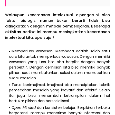
Walaupun kecerdasan intelektual dipengaruhi oleh
faktor biologis, namun bukan berarti tidak bisa
ditingkatkan dengan metode pembelajaran. Beberapa
aktivitas berikut ini mampu meningkatkan kecerdasan
intelektual kita, apa saja ?
Memperluas wawasan. Membaca adalah salah satu
cara kita untuk memperluas wawasan. Dengan memiliki
wawasan yang luas kita bisa berpikir dengan banyak
perspektif. Dengan demikian kita bisa memiliki banyak
pilihan saat membutuhkan solusi dalam memecahkan
suatu masalah.
Terus berimajinasi. Imajinasi bisa menciptakan teknik
pemecahan masalah yang inovatif dan efektif. Selain
itu juga bisa menambah ketrampilan dalam hal
bertukar pikiran dan bersosialisasi.
Open Minded
dan konsisten belajar. Berpikiran terbuka
berpotensi mampu menerima banyak informasi dan