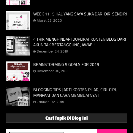
WEEK 11 : 5 HAL YANG SAYA SUKA DARI DIRI SENDIRI
Maret 23, 2020
4 TRIK MENGHINDARI DUPLIKAT KONTEN BLOG DARI
AKUN TAK BERTANGGUNG JAWAB !
Desember 24, 2018
BRAINSTORMING 5 GOALS FOR 2019
Desember 06, 2018
BLOGGING TIPS | ARTI KONTEN PILAR, CIRI-CIRI,
MANFAAT DAN CARA MEMBUATNYA !
Januari 02, 2019
Cari Topik Di Blog Ini