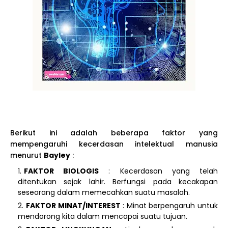
Berikut ini adalah beberapa faktor yang
mempengaruhi kecerdasan intelektual manusia
menurut
Bayley
:
FAKTOR BIOLOGIS
: Kecerdasan yang telah
ditentukan sejak lahir. Berfungsi pada kecakapan
seseorang dalam memecahkan suatu masalah.
FAKTOR MINAT/INTEREST
: Minat berpengaruh untuk
mendorong kita dalam mencapai suatu tujuan.