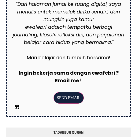
"Dari halaman jurnal ke ruang digital, saya
menulis untuk memeluk diriku sendiri, dan
mungkin juga kamu!
ewafebri adalah tempatku berbagi
journaling, filosofi, refleksi diri, dan perjalanan
belajar cara hidup yang bermakna."
Mari belajar dan tumbuh bersama!
Ingin bekerja sama dengan ewafebri ?
Email me !
TADABBUR QURAN