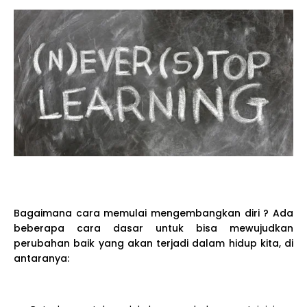
Bagaimana cara memulai mengembangkan diri ? Ada
beberapa cara dasar untuk bisa mewujudkan
perubahan baik yang akan terjadi dalam hidup kita, di
antaranya: