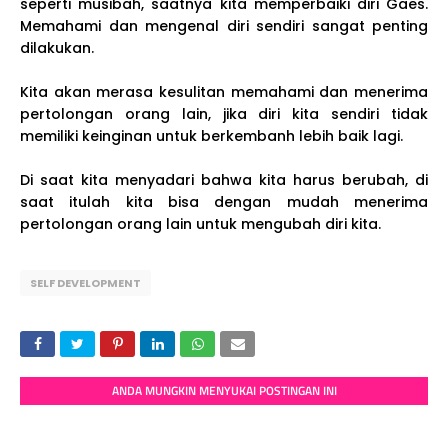
seperti musibah, saatnya kita memperbaiki diri Gaes.
Memahami dan mengenal diri sendiri sangat penting
dilakukan.
Kita akan merasa kesulitan memahami dan menerima
pertolongan orang lain, jika diri kita sendiri tidak
memiliki keinginan untuk berkembanh lebih baik lagi.
Di saat kita menyadari bahwa kita harus berubah, di
saat itulah kita bisa dengan mudah menerima
pertolongan orang lain untuk mengubah diri kita.
SELF DEVELOPMENT
ANDA MUNGKIN MENYUKAI POSTINGAN INI