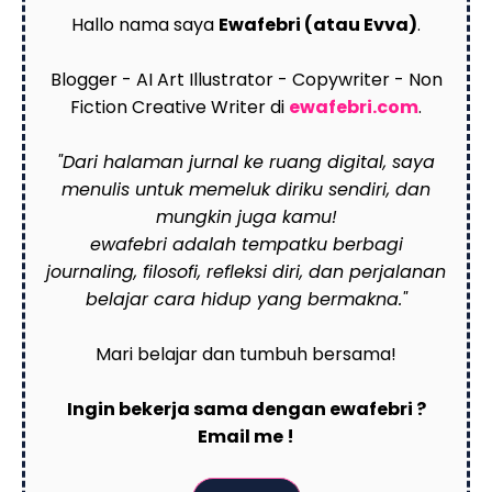
Hallo nama saya
Ewafebri (atau Evva)
.
Blogger - AI Art Illustrator - Copywriter - Non
Fiction Creative Writer di
ewafebri.com
.
"Dari halaman jurnal ke ruang digital, saya
menulis untuk memeluk diriku sendiri, dan
mungkin juga kamu!
ewafebri adalah tempatku berbagi
journaling, filosofi, refleksi diri, dan perjalanan
belajar cara hidup yang bermakna."
Mari belajar dan tumbuh bersama!
Ingin bekerja sama dengan ewafebri ?
Email me !