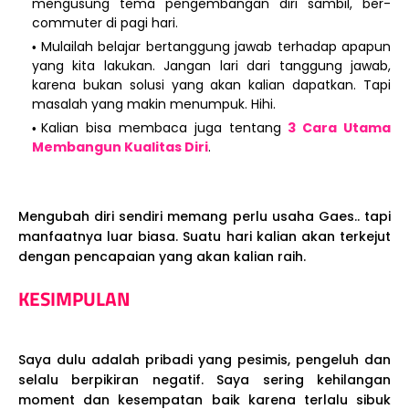
mengusung tema pengembangan diri sambil, ber-
commuter di pagi hari.
Mulailah belajar bertanggung jawab terhadap apapun
yang kita lakukan. Jangan lari dari tanggung jawab,
karena bukan solusi yang akan kalian dapatkan. Tapi
masalah yang makin menumpuk. Hihi.
Kalian bisa membaca juga tentang
3 Cara Utama
Membangun Kualitas Diri
.
Mengubah diri sendiri memang perlu usaha Gaes.. tapi
manfaatnya luar biasa. Suatu hari kalian akan terkejut
dengan pencapaian yang akan kalian raih.
KESIMPULAN
Saya dulu adalah pribadi yang pesimis, pengeluh dan
selalu berpikiran negatif. Saya sering kehilangan
moment dan kesempatan baik karena terlalu sibuk