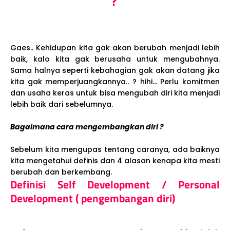
?
Gaes.. Kehidupan kita gak akan berubah menjadi lebih
baik, kalo kita gak berusaha untuk mengubahnya.
Sama halnya seperti kebahagian gak akan datang jika
kita gak memperjuangkannya.. ? hihi... Perlu komitmen
dan usaha keras untuk bisa mengubah diri kita menjadi
lebih baik dari sebelumnya.
Bagaimana cara mengembangkan diri ?
Sebelum kita mengupas tentang caranya, ada baiknya
kita mengetahui definis dan 4 alasan kenapa kita mesti
berubah dan berkembang.
Definisi Self Development / Personal
Development ( pengembangan diri)