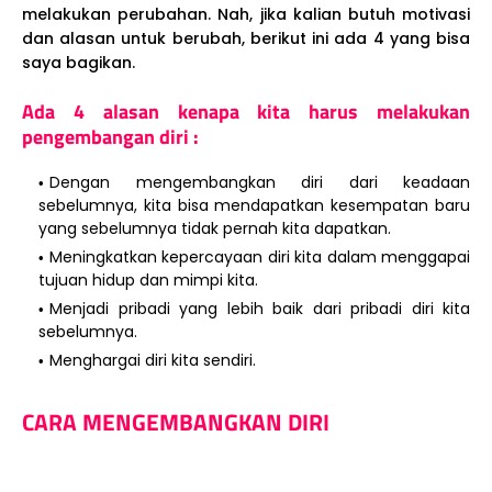
melakukan perubahan. Nah, jika kalian butuh motivasi
dan alasan untuk berubah, berikut ini ada 4 yang bisa
saya bagikan.
Ada 4 alasan kenapa kita harus melakukan
pengembangan diri :
Dengan mengembangkan diri dari keadaan
sebelumnya, kita bisa mendapatkan kesempatan baru
yang sebelumnya tidak pernah kita dapatkan.
Meningkatkan kepercayaan diri kita dalam menggapai
tujuan hidup dan mimpi kita.
Menjadi pribadi yang lebih baik dari pribadi diri kita
sebelumnya.
Menghargai diri kita sendiri.
CARA MENGEMBANGKAN DIRI