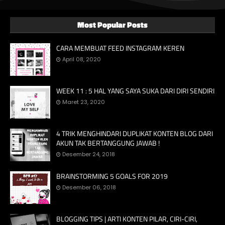
Most Popular Posts
CARA MEMBUAT FEED INSTAGRAM KEREN
April 08, 2020
WEEK 11 : 5 HAL YANG SAYA SUKA DARI DIRI SENDIRI
Maret 23, 2020
4 TRIK MENGHINDARI DUPLIKAT KONTEN BLOG DARI
AKUN TAK BERTANGGUNG JAWAB !
Desember 24, 2018
BRAINSTORMING 5 GOALS FOR 2019
Desember 06, 2018
BLOGGING TIPS | ARTI KONTEN PILAR, CIRI-CIRI,