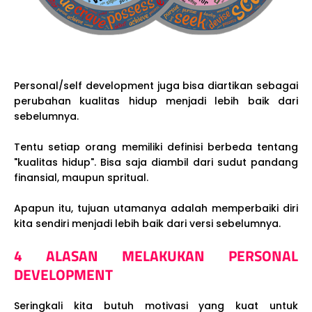
Personal/self development juga bisa diartikan sebagai
perubahan kualitas hidup menjadi lebih baik dari
sebelumnya.
Tentu setiap orang memiliki definisi berbeda tentang
"kualitas hidup". Bisa saja diambil dari sudut pandang
finansial, maupun spritual.
Apapun itu, tujuan utamanya adalah memperbaiki diri
kita sendiri menjadi lebih baik dari versi sebelumnya.
4 ALASAN MELAKUKAN PERSONAL
DEVELOPMENT
Seringkali kita butuh motivasi yang kuat untuk