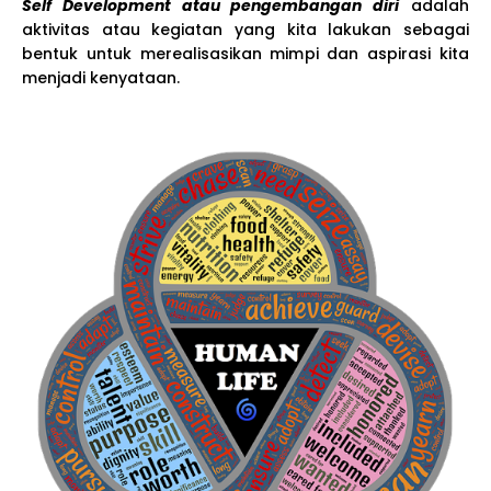
Self Development atau pengembangan diri
adalah
aktivitas atau kegiatan yang kita lakukan sebagai
bentuk untuk merealisasikan mimpi dan aspirasi kita
menjadi kenyataan.