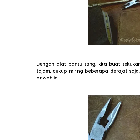
Dengan alat bantu tang, kita buat tekuka
tajam, cukup miring beberapa derajat saja
bawah ini.