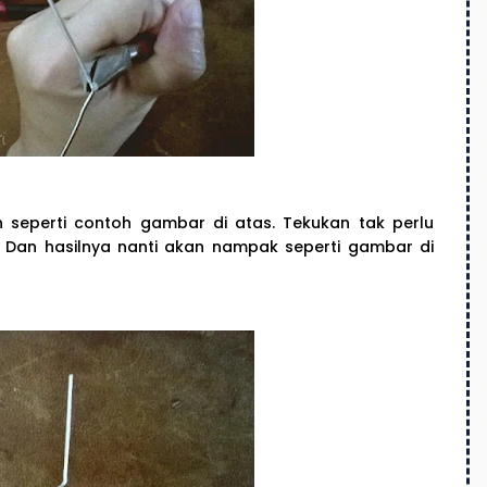
n seperti contoh gambar di atas. Tekukan tak perlu
. Dan hasilnya nanti akan nampak seperti gambar di