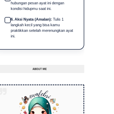
hubungan pesan ayat ini dengan
kondisi hidupmu saat ini.
6. Aksi Nyata (Amalan):
Tulis 1
langkah kecil yang bisa kamu
praktikkan setelah merenungkan ayat
ini.
ABOUT ME