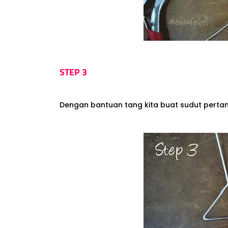
STEP 3
Dengan bantuan tang kita buat sudut pertam