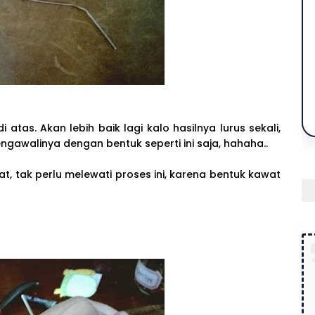
atas. Akan lebih baik lagi kalo hasilnya lurus sekali,
engawalinya dengan bentuk seperti ini saja, hahaha..
tak perlu melewati proses ini, karena bentuk kawat