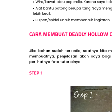
Wire/kawat atau paperclip. Karena saya ti
Alat bantu potong berupa tang. Saya meng
lebih kecil.
Pulpen/spidol untuk membentuk lingkaran.
CARA MEMBUAT DEADLY HOLLOW 
Jika bahan sudah tersedia, saatnya kita
membuatnya, penjelasan akan saya bagi 
perlihatnya foto tutorialnya.
STEP 1