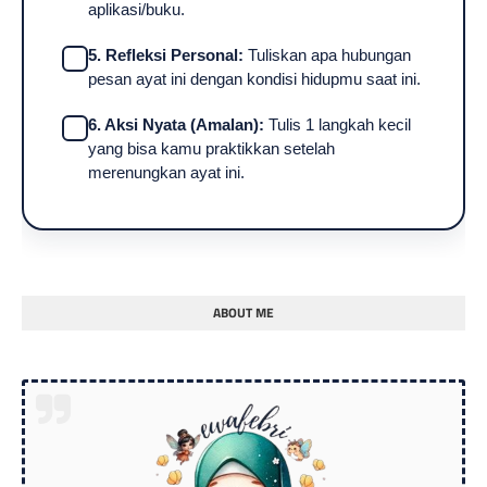
aplikasi/buku.
5. Refleksi Personal:
Tuliskan apa hubungan
pesan ayat ini dengan kondisi hidupmu saat ini.
6. Aksi Nyata (Amalan):
Tulis 1 langkah kecil
yang bisa kamu praktikkan setelah
merenungkan ayat ini.
ABOUT ME