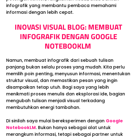
infografik yang membantu pembaca memahami
informasi dengan lebih cepat.
INOVASI VISUAL BLOG: MEMBUAT
INFOGRAFIK DENGAN GOOGLE
NOTEBOOKLM
Namun, membuat infografik dari sebuah tulisan
panjang bukan selalu proses yang mudah. Kita perlu
memilih poin penting, menyusun informasi, menentukan
struktur visual, dan memastikan pesan yang ingin
disampaikan tetap utuh. Bagi saya yang lebih
menikmati proses menulis dan eksplorasi ide, bagian
mengubah tulisan menjadi visual terkadang
membutuhkan energi tambahan.
Di sinilah saya mulai bereksperimen dengan
Google
NotebookLM
. Bukan hanya sebagai alat untuk
merangkum informasi, tetapi sebagai partner untuk