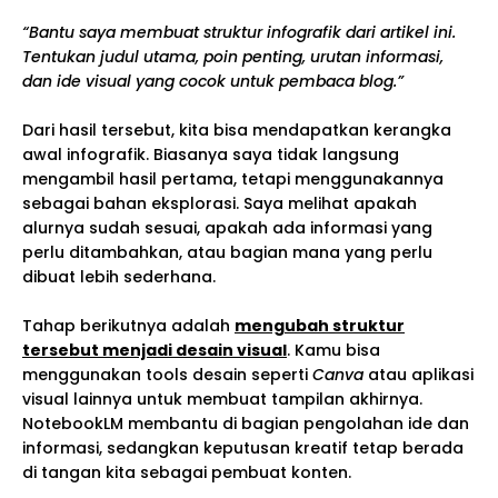
“Bantu saya membuat struktur infografik dari artikel ini.
Tentukan judul utama, poin penting, urutan informasi,
dan ide visual yang cocok untuk pembaca blog.”
Dari hasil tersebut, kita bisa mendapatkan kerangka
awal infografik. Biasanya saya tidak langsung
mengambil hasil pertama, tetapi menggunakannya
sebagai bahan eksplorasi. Saya melihat apakah
alurnya sudah sesuai, apakah ada informasi yang
perlu ditambahkan, atau bagian mana yang perlu
dibuat lebih sederhana.
Tahap berikutnya adalah
mengubah struktur
tersebut menjadi desain visual
. Kamu bisa
menggunakan tools desain seperti
Canva
atau aplikasi
visual lainnya untuk membuat tampilan akhirnya.
NotebookLM membantu di bagian pengolahan ide dan
informasi, sedangkan keputusan kreatif tetap berada
di tangan kita sebagai pembuat konten.