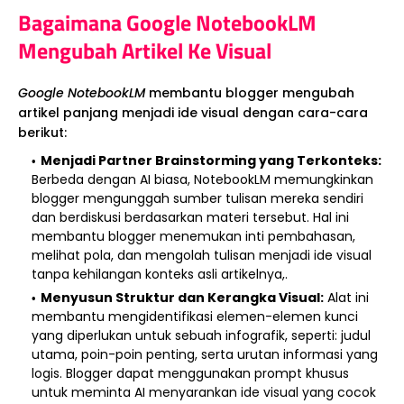
Bagaimana Google NotebookLM
Mengubah Artikel Ke Visual
Google NotebookLM
membantu blogger mengubah
artikel panjang menjadi ide visual dengan cara-cara
berikut:
Menjadi Partner Brainstorming yang Terkonteks:
Berbeda dengan AI biasa, NotebookLM memungkinkan
blogger mengunggah sumber tulisan mereka sendiri
dan berdiskusi berdasarkan materi tersebut. Hal ini
membantu blogger menemukan inti pembahasan,
melihat pola, dan mengolah tulisan menjadi ide visual
tanpa kehilangan konteks asli artikelnya,.
Menyusun Struktur dan Kerangka Visual:
Alat ini
membantu mengidentifikasi elemen-elemen kunci
yang diperlukan untuk sebuah infografik, seperti: judul
utama, poin-poin penting, serta urutan informasi yang
logis. Blogger dapat menggunakan prompt khusus
untuk meminta AI menyarankan ide visual yang cocok