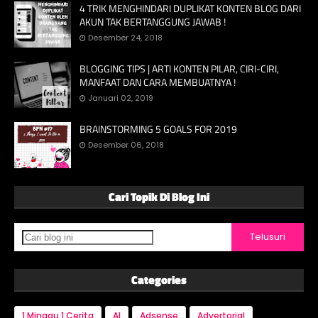
4 TRIK MENGHINDARI DUPLIKAT KONTEN BLOG DARI
AKUN TAK BERTANGGUNG JAWAB !
Desember 24, 2018
BLOGGING TIPS | ARTI KONTEN PILAR, CIRI-CIRI,
MANFAAT DAN CARA MEMBUATNYA !
Januari 02, 2019
BRAINSTORMING 5 GOALS FOR 2019
Desember 06, 2018
Cari Topik Di Blog Ini
Categories
1 Minggu 1 Cerita
AI
Adsense
Advertorial