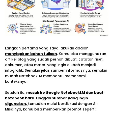
Langkah pertama yang saya lakukan adalah
menyiapkan bahan tulisan
. Kamu bisa menggunakan
artikel blog yang sudah pernah dibuat, catatan riset,
dokumen, atau materi yang ingin diubah menjadi
infografik. Semakin jelas sumber informasinya, semakin
mudah NotebookLM membantu memahami
konteksnya.
Setelah itu,
masuk ke Google NotebookLM dan buat
notebook baru
.
Unggah sumber yang ingin
digunakan,
kemudian mulai berdiskusi dengan AI.
Misalnya, kamu bisa memberikan prompt seperti: