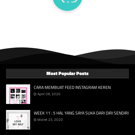
Most Popular Posts
CARA MEMBUAT FEED INSTAGRAM KEREN
April 08, 2020
WEEK 11 : 5 HAL YANG SAYA SUKA DARI DIRI SENDIRI
Maret 23, 2020