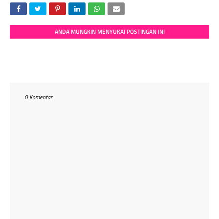
ANDA MUNGKIN MENYUKAI POSTINGAN INI
0 Komentar