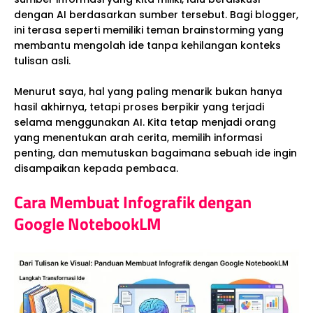
dengan AI berdasarkan sumber tersebut. Bagi blogger,
ini terasa seperti memiliki teman brainstorming yang
membantu mengolah ide tanpa kehilangan konteks
tulisan asli.
Menurut saya, hal yang paling menarik bukan hanya
hasil akhirnya, tetapi proses berpikir yang terjadi
selama menggunakan AI. Kita tetap menjadi orang
yang menentukan arah cerita, memilih informasi
penting, dan memutuskan bagaimana sebuah ide ingin
disampaikan kepada pembaca.
Cara Membuat Infografik dengan
Google NotebookLM