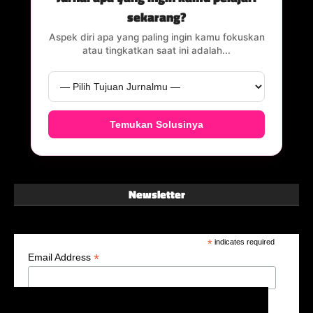
sekarang?
Aspek diri apa yang paling ingin kamu fokuskan
atau tingkatkan saat ini adalah...
Temukan Solusinya
Newsletter
*
indicates required
*
Email Address