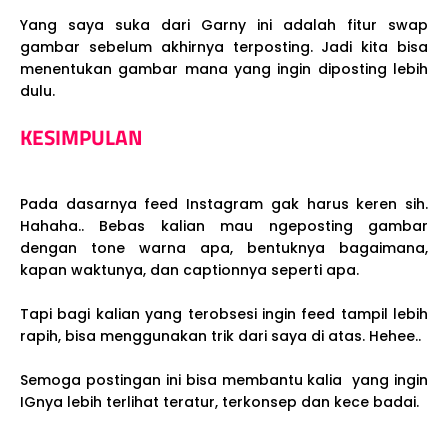
Yang saya suka dari Garny ini adalah fitur swap
gambar sebelum akhirnya terposting. Jadi kita bisa
menentukan gambar mana yang ingin diposting lebih
dulu.
KESIMPULAN
Pada dasarnya feed Instagram gak harus keren sih.
Hahaha.. Bebas kalian mau ngeposting gambar
dengan tone warna apa, bentuknya bagaimana,
kapan waktunya, dan captionnya seperti apa.
Tapi bagi kalian yang terobsesi ingin feed tampil lebih
rapih, bisa menggunakan trik dari saya di atas. Hehee..
Semoga postingan ini bisa membantu kalia yang ingin
IGnya lebih terlihat teratur, terkonsep dan kece badai.