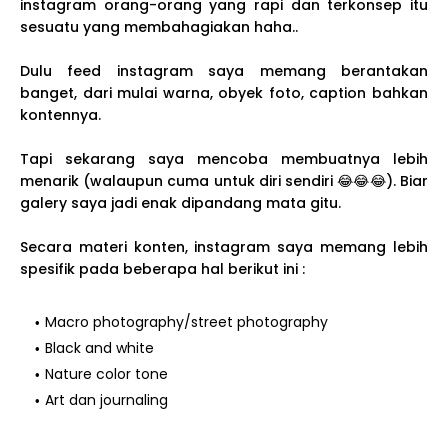
instagram orang-orang yang rapi dan terkonsep itu
sesuatu yang membahagiakan haha..
Dulu feed instagram saya memang berantakan
banget, dari mulai warna, obyek foto, caption bahkan
kontennya.
Tapi sekarang saya mencoba membuatnya lebih
menarik (walaupun cuma untuk diri sendiri 😂😂😂). Biar
galery saya jadi enak dipandang mata gitu.
Secara materi konten, instagram saya memang lebih
spesifik pada beberapa hal berikut ini :
Macro photography/street photography
Black and white
Nature color tone
Art dan journaling