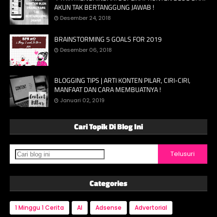
AKUN TAK BERTANGGUNG JAWAB !
Desember 24, 2018
BRAINSTORMING 5 GOALS FOR 2019
Desember 06, 2018
BLOGGING TIPS | ARTI KONTEN PILAR, CIRI-CIRI,
MANFAAT DAN CARA MEMBUATNYA !
Januari 02, 2019
Cari Topik Di Blog Ini
Categories
1 Minggu 1 Cerita
AI
Adsense
Advertorial