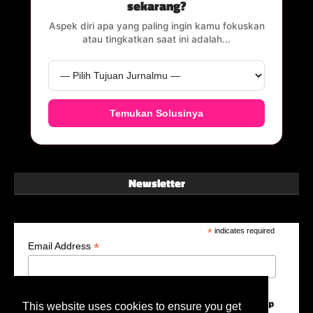
sekarang?
Aspek diri apa yang paling ingin kamu fokuskan
atau tingkatkan saat ini adalah...
Temukan Solusinya
Newsletter
*
indicates required
*
Email Address
This website uses cookies to ensure you get