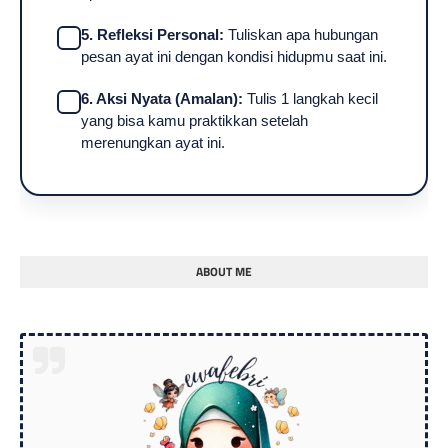
5. Refleksi Personal:
Tuliskan apa hubungan
pesan ayat ini dengan kondisi hidupmu saat ini.
6. Aksi Nyata (Amalan):
Tulis 1 langkah kecil
yang bisa kamu praktikkan setelah
merenungkan ayat ini.
ABOUT ME