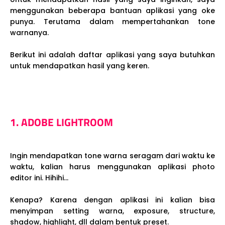
menggunakan beberapa bantuan aplikasi yang oke
punya. Terutama dalam mempertahankan tone
warnanya.
Berikut ini adalah daftar aplikasi yang saya butuhkan
untuk mendapatkan hasil yang keren.
1. ADOBE LIGHTROOM
Ingin mendapatkan tone warna seragam dari waktu ke
waktu, kalian harus menggunakan aplikasi photo
editor ini. Hihihi...
Kenapa? Karena dengan aplikasi ini kalian bisa
menyimpan setting warna, exposure, structure,
shadow, highlight, dll dalam bentuk preset.