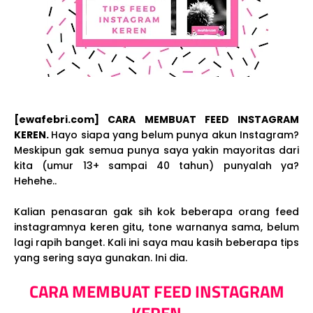
[ewafebri.com] CARA MEMBUAT FEED INSTAGRAM
KEREN.
Hayo siapa yang belum punya akun Instagram?
Meskipun gak semua punya saya yakin mayoritas dari
kita (umur 13+ sampai 40 tahun) punyalah ya?
Hehehe..
Kalian penasaran gak sih kok beberapa orang feed
instagramnya keren gitu, tone warnanya sama, belum
lagi rapih banget. Kali ini saya mau kasih beberapa tips
yang sering saya gunakan. Ini dia.
CARA MEMBUAT FEED INSTAGRAM