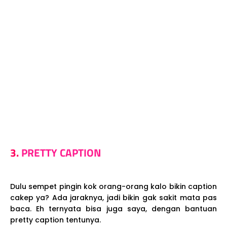
3.
PRETTY CAPTION
Dulu sempet pingin kok orang-orang kalo bikin caption
cakep ya? Ada jaraknya, jadi bikin gak sakit mata pas
baca. Eh ternyata bisa juga saya, dengan bantuan
pretty caption tentunya.