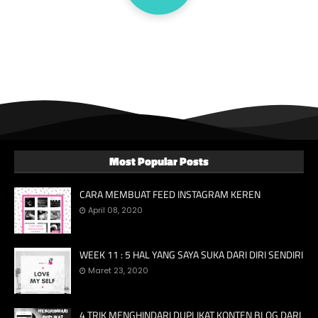
Most Popular Posts
CARA MEMBUAT FEED INSTAGRAM KEREN
April 08, 2020
WEEK 11 : 5 HAL YANG SAYA SUKA DARI DIRI SENDIRI
Maret 23, 2020
4 TRIK MENGHINDARI DUPLIKAT KONTEN BLOG DARI