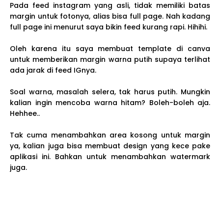
Pada feed instagram yang asli, tidak memiliki batas
margin untuk fotonya, alias bisa full page. Nah kadang
full page ini menurut saya bikin feed kurang rapi. Hihihi.
Oleh karena itu saya membuat template di canva
untuk memberikan margin warna putih supaya terlihat
ada jarak di feed IGnya.
Soal warna, masalah selera, tak harus putih. Mungkin
kalian ingin mencoba warna hitam? Boleh-boleh aja.
Hehhee..
Tak cuma menambahkan area kosong untuk margin
ya, kalian juga bisa membuat design yang kece pake
aplikasi ini. Bahkan untuk menambahkan watermark
juga.