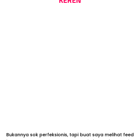
KEREN
Bukannya sok perfeksionis, tapi buat saya melihat feed