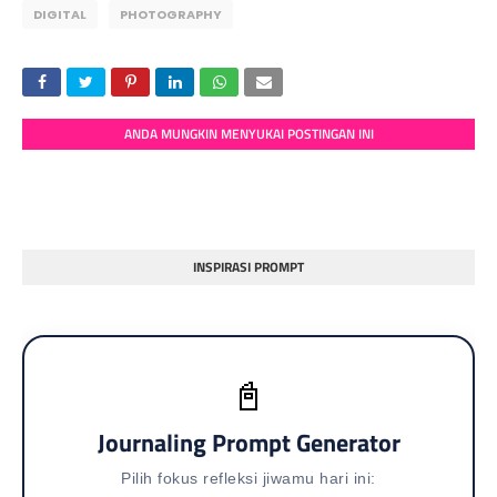
DIGITAL
PHOTOGRAPHY
ANDA MUNGKIN MENYUKAI POSTINGAN INI
INSPIRASI PROMPT
📓
Journaling Prompt Generator
Pilih fokus refleksi jiwamu hari ini: