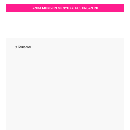
ANDA MUNGKIN MENYUKAI POSTINGAN INI
0 Komentar