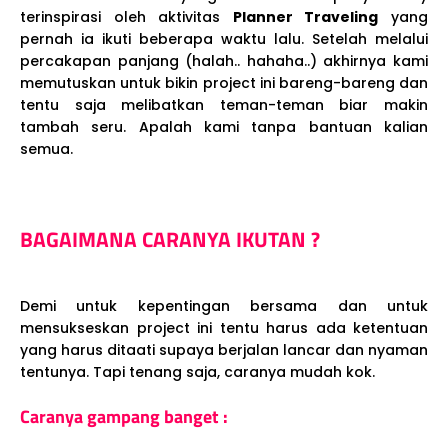
terinspirasi oleh aktivitas
Planner Traveling
yang
pernah ia ikuti beberapa waktu lalu. Setelah melalui
percakapan panjang (halah.. hahaha..) akhirnya kami
memutuskan untuk bikin project ini bareng-bareng dan
tentu saja melibatkan teman-teman biar makin
tambah seru. Apalah kami tanpa bantuan kalian
semua.
BAGAIMANA CARANYA IKUTAN ?
Demi untuk kepentingan bersama dan untuk
mensukseskan project ini tentu harus ada ketentuan
yang harus ditaati supaya berjalan lancar dan nyaman
tentunya. Tapi tenang saja, caranya mudah kok.
Caranya gampang banget :