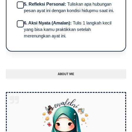
5. Refleksi Personal:
Tuliskan apa hubungan
pesan ayat ini dengan kondisi hidupmu saat ini.
6. Aksi Nyata (Amalan):
Tulis 1 langkah kecil
yang bisa kamu praktikkan setelah
merenungkan ayat ini.
ABOUT ME