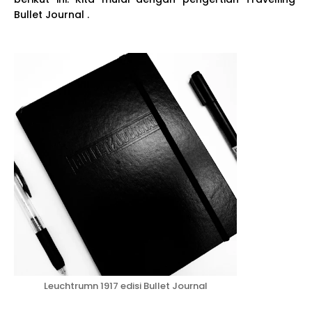
Bullet Journal .
Leuchtrumn 1917 edisi Bullet Journal