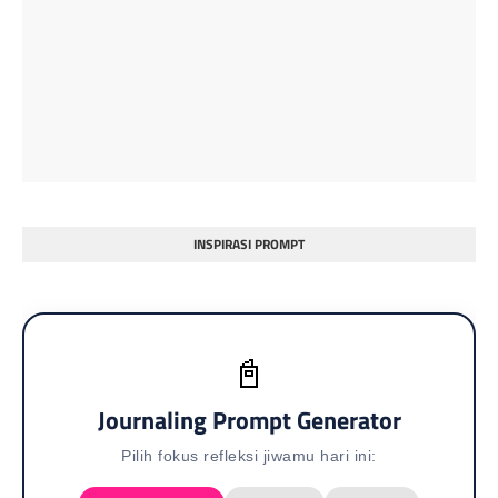
INSPIRASI PROMPT
📓
Journaling Prompt Generator
Pilih fokus refleksi jiwamu hari ini: