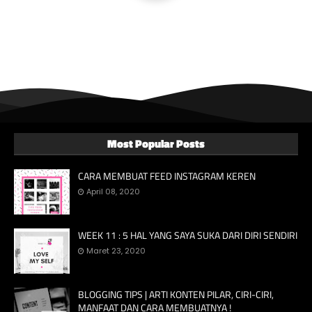
Most Popular Posts
CARA MEMBUAT FEED INSTAGRAM KEREN
April 08, 2020
WEEK 11 : 5 HAL YANG SAYA SUKA DARI DIRI SENDIRI
Maret 23, 2020
BLOGGING TIPS | ARTI KONTEN PILAR, CIRI-CIRI,
MANFAAT DAN CARA MEMBUATNYA !