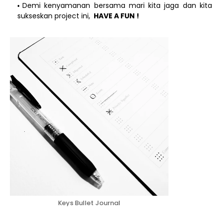
Demi kenyamanan bersama mari kita jaga dan kita
sukseskan project ini,
HAVE A FUN !
Keys Bullet Journal