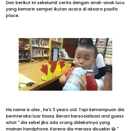
Dan berikut ini sekelumit cerita dengan anak-anak lucu
yang kemarin sempet ikutan acara di aksara pasific
place.
His name is alex , he's 3 years old. Tapi kemampuan dia
berinteraksi luar biasa. Berani bersosialisasi and guess
what " dia sebel jika ada orang didekatnya yang
mainan handphone. Karena dia merasa dicuekin 😂 "