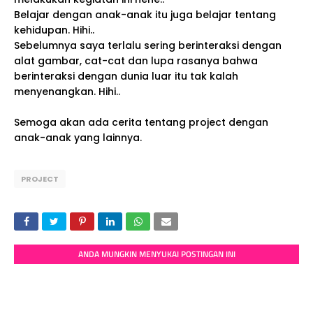
Belajar dengan anak-anak itu juga belajar tentang
kehidupan. Hihi..
Sebelumnya saya terlalu sering berinteraksi dengan
alat gambar, cat-cat dan lupa rasanya bahwa
berinteraksi dengan dunia luar itu tak kalah
menyenangkan. Hihi..
Semoga akan ada cerita tentang project dengan
anak-anak yang lainnya.
PROJECT
ANDA MUNGKIN MENYUKAI POSTINGAN INI