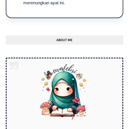
merenungkan ayat ini.
ABOUT ME