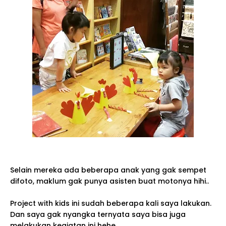
Selain mereka ada beberapa anak yang gak sempet
difoto, maklum gak punya asisten buat motonya hihi..
Project with kids ini sudah beberapa kali saya lakukan.
Dan saya gak nyangka ternyata saya bisa juga
melakukan kegiatan ini hehe..