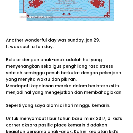
Another wonderful day was sunday, jan 29.
It was such a fun day.
Belajar dengan anak-anak adalah hal yang
menyenangkan sekaligus penghilang rasa stress
setelah seminggu penuh berkutat dengan pekerjaan
yang menyita waktu dan pikiran.
Mendapati kepolosan mereka dalam berinteraksi itu
menjadi hal yang mengejutkan dan membahagiakan.
Seperti yang saya alami di hari minggu kemarin.
Untuk menyambut libur tahun baru imlek 2017, di kid's
corner aksara pasific place kemarin diadakan
kegiatan bersama anak-anak. Kali ini kegiatan kid's