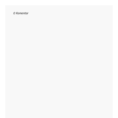
0 Komentar