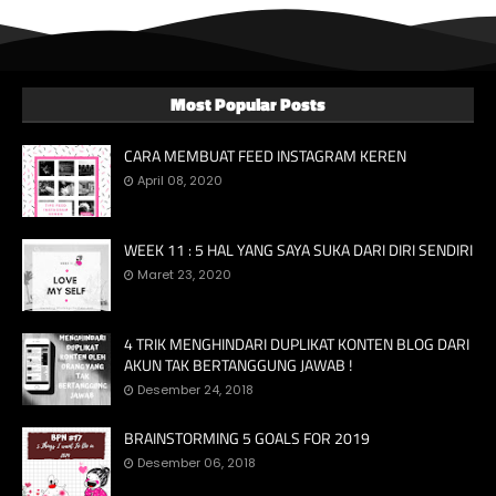
Most Popular Posts
CARA MEMBUAT FEED INSTAGRAM KEREN
April 08, 2020
WEEK 11 : 5 HAL YANG SAYA SUKA DARI DIRI SENDIRI
Maret 23, 2020
4 TRIK MENGHINDARI DUPLIKAT KONTEN BLOG DARI
AKUN TAK BERTANGGUNG JAWAB !
Desember 24, 2018
BRAINSTORMING 5 GOALS FOR 2019
Desember 06, 2018