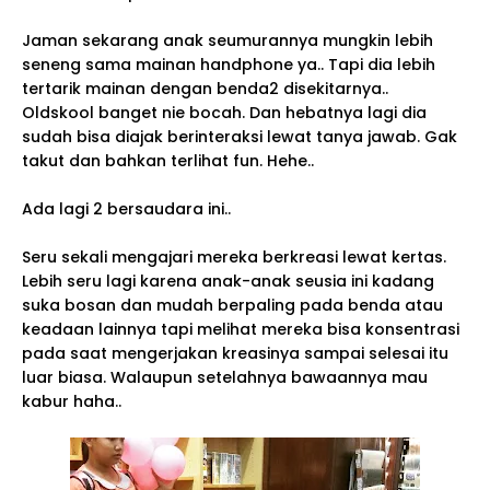
Jaman sekarang anak seumurannya mungkin lebih
seneng sama mainan handphone ya.. Tapi dia lebih
tertarik mainan dengan benda2 disekitarnya..
Oldskool banget nie bocah. Dan hebatnya lagi dia
sudah bisa diajak berinteraksi lewat tanya jawab. Gak
takut dan bahkan terlihat fun. Hehe..
Ada lagi 2 bersaudara ini..
Seru sekali mengajari mereka berkreasi lewat kertas.
Lebih seru lagi karena anak-anak seusia ini kadang
suka bosan dan mudah berpaling pada benda atau
keadaan lainnya tapi melihat mereka bisa konsentrasi
pada saat mengerjakan kreasinya sampai selesai itu
luar biasa. Walaupun setelahnya bawaannya mau
kabur haha..