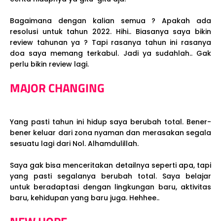
Bagaimana dengan kalian semua ? Apakah ada
resolusi untuk tahun 2022. Hihi.. Biasanya saya bikin
review tahunan ya ? Tapi rasanya tahun ini rasanya
doa saya memang terkabul. Jadi ya sudahlah.. Gak
perlu bikin review lagi.
MAJOR CHANGING
Yang pasti tahun ini hidup saya berubah total. Bener-
bener keluar dari zona nyaman dan merasakan segala
sesuatu lagi dari Nol. Alhamdulillah.
Saya gak bisa menceritakan detailnya seperti apa, tapi
yang pasti segalanya berubah total. Saya belajar
untuk beradaptasi dengan lingkungan baru, aktivitas
baru, kehidupan yang baru juga. Hehhee..