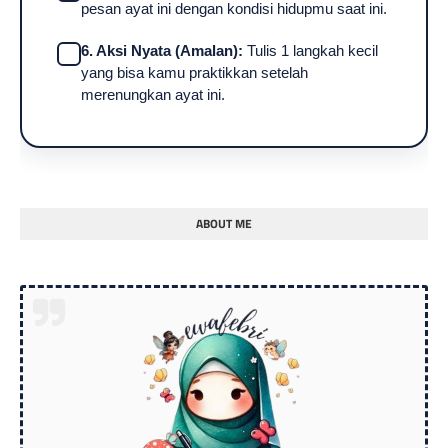
pesan ayat ini dengan kondisi hidupmu saat ini.
6. Aksi Nyata (Amalan):
Tulis 1 langkah kecil
yang bisa kamu praktikkan setelah
merenungkan ayat ini.
ABOUT ME