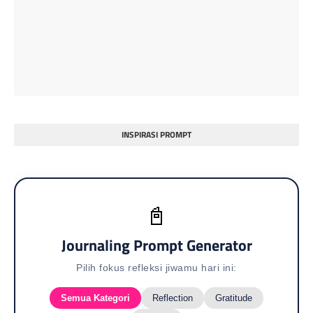
INSPIRASI PROMPT
📓
Journaling Prompt Generator
Pilih fokus refleksi jiwamu hari ini:
Semua Kategori
Reflection
Gratitude