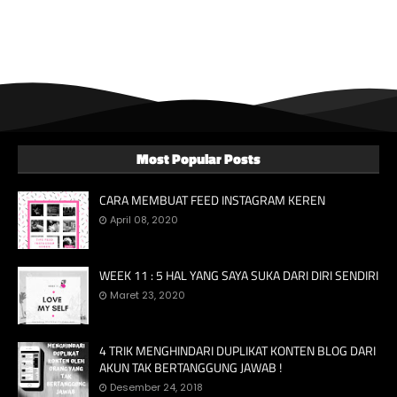
Most Popular Posts
CARA MEMBUAT FEED INSTAGRAM KEREN
April 08, 2020
WEEK 11 : 5 HAL YANG SAYA SUKA DARI DIRI SENDIRI
Maret 23, 2020
4 TRIK MENGHINDARI DUPLIKAT KONTEN BLOG DARI
AKUN TAK BERTANGGUNG JAWAB !
Desember 24, 2018