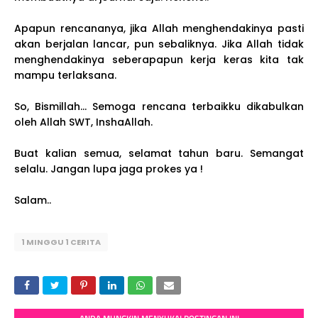
Apapun rencananya, jika Allah menghendakinya pasti
akan berjalan lancar, pun sebaliknya. Jika Allah tidak
menghendakinya seberapapun kerja keras kita tak
mampu terlaksana.
So, Bismillah... Semoga rencana terbaikku dikabulkan
oleh Allah SWT, InshaAllah.
Buat kalian semua, selamat tahun baru. Semangat
selalu. Jangan lupa jaga prokes ya !
Salam..
1 MINGGU 1 CERITA