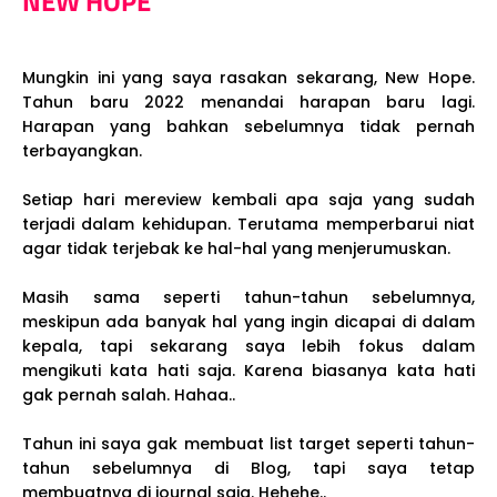
NEW HOPE
Mungkin ini yang saya rasakan sekarang, New Hope.
Tahun baru 2022 menandai harapan baru lagi.
Harapan yang bahkan sebelumnya tidak pernah
terbayangkan.
Setiap hari mereview kembali apa saja yang sudah
terjadi dalam kehidupan. Terutama memperbarui niat
agar tidak terjebak ke hal-hal yang menjerumuskan.
Masih sama seperti tahun-tahun sebelumnya,
meskipun ada banyak hal yang ingin dicapai di dalam
kepala, tapi sekarang saya lebih fokus dalam
mengikuti kata hati saja. Karena biasanya kata hati
gak pernah salah. Hahaa..
Tahun ini saya gak membuat list target seperti tahun-
tahun sebelumnya di Blog, tapi saya tetap
membuatnya di journal saja. Hehehe..