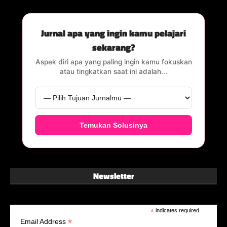
Jurnal apa yang ingin kamu pelajari
sekarang?
Aspek diri apa yang paling ingin kamu fokuskan
atau tingkatkan saat ini adalah...
Temukan Solusinya
Newsletter
*
indicates required
*
Email Address