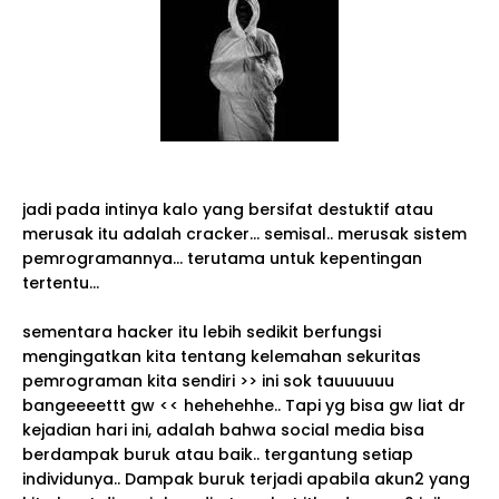
jadi pada intinya kalo yang bersifat destuktif atau
merusak itu adalah cracker... semisal.. merusak sistem
pemrogramannya... terutama untuk kepentingan
tertentu...
sementara hacker itu lebih sedikit berfungsi
mengingatkan kita tentang kelemahan sekuritas
pemrograman kita sendiri >> ini sok tauuuuuu
bangeeeettt gw << hehehehhe.. Tapi yg bisa gw liat dr
kejadian hari ini, adalah bahwa social media bisa
berdampak buruk atau baik.. tergantung setiap
individunya.. Dampak buruk terjadi apabila akun2 yang