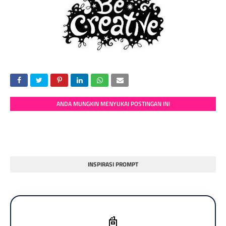
ANDA MUNGKIN MENYUKAI POSTINGAN INI
INSPIRASI PROMPT
📓