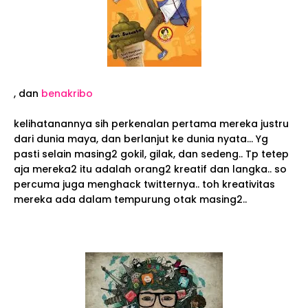
, dan
benakribo
kelihatanannya sih perkenalan pertama mereka justru
dari dunia maya, dan berlanjut ke dunia nyata... Yg
pasti selain masing2 gokil, gilak, dan sedeng.. Tp tetep
aja mereka2 itu adalah orang2 kreatif dan langka.. so
percuma juga menghack twitternya.. toh kreativitas
mereka ada dalam tempurung otak masing2..