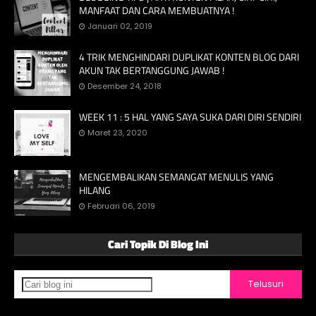
MANFAAT DAN CARA MEMBUATNYA !
Januari 02, 2019
4 TRIK MENGHINDARI DUPLIKAT KONTEN BLOG DARI
AKUN TAK BERTANGGUNG JAWAB !
Desember 24, 2018
WEEK 11 : 5 HAL YANG SAYA SUKA DARI DIRI SENDIRI
Maret 23, 2020
MENGEMBALIKAN SEMANGAT MENULIS YANG
HILANG
Februari 06, 2019
Cari Topik Di Blog Ini