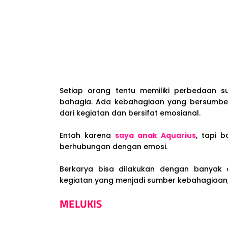
Setiap orang tentu memiliki perbedaan
bahagia. Ada kebahagiaan yang bersumbe
dari kegiatan dan bersifat emosianal.
Entah karena
saya anak Aquarius
, tapi 
berhubungan dengan emosi.
Berkarya bisa dilakukan dengan banyak 
kegiatan yang menjadi sumber kebahagiaan,
MELUKIS