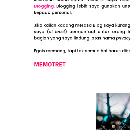
Blogging
. Blogging lebih saya gunakan un
kepada personal.
Jika kalian kadang merasa Blog saya kurang 
saya (
at least
) bermanfaat untuk orang la
bagian yang saya lindungi atas nama
privac
Egois memang, tapi tak semua hal harus dib
MEMOTRET