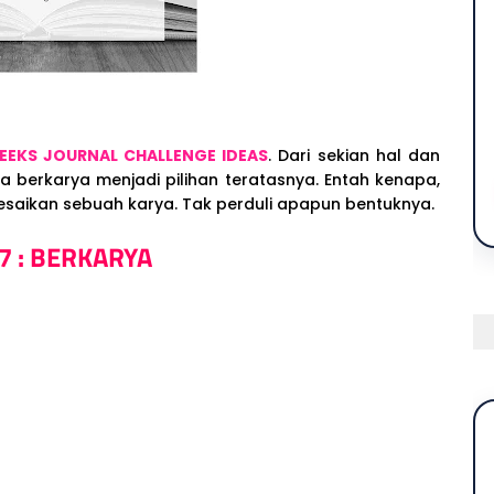
EEKS JOURNAL CHALLENGE IDEAS
. Dari sekian hal dan
 berkarya menjadi pilihan teratasnya. Entah kenapa,
saikan sebuah karya. Tak perduli apapun bentuknya.
7 : BERKARYA