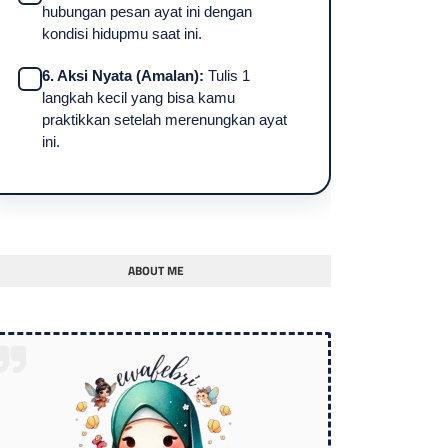
hubungan pesan ayat ini dengan
kondisi hidupmu saat ini.
6. Aksi Nyata (Amalan):
Tulis 1
langkah kecil yang bisa kamu
praktikkan setelah merenungkan ayat
ini.
ABOUT ME