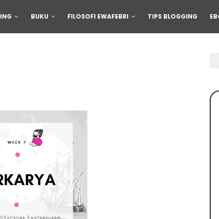
ING
BUKU
FILOSOFI EWAFEBRI
TIPS BLOGGING
EB