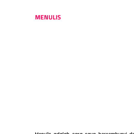
MENULIS