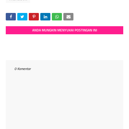
ANDA MUNGKIN MENYUKAI POSTINGAN INI
0 Komentar