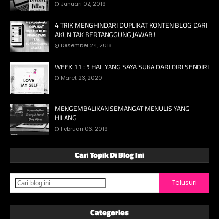
Januari 02, 2019
4 TRIK MENGHINDARI DUPLIKAT KONTEN BLOG DARI
AKUN TAK BERTANGGUNG JAWAB !
Desember 24, 2018
WEEK 11 : 5 HAL YANG SAYA SUKA DARI DIRI SENDIRI
Maret 23, 2020
MENGEMBALIKAN SEMANGAT MENULIS YANG
HILANG
Februari 06, 2019
Cari Topik Di Blog Ini
Categories