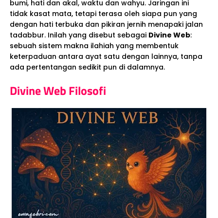
bumi, hati dan akal, waktu dan wahyu. Jaringan ini
tidak kasat mata, tetapi terasa oleh siapa pun yang
dengan hati terbuka dan pikiran jernih menapaki jalan
tadabbur. Inilah yang disebut sebagai
Divine Web
:
sebuah sistem makna ilahiah yang membentuk
keterpaduan antara ayat satu dengan lainnya, tanpa
ada pertentangan sedikit pun di dalamnya.
Divine Web Filosofi