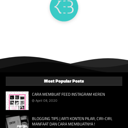
Most Popular Posts
CARA MEMBUAT FEED INSTAGRAM KEREN
April 08, 2020
BLOGGING TIPS | ARTI KONTEN PILAR, CIRI-CIRI,
MANFAAT DAN CARA MEMBUATNYA !