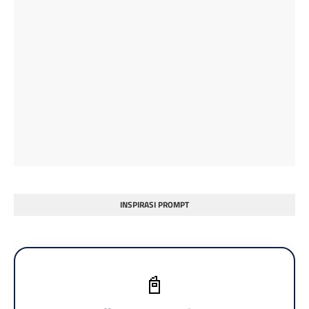
INSPIRASI PROMPT
📓