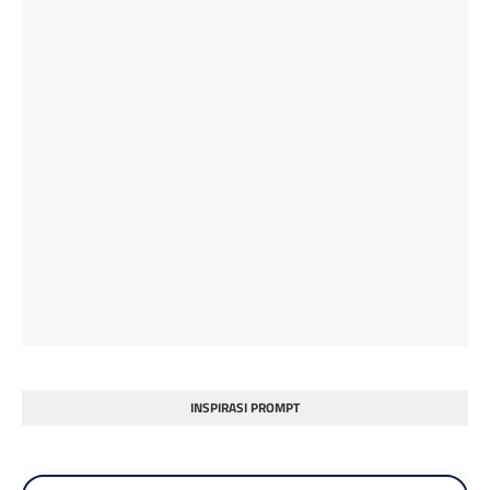
INSPIRASI PROMPT