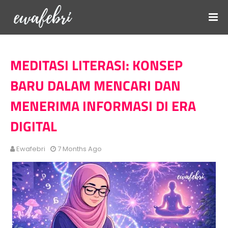
MEDITASI LITERASI: KONSEP
BARU DALAM MENCARI DAN
MENERIMA INFORMASI DI ERA
DIGITAL
Ewafebri
7 Months Ago