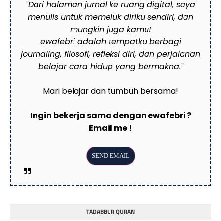
"Dari halaman jurnal ke ruang digital, saya
menulis untuk memeluk diriku sendiri, dan
mungkin juga kamu!
ewafebri adalah tempatku berbagi
journaling, filosofi, refleksi diri, dan perjalanan
belajar cara hidup yang bermakna."
Mari belajar dan tumbuh bersama!
Ingin bekerja sama dengan ewafebri ?
Email me !
TADABBUR QURAN