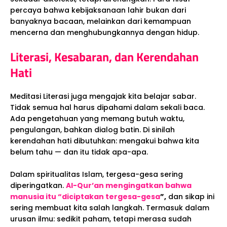
percaya bahwa kebijaksanaan lahir bukan dari
banyaknya bacaan, melainkan dari kemampuan
mencerna dan menghubungkannya dengan hidup.
Literasi, Kesabaran, dan Kerendahan
Hati
Meditasi Literasi juga mengajak kita belajar sabar.
Tidak semua hal harus dipahami dalam sekali baca.
Ada pengetahuan yang memang butuh waktu,
pengulangan, bahkan dialog batin. Di sinilah
kerendahan hati dibutuhkan: mengakui bahwa kita
belum tahu — dan itu tidak apa-apa.
Dalam spiritualitas Islam, tergesa-gesa sering
diperingatkan.
Al-Qur’an mengingatkan bahwa
manusia itu “diciptakan tergesa-gesa
”,
dan sikap ini
sering membuat kita salah langkah. Termasuk dalam
urusan ilmu: sedikit paham, tetapi merasa sudah