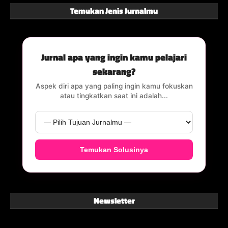
Temukan Jenis Jurnalmu
Jurnal apa yang ingin kamu pelajari
sekarang?
Aspek diri apa yang paling ingin kamu fokuskan
atau tingkatkan saat ini adalah...
Temukan Solusinya
Newsletter