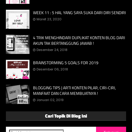
WEEK 11 : 5 HAL YANG SAYA SUKA DARI DIRI SENDIRI
Maret 23, 2020
4 TRIK MENGHINDARI DUPLIKAT KONTEN BLOG DARI
AKUN TAK BERTANGGUNG JAWAB !
Desember 24, 2018
BRAINSTORMING 5 GOALS FOR 2019
Desember 06, 2018
BLOGGING TIPS | ARTI KONTEN PILAR, CIRI-CIRI,
MANFAAT DAN CARA MEMBUATNYA !
Januari 02, 2019
Cari Topik Di Blog Ini