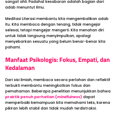
sangat ahli. Padahal kesabaran adalah bagian dari
adab menuntut ilmu.
Meditasi Literasi membantu kita mengembalikan adab
itu. Kita membaca dengan tenang, tidak mengejar
selesai, tetapi mengejar mengerti. Kita menahan diri
untuk tidak langsung menyimpulkan, apalagi
menyebarkan sesuatu yang belum benar-benar kita
pahami.
Manfaat Psikologis: Fokus, Empati, dan
Kedalaman
Dari sisi ilmiah, membaca secara perlahan dan reflektif
terbukti membantu meningkatkan fokus dan
pemahaman. Beberapa penelitian menunjukkan bahwa
praktik penuh perhatian (
mindfulness
)
dapat
memperbaiki kemampuan kita memahami teks, karena
pikiran lebih stabil dan tidak mudah terdistraksi.