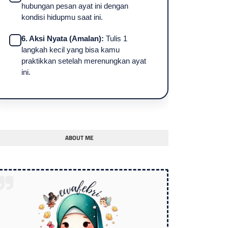
hubungan pesan ayat ini dengan
kondisi hidupmu saat ini.
6. Aksi Nyata (Amalan):
Tulis 1
langkah kecil yang bisa kamu
praktikkan setelah merenungkan ayat
ini.
ABOUT ME