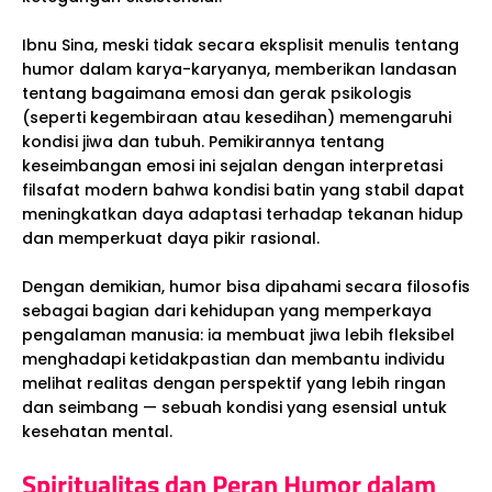
Ibnu Sina, meski tidak secara eksplisit menulis tentang
humor dalam karya-karyanya, memberikan landasan
tentang bagaimana emosi dan gerak psikologis
(seperti kegembiraan atau kesedihan) memengaruhi
kondisi jiwa dan tubuh. Pemikirannya tentang
keseimbangan emosi ini sejalan dengan interpretasi
filsafat modern bahwa kondisi batin yang stabil dapat
meningkatkan daya adaptasi terhadap tekanan hidup
dan memperkuat daya pikir rasional.
Dengan demikian, humor bisa dipahami secara filosofis
sebagai bagian dari kehidupan yang memperkaya
pengalaman manusia: ia membuat jiwa lebih fleksibel
menghadapi ketidakpastian dan membantu individu
melihat realitas dengan perspektif yang lebih ringan
dan seimbang — sebuah kondisi yang esensial untuk
kesehatan mental.
Spiritualitas dan Peran Humor dalam