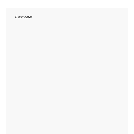
0 Komentar