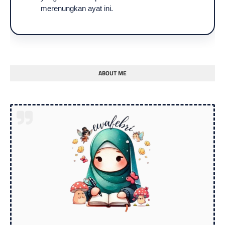
merenungkan ayat ini.
ABOUT ME