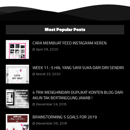
Most Popular Posts
CARA MEMBUAT FEED INSTAGRAM KEREN
April 08, 2020
WEEK 11 : 5 HAL YANG SAYA SUKA DARI DIRI SENDIRI
Maret 23, 2020
4 TRIK MENGHINDARI DUPLIKAT KONTEN BLOG DARI
AKUN TAK BERTANGGUNG JAWAB !
Desember 24, 2018
BRAINSTORMING 5 GOALS FOR 2019
Desember 06, 2018