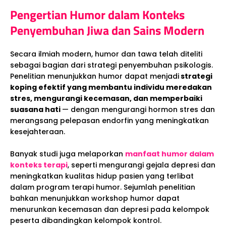
Pengertian Humor dalam Konteks
Penyembuhan Jiwa dan Sains Modern
Secara ilmiah modern, humor dan tawa telah diteliti
sebagai bagian dari strategi penyembuhan psikologis.
Penelitian menunjukkan humor dapat menjadi
strategi
koping efektif yang membantu individu meredakan
stres, mengurangi kecemasan, dan memperbaiki
suasana hati
— dengan mengurangi hormon stres dan
merangsang pelepasan endorfin yang meningkatkan
kesejahteraan.
Banyak studi juga melaporkan
manfaat humor dalam
konteks terapi
, seperti mengurangi gejala depresi dan
meningkatkan kualitas hidup pasien yang terlibat
dalam program terapi humor. Sejumlah penelitian
bahkan menunjukkan workshop humor dapat
menurunkan kecemasan dan depresi pada kelompok
peserta dibandingkan kelompok kontrol.