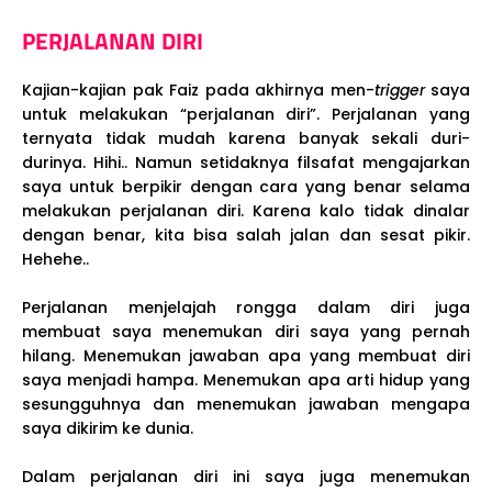
PERJALANAN DIRI
Kajian-kajian pak Faiz pada akhirnya men-
trigger
saya
untuk melakukan “perjalanan diri”. Perjalanan yang
ternyata tidak mudah karena banyak sekali duri-
durinya. Hihi.. Namun setidaknya filsafat mengajarkan
saya untuk berpikir dengan cara yang benar selama
melakukan perjalanan diri. Karena kalo tidak dinalar
dengan benar, kita bisa salah jalan dan sesat pikir.
Hehehe..
Perjalanan menjelajah rongga dalam diri juga
membuat saya menemukan diri saya yang pernah
hilang. Menemukan jawaban apa yang membuat diri
saya menjadi hampa. Menemukan apa arti hidup yang
sesungguhnya dan menemukan jawaban mengapa
saya dikirim ke dunia.
Dalam perjalanan diri ini saya juga menemukan