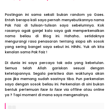
Postingan ini sama sekali bukan random ya Gaes.
Entah berapa kali saya pernah menyebutkannya nama
Pak Faiz di tulisan-tulisan saya sebelumnya. Kok
rasanya agak ganjel kalo saya gak memperkenalkan
nama beliau di Blog ini. Hahaha.. setidaknya
mengurangi rasa penasaran tentang siapa sih sosok
yang sering banget saya sebut ini. Hihihi.. Yuk ah kita
kenalan sama Pak Faiz !
Di dunia ini saya percaya tak ada yang kebetulan.
Semua telah Allah gariskan sesuai dengan
ketetapannya. Segala peristiwa dan waktunya akan
pas jika memang sudah saatnya tiba. Pun perkenalan
saya dengan sosok beliau ini. Perkenalan di sini bukan
bentuk pertemuan
face to face
via offline atau online
ya ? Tapi moment di mana saya mengenalnya.