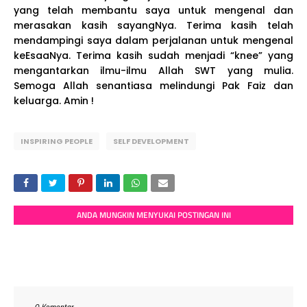
yang telah membantu saya untuk mengenal dan
merasakan kasih sayangNya. Terima kasih telah
mendampingi saya dalam perjalanan untuk mengenal
keEsaaNya. Terima kasih sudah menjadi “knee” yang
mengantarkan ilmu-ilmu Allah SWT yang mulia.
Semoga Allah senantiasa melindungi Pak Faiz dan
keluarga. Amin !
INSPIRING PEOPLE
SELF DEVELOPMENT
ANDA MUNGKIN MENYUKAI POSTINGAN INI
0 Komentar