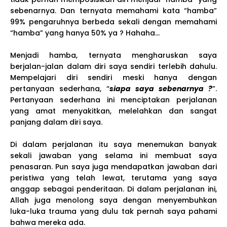
sebenarnya. Dan ternyata memahami kata “hamba”
99% pengaruhnya berbeda sekali dengan memahami
“hamba” yang hanya 50% ya ? Hahaha...
Menjadi hamba, ternyata mengharuskan saya
berjalan-jalan dalam diri saya sendiri terlebih dahulu.
Mempelajari diri sendiri meski hanya dengan
pertanyaan sederhana, “
siapa saya sebenarnya ?
”.
Pertanyaan sederhana ini menciptakan perjalanan
yang amat menyakitkan, melelahkan dan sangat
panjang dalam diri saya.
Di dalam perjalanan itu saya menemukan banyak
sekali jawaban yang selama ini membuat saya
penasaran. Pun saya juga mendapatkan jawaban dari
peristiwa yang telah lewat, terutama yang saya
anggap sebagai penderitaan. Di dalam perjalanan ini,
Allah juga menolong saya dengan menyembuhkan
luka-luka trauma yang dulu tak pernah saya pahami
bahwa mereka ada.