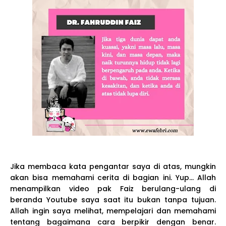
Jika membaca kata pengantar saya di atas, mungkin
akan bisa memahami cerita di bagian ini. Yup... Allah
menampilkan video pak Faiz berulang-ulang di
beranda Youtube saya saat itu bukan tanpa tujuan.
Allah ingin saya melihat, mempelajari dan memahami
tentang bagaimana cara berpikir dengan benar.