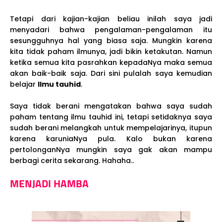
Tetapi dari kajian-kajian beliau inilah saya jadi
menyadari bahwa pengalaman-pengalaman itu
sesungguhnya hal yang biasa saja. Mungkin karena
kita tidak paham ilmunya, jadi bikin ketakutan. Namun
ketika semua kita pasrahkan kepadaNya maka semua
akan baik-baik saja. Dari sini pulalah saya kemudian
belajar
Ilmu tauhid
.
Saya tidak berani mengatakan bahwa saya sudah
paham tentang ilmu tauhid ini, tetapi setidaknya saya
sudah berani melangkah untuk mempelajarinya, itupun
karena karuniaNya pula. Kalo bukan karena
pertolonganNya mungkin saya gak akan mampu
berbagi cerita sekarang. Hahaha..
MENJADI HAMBA