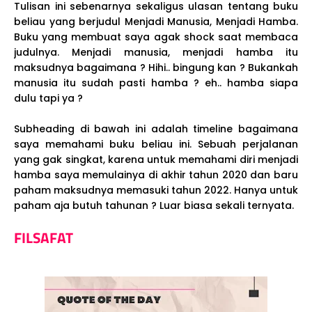
Tulisan ini sebenarnya sekaligus ulasan tentang buku
beliau yang berjudul Menjadi Manusia, Menjadi Hamba.
Buku yang membuat saya agak shock saat membaca
judulnya. Menjadi manusia, menjadi hamba itu
maksudnya bagaimana ? Hihi.. bingung kan ? Bukankah
manusia itu sudah pasti hamba ? eh.. hamba siapa
dulu tapi ya ?
Subheading di bawah ini adalah timeline bagaimana
saya memahami buku beliau ini. Sebuah perjalanan
yang gak singkat, karena untuk memahami diri menjadi
hamba saya memulainya di akhir tahun 2020 dan baru
paham maksudnya memasuki tahun 2022. Hanya untuk
paham aja butuh tahunan ? Luar biasa sekali ternyata.
FILSAFAT