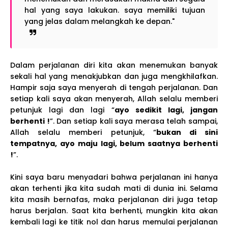
hal yang saya lakukan. saya memiliki tujuan
yang jelas dalam melangkah ke depan."
Dalam perjalanan diri kita akan menemukan banyak
sekali hal yang menakjubkan dan juga mengkhilafkan.
Hampir saja saya menyerah di tengah perjalanan. Dan
setiap kali saya akan menyerah, Allah selalu memberi
petunjuk lagi dan lagi “
ayo sedikit lagi, jangan
berhenti !
”. Dan setiap kali saya merasa telah sampai,
Allah selalu memberi petunjuk, “
bukan di sini
tempatnya, ayo maju lagi, belum saatnya berhenti
!
”.
Kini saya baru menyadari bahwa perjalanan ini hanya
akan terhenti jika kita sudah mati di dunia ini. Selama
kita masih bernafas, maka perjalanan diri juga tetap
harus berjalan. Saat kita berhenti, mungkin kita akan
kembali lagi ke titik nol dan harus memulai perjalanan