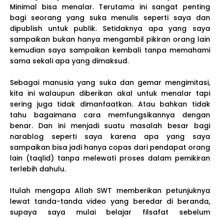
Minimal bisa menalar. Terutama ini sangat penting
bagi seorang yang suka menulis seperti saya dan
dipublish untuk publik. Setidaknya apa yang saya
sampaikan bukan hanya mengambil pikiran orang lain
kemudian saya sampaikan kembali tanpa memahami
sama sekali apa yang dimaksud.
Sebagai manusia yang suka dan gemar mengimitasi,
kita ini walaupun diberikan akal untuk menalar tapi
sering juga tidak dimanfaatkan. Atau bahkan tidak
tahu bagaimana cara memfungsikannya dengan
benar. Dan ini menjadi suatu masalah besar bagi
narablog seperti saya karena apa yang saya
sampaikan bisa jadi hanya copas dari pendapat orang
lain (taqlid) tanpa melewati proses dalam pemikiran
terlebih dahulu.
Itulah mengapa Allah SWT memberikan petunjuknya
lewat tanda-tanda video yang beredar di beranda,
supaya saya mulai belajar filsafat sebelum