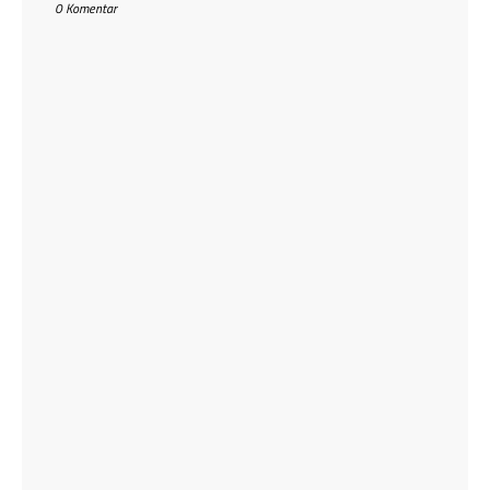
0 Komentar