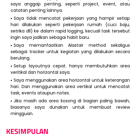
saya anggap penting, seperti project, event, atau
catatan penting lainnya.
Saya tidak mencatat pekerjaan yang hampir setiap
hari dilakukan seperti pekerjaan rumah (cuci baju,
setrika dll) ke dalam rapid logging, kecuali task tersebut
ingin saya jadikan sebagai habit baru.
Saya memanfaatkan Alastair method sekaligus
sebagai tracker untuk kegiatan yang dilakukan secara
berulang.
Setup layoutnya cepat. hanya membutuhkan area
veritikal dan horizontal saya.
Saya menggunakan area horizontal untuk keterangan
hari. Dan menggunakan area vertikal untuk mencatat
task, events ataupun notes.
Jika masih ada area kosong di bagian paling bawah,
biasanya saya dunakan untuk membuat review
mingguan.
KESIMPULAN