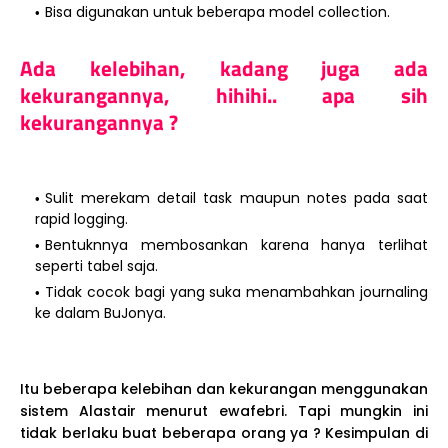
Bisa digunakan untuk beberapa model collection.
Ada kelebihan, kadang juga ada
kekurangannya, hihihi.. apa sih
kekurangannya ?
Sulit merekam detail task maupun notes pada saat
rapid logging.
Bentuknnya membosankan karena hanya terlihat
seperti tabel saja.
Tidak cocok bagi yang suka menambahkan journaling
ke dalam BuJonya.
Itu beberapa kelebihan dan kekurangan menggunakan
sistem Alastair menurut ewafebri. Tapi mungkin ini
tidak berlaku buat beberapa orang ya ? Kesimpulan di