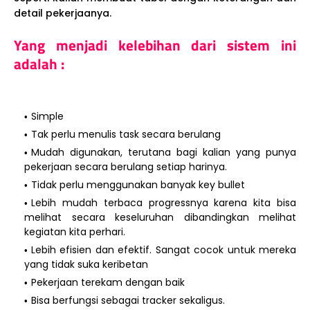
detail pekerjaanya.
Yang menjadi kelebihan dari sistem ini
adalah :
Simple
Tak perlu menulis task secara berulang
Mudah digunakan, terutana bagi kalian yang punya
pekerjaan secara berulang setiap harinya.
Tidak perlu menggunakan banyak key bullet
Lebih mudah terbaca progressnya karena kita bisa
melihat secara keseluruhan dibandingkan melihat
kegiatan kita perhari.
Lebih efisien dan efektif. Sangat cocok untuk mereka
yang tidak suka keribetan
Pekerjaan terekam dengan baik
Bisa berfungsi sebagai tracker sekaligus.