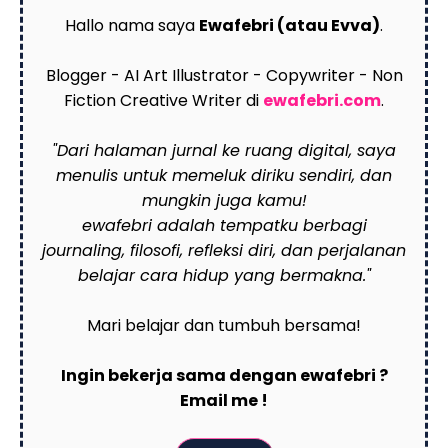
Hallo nama saya
Ewafebri (atau Evva)
.
Blogger - AI Art Illustrator - Copywriter - Non
Fiction Creative Writer di
ewafebri.com
.
"Dari halaman jurnal ke ruang digital, saya
menulis untuk memeluk diriku sendiri, dan
mungkin juga kamu!
ewafebri adalah tempatku berbagi
journaling, filosofi, refleksi diri, dan perjalanan
belajar cara hidup yang bermakna."
Mari belajar dan tumbuh bersama!
Ingin bekerja sama dengan ewafebri ?
Email me !