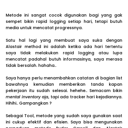
Metode ini sangat cocok digunakan bagi yang gak
sempet bikin rapid logging setiap hari, tetapi butuh
media untuk mencatat progressnya.
Satu hal lagi yang membuat saya suka dengan
Alastair method ini adalah ketika ada hari tertentu
saya tidak melakukan rapid logging atau lupa
mencatat padahal butuh informasinya, saya merasa
tidak bersalah. hahaha..
Saya hanya perlu menambahkan catatan di bagian list
bawahnya kemudian memberikan tanda kapan
pekerjaan itu sudah selesai. hehehe.. Semacam bikin
mental inventory
aja, tapi ada tracker hari kejadiannya.
Hihihi.. Gampangkan ?
Sebagai Tool, metode yang sudah saya gunakan saat
ini cukup efektif dan efisien. Saya bisa mengunakan