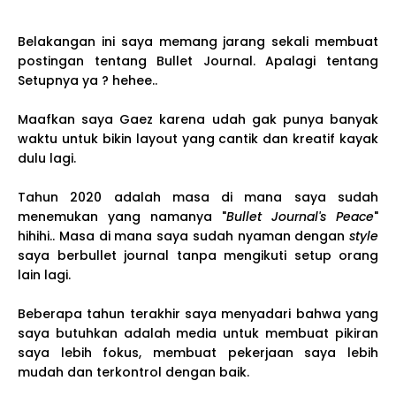
Belakangan ini saya memang jarang sekali membuat
postingan tentang Bullet Journal. Apalagi tentang
Setupnya ya ? hehee..
Maafkan saya Gaez karena udah gak punya banyak
waktu untuk bikin layout yang cantik dan kreatif kayak
dulu lagi.
Tahun 2020 adalah masa di mana saya sudah
menemukan yang namanya "
Bullet Journal's Peace
"
hihihi.. Masa di mana saya sudah nyaman dengan
style
saya berbullet journal tanpa mengikuti setup orang
lain lagi.
Beberapa tahun terakhir saya menyadari bahwa yang
saya butuhkan adalah media untuk membuat pikiran
saya lebih fokus, membuat pekerjaan saya lebih
mudah dan terkontrol dengan baik.