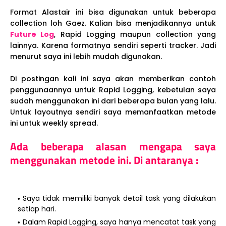
Format Alastair ini bisa digunakan untuk beberapa
collection loh Gaez. Kalian bisa menjadikannya untuk
Future Log
, Rapid Logging maupun collection yang
lainnya. Karena formatnya sendiri seperti tracker. Jadi
menurut saya ini lebih mudah digunakan.
Di postingan kali ini saya akan memberikan contoh
penggunaannya untuk Rapid Logging, kebetulan saya
sudah menggunakan ini dari beberapa bulan yang lalu.
Untuk layoutnya sendiri saya memanfaatkan metode
ini untuk weekly spread.
Ada beberapa alasan mengapa saya
menggunakan metode ini. Di antaranya :
Saya tidak memiliki banyak detail task yang dilakukan
setiap hari.
Dalam Rapid Logging, saya hanya mencatat task yang