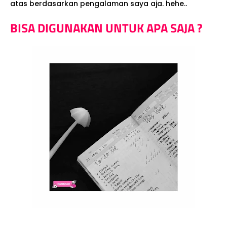
atas berdasarkan pengalaman saya aja. hehe..
BISA DIGUNAKAN UNTUK APA SAJA ?