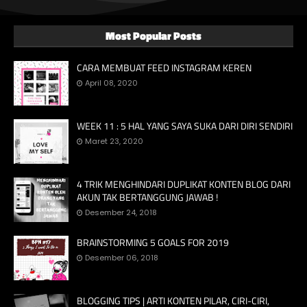
Most Popular Posts
CARA MEMBUAT FEED INSTAGRAM KEREN
April 08, 2020
WEEK 11 : 5 HAL YANG SAYA SUKA DARI DIRI SENDIRI
Maret 23, 2020
4 TRIK MENGHINDARI DUPLIKAT KONTEN BLOG DARI
AKUN TAK BERTANGGUNG JAWAB !
Desember 24, 2018
BRAINSTORMING 5 GOALS FOR 2019
Desember 06, 2018
BLOGGING TIPS | ARTI KONTEN PILAR, CIRI-CIRI,