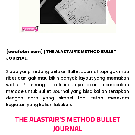
[ewafebri.com] | THE ALASTAIR'S METHOD BULLET
JOURNAL.
Siapa yang sedang belajar Bullet Journal tapi gak mau
ribet dan gak mau bikin banyak layout yang memakan
waktu ? tenang ! kali ini saya akan memberikan
metode untuk Bullet Journal yang bisa kalian terapkan
dengan cara yang simpel tapi tetap merekam
kegiatan yang kalian lakukan.
THE ALASTAIR'S METHOD BULLET
JOURNAL