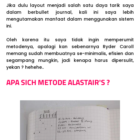
Jika dulu layout menjadi salah satu daya tarik saya
dalam berbullet journal, kali ini saya lebih
mengutamakan manfaat dalam menggunakan sistem
ini.
Oleh karena itu saya tidak ingin memperumit
metodenya, apalagi kan sebenarnya Ryder Caroll
memang sudah membuatnya se-minimalis, efisien dan
segampang mungkin, jadi kenapa harus dipersulit,
yekan ? hehehe..
APA SICH METODE ALASTAIR'S ?