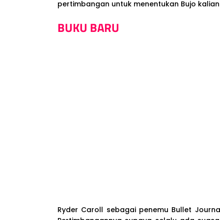
pertimbangan untuk menentukan Bujo kalian
BUKU BARU
Ryder Caroll sebagai penemu Bullet Journ