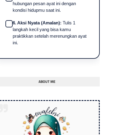
hubungan pesan ayat ini dengan
kondisi hidupmu saat ini.
6. Aksi Nyata (Amalan):
Tulis 1
langkah kecil yang bisa kamu
praktikkan setelah merenungkan ayat
ini.
ABOUT ME