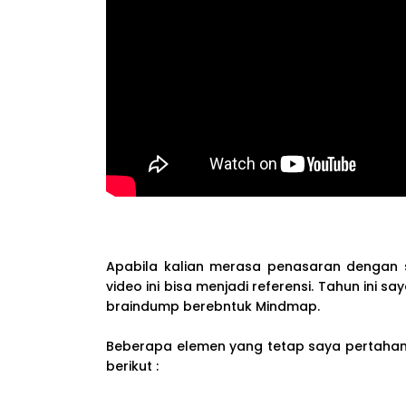
Apabila kalian merasa penasaran dengan s
video ini bisa menjadi referensi. Tahun ini
braindump berebntuk Mindmap.
Beberapa elemen yang tetap saya pertahanka
berikut :