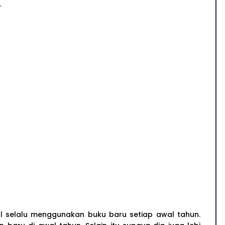
.
al selalu menggunakan buku baru setiap awal tahun.