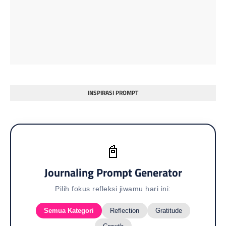
INSPIRASI PROMPT
📓
Journaling Prompt Generator
Pilih fokus refleksi jiwamu hari ini:
Semua Kategori
Reflection
Gratitude