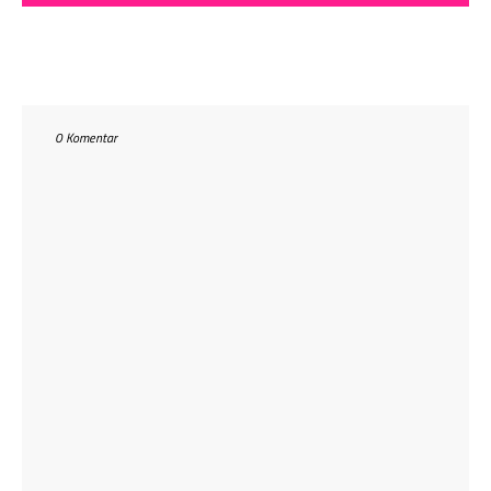
0 Komentar