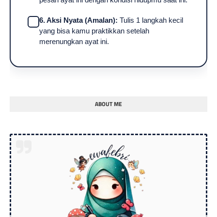
6. Aksi Nyata (Amalan):
Tulis 1 langkah kecil
yang bisa kamu praktikkan setelah
merenungkan ayat ini.
ABOUT ME