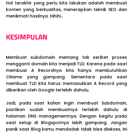
Hal terakhir yang perlu kita lakukan adalah membuat
konten yang berkualitas, menerapkan teknik SEO dan
menikmati hasilnya. Hihihi..
KESIMPULAN
Membuat subdomain memang tak seribet proses
mengganti domain kita menjadi TLD. Karena pada saat
membuar A Recordnya kita hanya membutuhkan
CName yang gampang. Sementara pada saat
membuat TLD kita harus memasukkan A Record yang
diberikan oleh Google terlebih dahulu.
Jadi, pada saat kalian ingin membuat Subdomain,
pastikan sudah membuatnya terlebih dahulu di
halaman DNS managementnya. Dengan begitu pada
saat setup di Blogspotnya lebih gampang. Jangan
panik saat Blog kamu mendadak tidak bisa diakses, ini