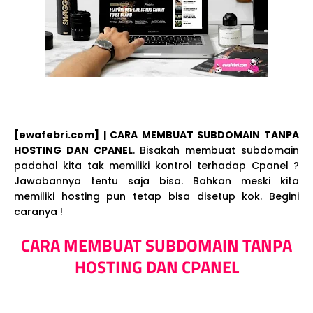
[ewafebri.com] | CARA MEMBUAT SUBDOMAIN TANPA
HOSTING DAN CPANEL
. Bisakah membuat subdomain
padahal kita tak memiliki kontrol terhadap Cpanel ?
Jawabannya tentu saja bisa. Bahkan meski kita
memiliki hosting pun tetap bisa disetup kok. Begini
caranya !
CARA MEMBUAT SUBDOMAIN TANPA
HOSTING DAN CPANEL