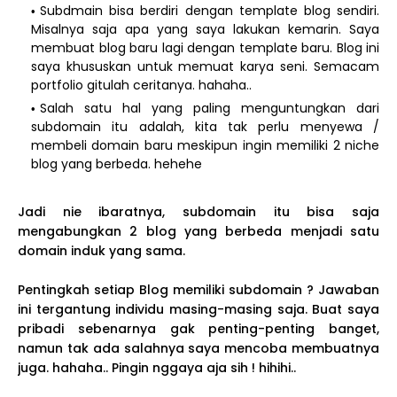
Subdmain bisa berdiri dengan template blog sendiri.
Misalnya saja apa yang saya lakukan kemarin. Saya
membuat blog baru lagi dengan template baru. Blog ini
saya khususkan untuk memuat karya seni. Semacam
portfolio gitulah ceritanya. hahaha..
Salah satu hal yang paling menguntungkan dari
subdomain itu adalah, kita tak perlu menyewa /
membeli domain baru meskipun ingin memiliki 2 niche
blog yang berbeda. hehehe
Jadi nie ibaratnya, subdomain itu bisa saja
mengabungkan 2 blog yang berbeda menjadi satu
domain induk yang sama.
Pentingkah setiap Blog memiliki subdomain ? Jawaban
ini tergantung individu masing-masing saja. Buat saya
pribadi sebenarnya gak penting-penting banget,
namun tak ada salahnya saya mencoba membuatnya
juga. hahaha.. Pingin nggaya aja sih ! hihihi..