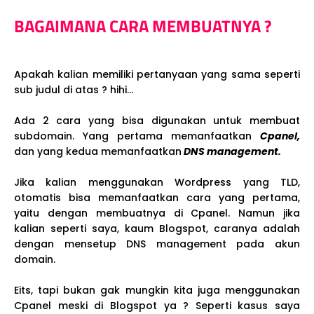
BAGAIMANA CARA MEMBUATNYA ?
Apakah kalian memiliki pertanyaan yang sama seperti
sub judul di atas ? hihi...
Ada 2 cara yang bisa digunakan untuk membuat
subdomain. Yang pertama memanfaatkan
Cpanel,
dan yang kedua memanfaatkan
DNS management.
Jika kalian menggunakan Wordpress yang TLD,
otomatis bisa memanfaatkan cara yang pertama,
yaitu dengan membuatnya di Cpanel. Namun jika
kalian seperti saya, kaum Blogspot, caranya adalah
dengan mensetup DNS management pada akun
domain.
Eits, tapi bukan gak mungkin kita juga menggunakan
Cpanel meski di Blogspot ya ? Seperti kasus saya