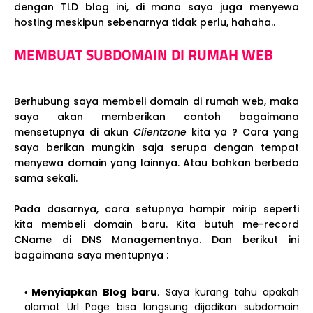
dengan TLD blog ini, di mana saya juga menyewa
hosting meskipun sebenarnya tidak perlu, hahaha..
MEMBUAT SUBDOMAIN DI RUMAH WEB
Berhubung saya membeli domain di rumah web, maka
saya akan memberikan contoh bagaimana
mensetupnya di akun
Clientzone
kita ya ? Cara yang
saya berikan mungkin saja serupa dengan tempat
menyewa domain yang lainnya. Atau bahkan berbeda
sama sekali.
Pada dasarnya, cara setupnya hampir mirip seperti
kita membeli domain baru. Kita butuh me-record
CName di DNS Managementnya. Dan berikut ini
bagaimana saya mentupnya :
Menyiapkan Blog baru
. Saya kurang tahu apakah
alamat Url Page bisa langsung dijadikan subdomain