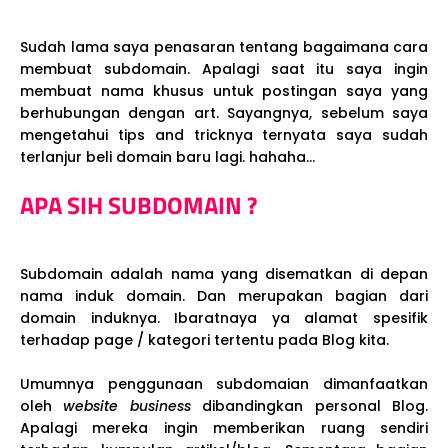
Sudah lama saya penasaran tentang bagaimana cara
membuat subdomain. Apalagi saat itu saya ingin
membuat nama khusus untuk postingan saya yang
berhubungan dengan art. Sayangnya, sebelum saya
mengetahui tips and tricknya ternyata saya sudah
terlanjur beli domain baru lagi. hahaha...
APA SIH SUBDOMAIN ?
Subdomain adalah nama yang disematkan di depan
nama induk domain. Dan merupakan bagian dari
domain induknya. Ibaratnaya ya alamat spesifik
terhadap page / kategori tertentu pada Blog kita.
Umumnya penggunaan subdomaian dimanfaatkan
oleh
website business
dibandingkan personal Blog.
Apalagi mereka ingin memberikan ruang sendiri