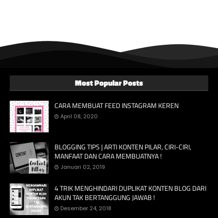
Most Popular Posts
CARA MEMBUAT FEED INSTAGRAM KEREN
April 08, 2020
BLOGGING TIPS | ARTI KONTEN PILAR, CIRI-CIRI,
MANFAAT DAN CARA MEMBUATNYA !
Januari 02, 2019
4 TRIK MENGHINDARI DUPLIKAT KONTEN BLOG DARI
AKUN TAK BERTANGGUNG JAWAB !
Desember 24, 2018